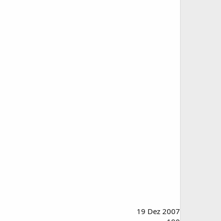
19 Dez 2007