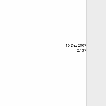
16 Dez 2007
2.137