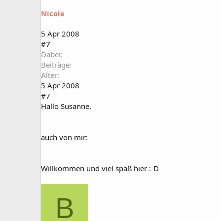
Nicole
5 Apr 2008
#7
Dabei
Beiträge
Alter
5 Apr 2008
#7
Hallo Susanne,
auch von mir:
Willkommen und viel spaß hier :-D
B