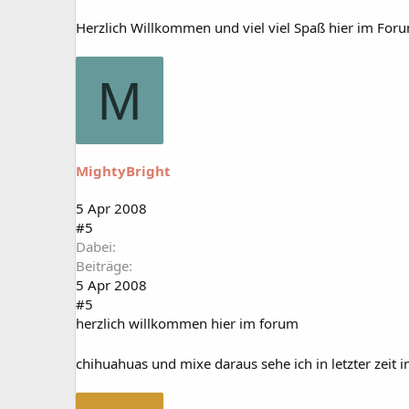
Herzlich Willkommen und viel viel Spaß hier im For
M
MightyBright
5 Apr 2008
#5
Dabei
Beiträge
5 Apr 2008
#5
herzlich willkommen hier im forum
chihuahuas und mixe daraus sehe ich in letzter zeit 