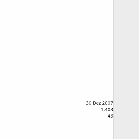
30 Dez 2007
1.403
46