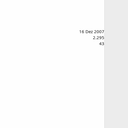
16 Dez 2007
2.295
43