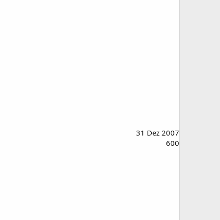
31 Dez 2007
600