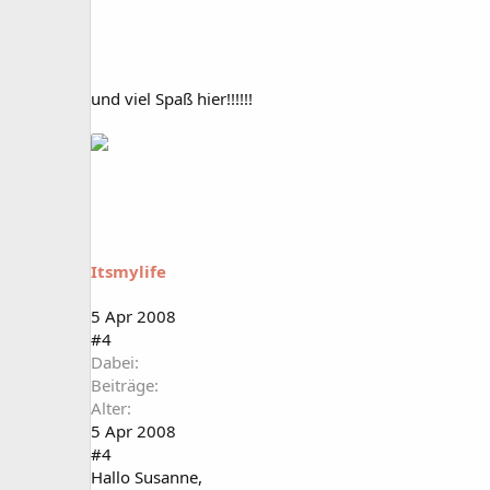
und viel Spaß hier!!!!!!
Itsmylife
5 Apr 2008
#4
Dabei
Beiträge
Alter
5 Apr 2008
#4
Hallo Susanne,