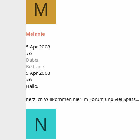
M
Melanie
5 Apr 2008
#6
Dabei
Beiträge
5 Apr 2008
#6
Hallo,
herzlich Willkommen hier im Forum und viel Spass.....
N