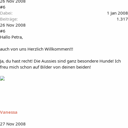
26 Nov 2008
#6
Dabei
1 Jan 2008
Beiträge
1.317
26 Nov 2008
#6
Hallo Petra,
auch von uns Herzlich Willkommen!!!
Ja, du hast recht! Die Aussies sind ganz besondere Hunde! Ich
freu mich schon auf Bilder von deinen beiden!
Vanessa
27 Nov 2008