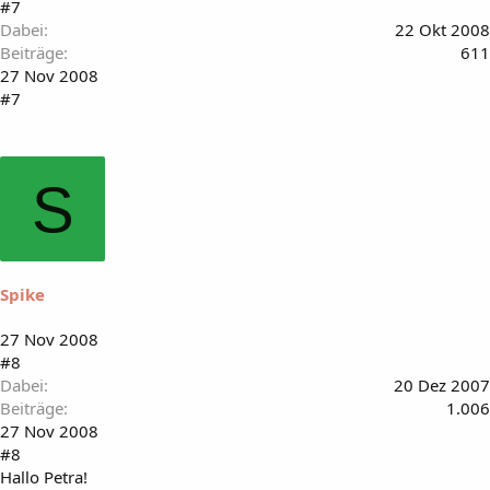
#7
Dabei
22 Okt 2008
Beiträge
611
27 Nov 2008
#7
S
Spike
27 Nov 2008
#8
Dabei
20 Dez 2007
Beiträge
1.006
27 Nov 2008
#8
Hallo Petra!