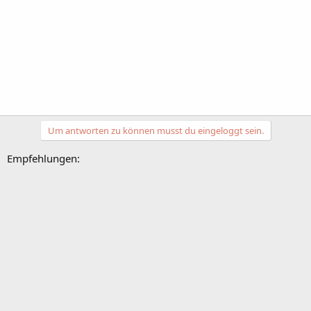
Um antworten zu können musst du eingeloggt sein.
Empfehlungen: