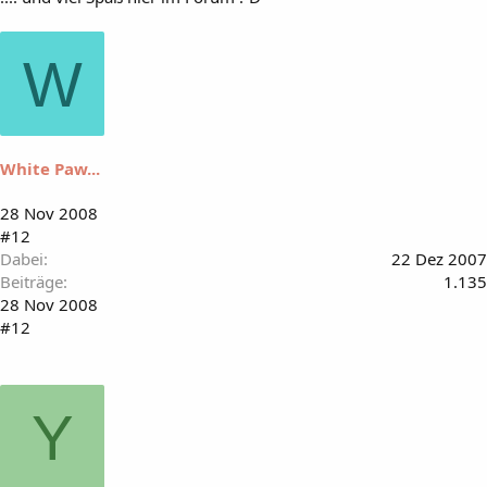
W
White Paw...
28 Nov 2008
#12
Dabei
22 Dez 2007
Beiträge
1.135
28 Nov 2008
#12
Y