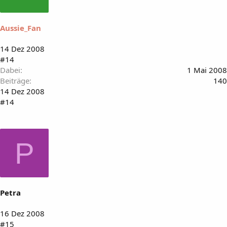
Aussie_Fan
14 Dez 2008
#14
Dabei
1 Mai 2008
Beiträge
140
14 Dez 2008
#14
P
Petra
16 Dez 2008
#15