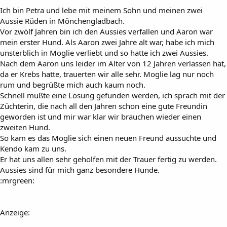
Ich bin Petra und lebe mit meinem Sohn und meinen zwei
Aussie Rüden in Mönchengladbach.
Vor zwölf Jahren bin ich den Aussies verfallen und Aaron war
mein erster Hund. Als Aaron zwei Jahre alt war, habe ich mich
unsterblich in Moglie verliebt und so hatte ich zwei Aussies.
Nach dem Aaron uns leider im Alter von 12 Jahren verlassen hat,
da er Krebs hatte, trauerten wir alle sehr. Moglie lag nur noch
rum und begrüßte mich auch kaum noch.
Schnell mußte eine Lösung gefunden werden, ich sprach mit der
Züchterin, die nach all den Jahren schon eine gute Freundin
geworden ist und mir war klar wir brauchen wieder einen
zweiten Hund.
So kam es das Moglie sich einen neuen Freund aussuchte und
Kendo kam zu uns.
Er hat uns allen sehr geholfen mit der Trauer fertig zu werden.
Aussies sind für mich ganz besondere Hunde.
:mrgreen:
Anzeige: