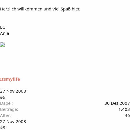
Herzlich willkommen und viel Spaß hier.
LG
Anja
Itsmylife
27 Nov 2008
#9
Dabei
30 Dez 2007
Beiträge
1.403
Alter
46
27 Nov 2008
#9