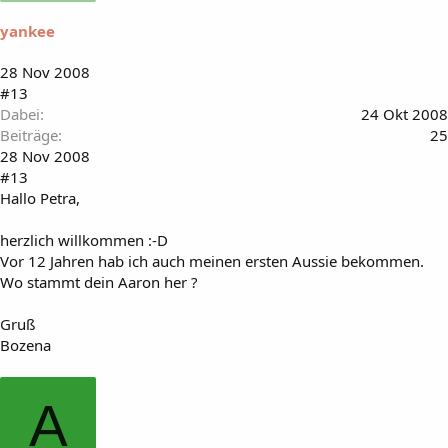
yankee
28 Nov 2008
#13
Dabei
24 Okt 2008
Beiträge
25
28 Nov 2008
#13
Hallo Petra,
herzlich willkommen :-D
Vor 12 Jahren hab ich auch meinen ersten Aussie bekommen.
Wo stammt dein Aaron her ?
Gruß
Bozena
A