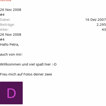
26 Nov 2008
#4
Dabei
16 Dez 2007
Beiträge
2.295
Alter
43
26 Nov 2008
#4
Hallo Petra,
auch von mir:
Willkommen und viel spaß hier :-D
Freu mich auf Fotos deiner zwei
D