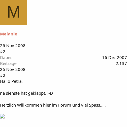
M
Melanie
26 Nov 2008
#2
Dabei
16 Dez 2007
Beiträge
2.137
26 Nov 2008
#2
Hallo Petra,
na siehste hat geklappt. :-D
Herzlich Willkommen hier im Forum und viel Spass.....