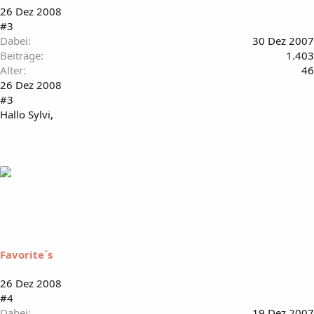
26 Dez 2008
#3
Dabei
30 Dez 2007
Beiträge
1.403
Alter
46
26 Dez 2008
#3
Hallo Sylvi,
Favorite´s
26 Dez 2008
#4
Dabei
19 Dez 2007