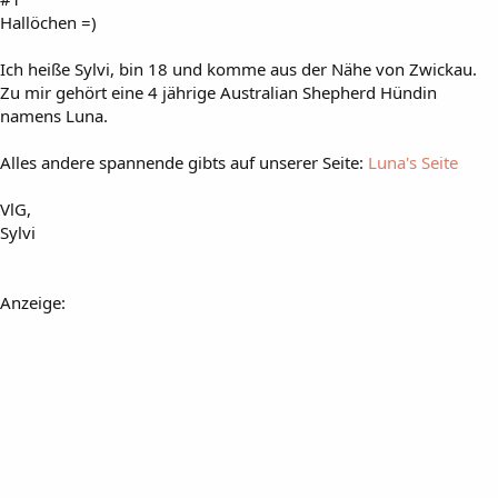
Hallöchen =)
Ich heiße Sylvi, bin 18 und komme aus der Nähe von Zwickau.
Zu mir gehört eine 4 jährige Australian Shepherd Hündin
namens Luna.
Alles andere spannende gibts auf unserer Seite:
Luna's Seite
VlG,
Sylvi
Anzeige: