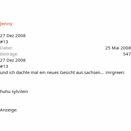
Jenny
27 Dez 2008
#13
Dabei
25 Mai 2008
Beiträge
547
27 Dez 2008
#13
und ich dachte mal ein neues Gesicht aus sachsen... :mrgreen:
huhu sylvilein
Anzeige: