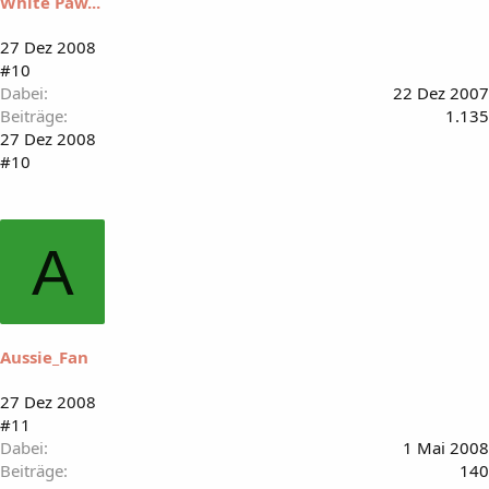
White Paw...
27 Dez 2008
#10
Dabei
22 Dez 2007
Beiträge
1.135
27 Dez 2008
#10
A
Aussie_Fan
27 Dez 2008
#11
Dabei
1 Mai 2008
Beiträge
140