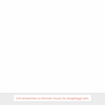
Um antworten zu können musst du eingeloggt sein.