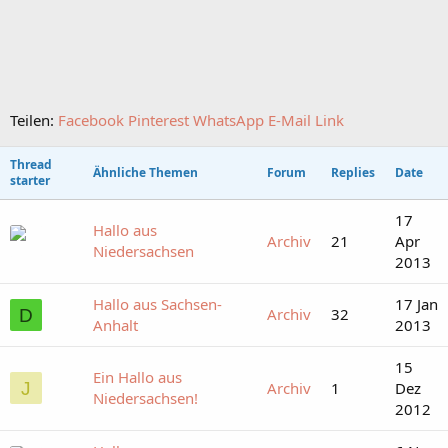
Teilen:
Facebook
Pinterest
WhatsApp
E-Mail
Link
Thread
Ähnliche Themen
Forum
Replies
Date
starter
17
Hallo aus
Archiv
21
Apr
Niedersachsen
2013
Hallo aus Sachsen-
17 Jan
Archiv
32
D
Anhalt
2013
15
Ein Hallo aus
J
Archiv
1
Dez
Niedersachsen!
2012