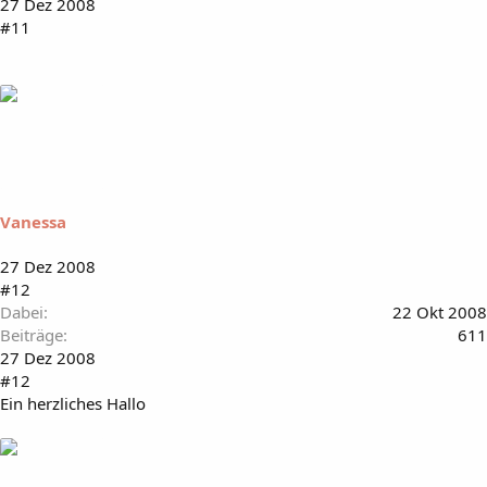
27 Dez 2008
#11
Vanessa
27 Dez 2008
#12
Dabei
22 Okt 2008
Beiträge
611
27 Dez 2008
#12
Ein herzliches Hallo