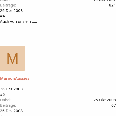
Beiträge
821
26 Dez 2008
#4
Auch von uns ein .....
M
MaroonAussies
26 Dez 2008
#5
Dabei
25 Okt 2008
Beiträge
67
26 Dez 2008