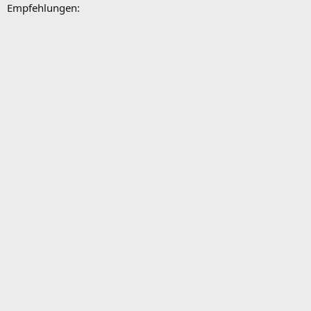
Empfehlungen: