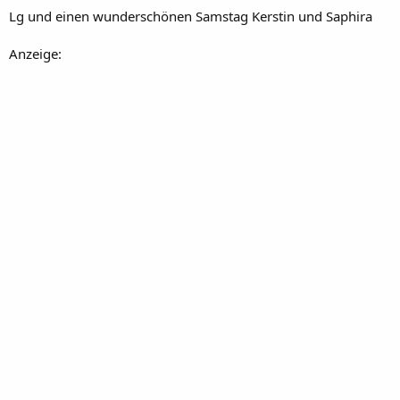
Lg und einen wunderschönen Samstag Kerstin und Saphira
Anzeige: