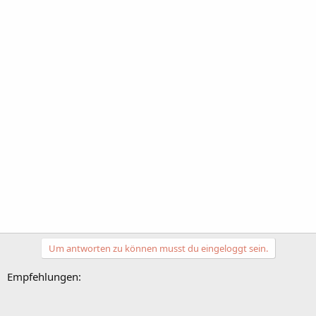
Um antworten zu können musst du eingeloggt sein.
Empfehlungen: