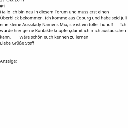
#1
Hallo ich bin neu in diesem Forum und muss erst einen
Überblick bekommen. Ich komme aus Coburg und habe seid Juli
eine kleine Aussilady Namens Mia, sie ist ein toller hund!!
Ich
würde hier gerne Kontakte knüpfen,damit ich mich austauschen
kann.
Wäre schön euch kennen zu lernen
Liebe Grüße Steff
Anzeige: