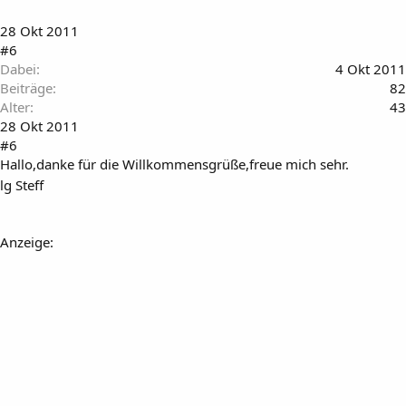
28 Okt 2011
#6
Dabei
4 Okt 2011
Beiträge
82
Alter
43
28 Okt 2011
#6
Hallo,danke für die Willkommensgrüße,freue mich sehr.
lg Steff
Anzeige: