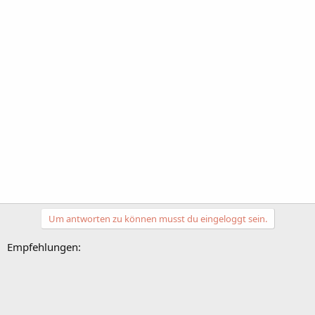
Um antworten zu können musst du eingeloggt sein.
Empfehlungen: