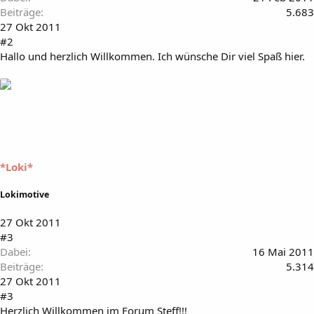
Beiträge
5.683
27 Okt 2011
#2
Hallo und herzlich Willkommen. Ich wünsche Dir viel Spaß hier.
*Loki*
Lokimotive
27 Okt 2011
#3
Dabei
16 Mai 2011
Beiträge
5.314
27 Okt 2011
#3
Herzlich Willkommen im Forum Steff!!!