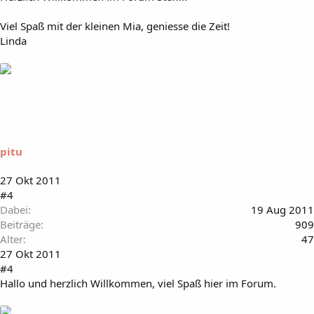
Viel Spaß mit der kleinen Mia, geniesse die Zeit!
Linda
pitu
27 Okt 2011
#4
Dabei
19 Aug 2011
Beiträge
909
Alter
47
27 Okt 2011
#4
Hallo und herzlich Willkommen, viel Spaß hier im Forum.