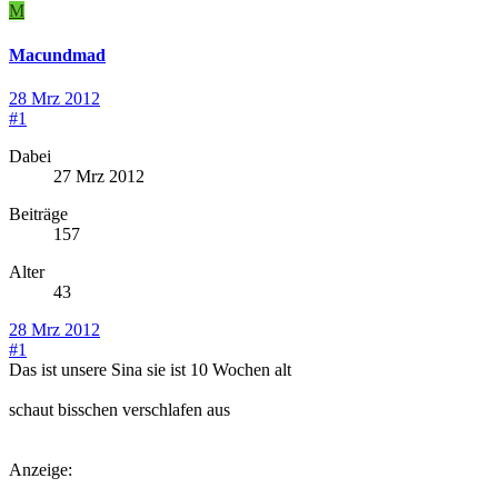
M
Macundmad
28 Mrz 2012
#1
Dabei
27 Mrz 2012
Beiträge
157
Alter
43
28 Mrz 2012
#1
Das ist unsere Sina sie ist 10 Wochen alt
schaut bisschen verschlafen aus
Anzeige: