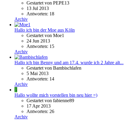
Gestartet von PEPE13
13 Jul 2013
Antworten: 18
Archiv
Hallo ich bin der Moe aus Köln
Gestartet von Moe1
24 Jun 2013
Antworten: 15
Archiv
Hallo ich bin Benny und am 17.4. wurde ich 2 Jahre alt...
Gestartet von Bambischlafen
5 Mai 2013
Antworten: 14
Archiv
F
Hallo wollte mich vorstellen bin neu hier =)
Gestartet von fabienne89
17 Apr 2013
Antworten: 26
Archiv