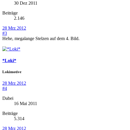
30 Dez 2011
Beiträge
2.146
28 Mrz 2012
#3
Hehe, megalange Stelzen auf dem 4. Bild.
*Loki*
Lokimotive
28 Mrz 2012
#4
Dabei
16 Mai 2011
Beiträge
5.314
28 Mrz 2012