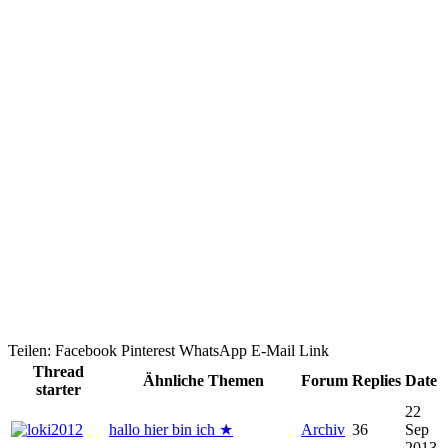
Teilen:
Facebook
Pinterest
WhatsApp
E-Mail
Link
Thread
Ähnliche Themen
Forum
Replies
Date
starter
22
hallo hier bin ich ★
Archiv
36
Sep
2013