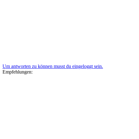
Um antworten zu können musst du eingeloggt sein.
Empfehlungen: