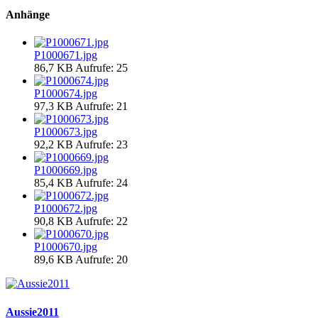
Anhänge
P1000671.jpg
86,7 KB
Aufrufe: 25
P1000674.jpg
97,3 KB
Aufrufe: 21
P1000673.jpg
92,2 KB
Aufrufe: 23
P1000669.jpg
85,4 KB
Aufrufe: 24
P1000672.jpg
90,8 KB
Aufrufe: 22
P1000670.jpg
89,6 KB
Aufrufe: 20
Aussie2011