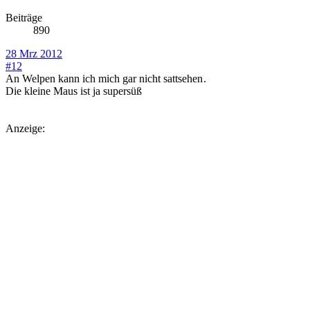
Beiträge
890
28 Mrz 2012
#12
An Welpen kann ich mich gar nicht sattsehen
.
Die kleine Maus ist ja supersüß
Anzeige: