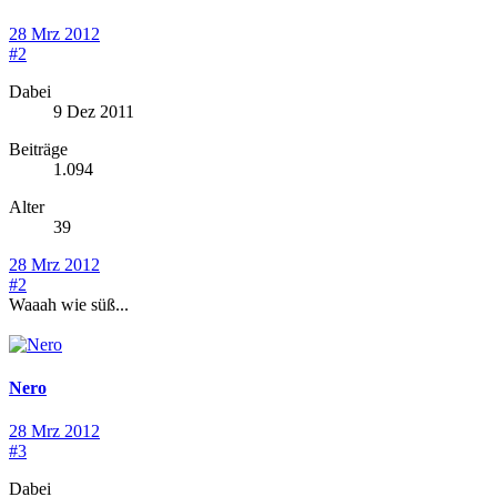
28 Mrz 2012
#2
Dabei
9 Dez 2011
Beiträge
1.094
Alter
39
28 Mrz 2012
#2
Waaah wie süß...
Nero
28 Mrz 2012
#3
Dabei