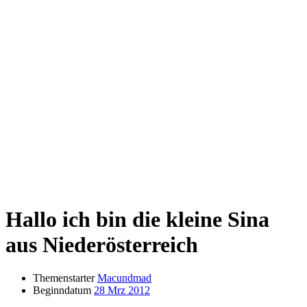
Hallo ich bin die kleine Sina
aus Niederösterreich
Themenstarter
Macundmad
Beginndatum
28 Mrz 2012