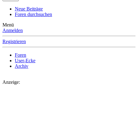
Neue Beiträge
Foren durchsuchen
Menü
Anmelden
Registrieren
Foren
User-Ecke
Archiv
Anzeige: