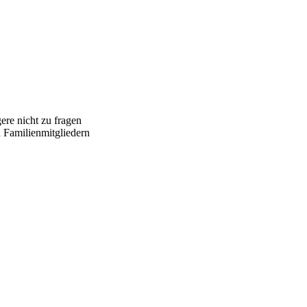
ere nicht zu fragen
n Familienmitgliedern