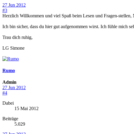
27 Jun 2012
#3
Herzlich Willkommen und viel Spaß beim Lesen und Fragen-stellen, 
Ich bin sicher, dass du hier gut aufgenommen wirst. Ich fühle mich seh
Trau dich ruhig,
LG Simone
Rumo
Admin
27 Jun 2012
#4
Dabei
15 Mai 2012
Beiträge
5.029