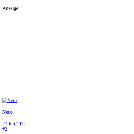
Anzeige:
Nero
27 Jun 2012
#2