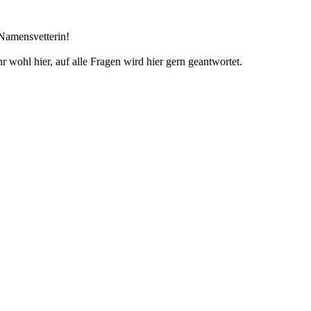
Namensvetterin!
r wohl hier, auf alle Fragen wird hier gern geantwortet.