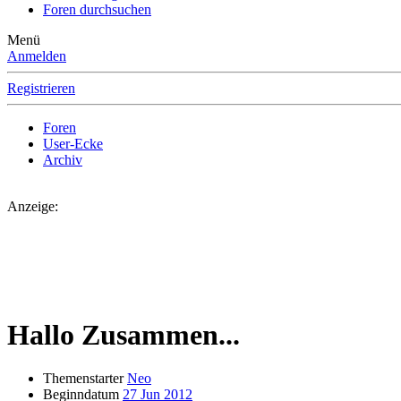
Foren durchsuchen
Menü
Anmelden
Registrieren
Foren
User-Ecke
Archiv
Anzeige:
Hallo Zusammen...
Themenstarter
Neo
Beginndatum
27 Jun 2012