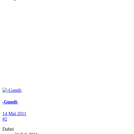
-Gundi-
14 Mai 2011
#2
Dabei