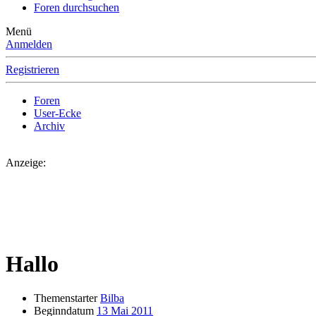
Foren durchsuchen
Menü
Anmelden
Registrieren
Foren
User-Ecke
Archiv
Anzeige:
Hallo
Themenstarter
Bilba
Beginndatum
13 Mai 2011