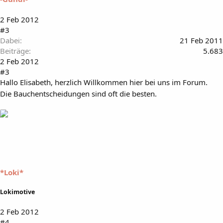
2 Feb 2012
#3
Dabei
21 Feb 2011
Beiträge
5.683
2 Feb 2012
#3
Hallo Elisabeth, herzlich Willkommen hier bei uns im Forum.
Die Bauchentscheidungen sind oft die besten.
*Loki*
Lokimotive
2 Feb 2012
#4