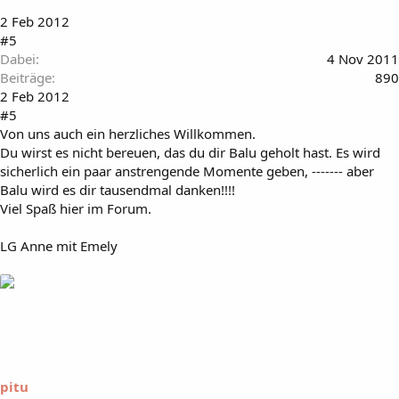
2 Feb 2012
#5
Dabei
4 Nov 2011
Beiträge
890
2 Feb 2012
#5
Von uns auch ein herzliches Willkommen.
Du wirst es nicht bereuen, das du dir Balu geholt hast. Es wird
sicherlich ein paar anstrengende Momente geben, ------- aber
Balu wird es dir tausendmal danken!!!!
Viel Spaß hier im Forum.
LG Anne mit Emely
pitu