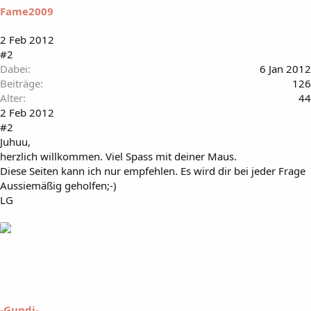
Fame2009
2 Feb 2012
#2
Dabei
6 Jan 2012
Beiträge
126
Alter
44
2 Feb 2012
#2
Juhuu,
herzlich willkommen. Viel Spass mit deiner Maus.
Diese Seiten kann ich nur empfehlen. Es wird dir bei jeder Frage
Aussiemäßig geholfen;-)
LG
-Gundi-