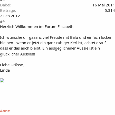
Dabei
16 Mai 2011
Beiträge
5.314
2 Feb 2012
#4
Herzlich Willkommen im Forum Elisabeth!!!
Ich wünsche dir gaaanz viel Freude mit Balu und einfach locker
bleiben - wenn er jetzt ein ganz ruhiger Kerl ist, achtet drauf,
dass er das auch bleibt. Ein ausgeglichener Aussie ist ein
glücklicher Aussie!!!
Liebe Grüsse,
Linda
Anne