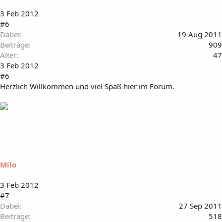
3 Feb 2012
#6
Dabei
19 Aug 2011
Beiträge
909
Alter
47
3 Feb 2012
#6
Herzlich Willkommen und viel Spaß hier im Forum.
Milo
3 Feb 2012
#7
Dabei
27 Sep 2011
Beiträge
518