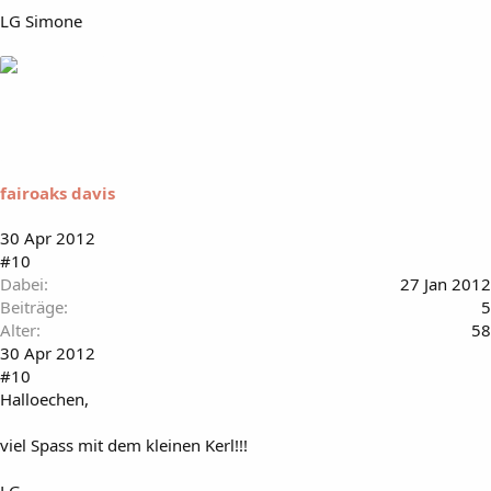
LG Simone
fairoaks davis
30 Apr 2012
#10
Dabei
27 Jan 2012
Beiträge
5
Alter
58
30 Apr 2012
#10
Halloechen,
viel Spass mit dem kleinen Kerl!!!