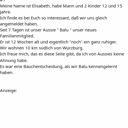
Meine Name ist Elisabeth, habe Mann und 2 Kinder 12 und 15
Jahre.
Ich finde es bei Euch so interessant, daß wir uns gleich
angemeldet haben.
Seit 7 Tagen ist unser Aussie " Balu " unser neues
Familienmitglied.
Er ist 12 Wochen alt und eigentlich "noch" ein ganz ruhiger.
Wir wohnen 10 km südlich von Würzburg.
Ich freue mich, das es diese Seite gibt, da ich von Aussies keine
Ahnung habe.
Es war eine Bauchentscheidung, als wir Balu kennengelernt
haben.
Anzeige: