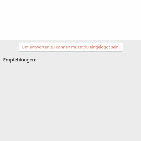
Um antworten zu können musst du eingeloggt sein.
Empfehlungen: