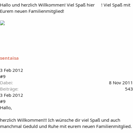
Hallo und herzlich Willkommen! Viel Spaß hier
! Viel Spaß mit
Eurem neuen Familienmitglied!
sentaisa
3 Feb 2012
#9
Dabei
8 Nov 2011
Beiträge
543
3 Feb 2012
#9
Hallo,
herzlich Willkommen!!! Ich wünsche dir viel Spaß und auch
manchmal Geduld und Ruhe mit eurem neuen Familienmitglied.