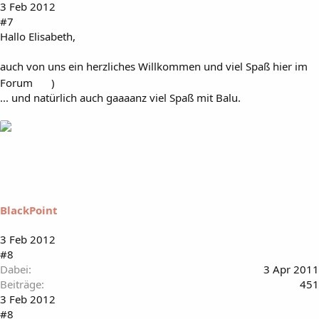
3 Feb 2012
#7
Hallo Elisabeth,
auch von uns ein herzliches Willkommen und viel Spaß hier im
Forum
)
... und natürlich auch gaaaanz viel Spaß mit Balu.
BlackPoint
3 Feb 2012
#8
Dabei
3 Apr 2011
Beiträge
451
3 Feb 2012
#8