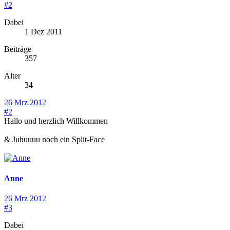
#2
Dabei
1 Dez 2011
Beiträge
357
Alter
34
26 Mrz 2012
#2
Hallo und herzlich Willkommen
& Juhuuuu noch ein Split-Face
Anne
26 Mrz 2012
#3
Dabei