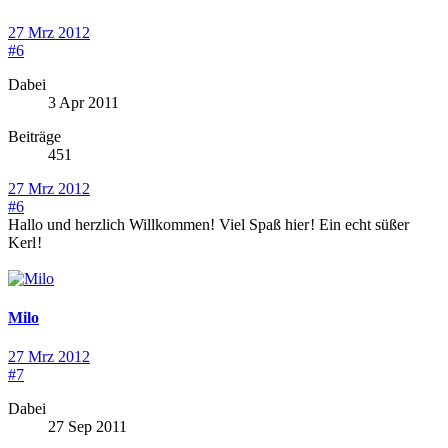
27 Mrz 2012
#6
Dabei
3 Apr 2011
Beiträge
451
27 Mrz 2012
#6
Hallo und herzlich Willkommen! Viel Spaß hier
! Ein echt süßer
Kerl
!
Milo
27 Mrz 2012
#7
Dabei
27 Sep 2011