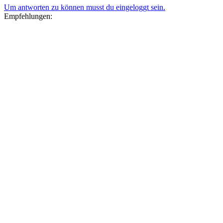
Um antworten zu können musst du eingeloggt sein.
Empfehlungen: