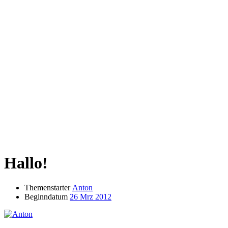
Hallo!
Themenstarter
Anton
Beginndatum
26 Mrz 2012