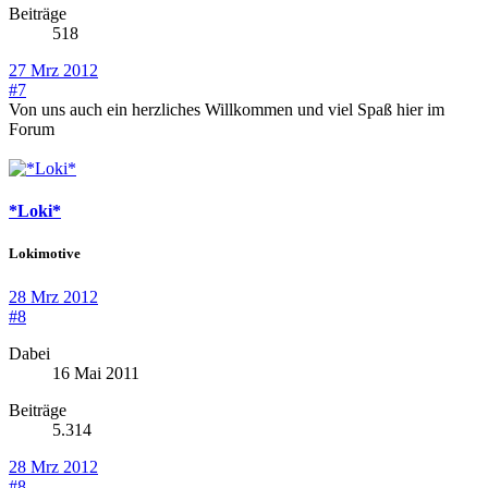
Beiträge
518
27 Mrz 2012
#7
Von uns auch ein herzliches Willkommen und viel Spaß hier im
Forum
*Loki*
Lokimotive
28 Mrz 2012
#8
Dabei
16 Mai 2011
Beiträge
5.314
28 Mrz 2012
#8