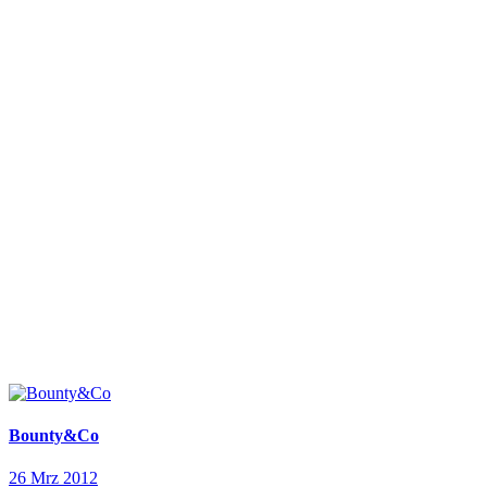
Bounty&Co
26 Mrz 2012