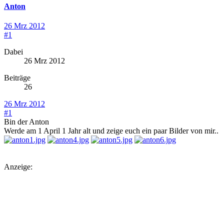
Anton
26 Mrz 2012
#1
Dabei
26 Mrz 2012
Beiträge
26
26 Mrz 2012
#1
Bin der Anton
Werde am 1 April 1 Jahr alt und zeige euch ein paar Bilder von mir..
Anzeige: