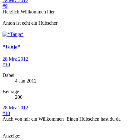
28 Mrz 2012
#9
Herzlich Willkommen hier
Anton ist echt ein Hübscher
*Tanja*
28 Mrz 2012
#10
Dabei
4 Jan 2012
Beiträge
200
28 Mrz 2012
#10
Auch von mir ein Willkommen
Einen Hübschen hast du da
Anzeige: