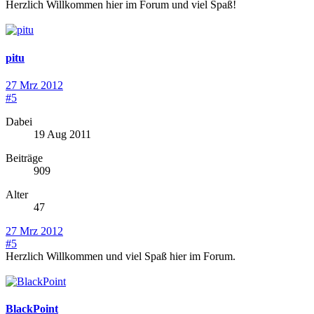
Herzlich Willkommen hier im Forum und viel Spaß!
pitu
27 Mrz 2012
#5
Dabei
19 Aug 2011
Beiträge
909
Alter
47
27 Mrz 2012
#5
Herzlich Willkommen und viel Spaß hier im Forum.
BlackPoint