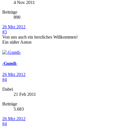
4 Nov 2011
Beiträge
890
26 Mrz 2012
#3
Von uns auch ein herzliches Willkommen!
Ein süßer Anton
-Gundi-
26 Mrz 2012
#4
Dabei
21 Feb 2011
Beiträge
5.683
26 Mrz 2012
#4