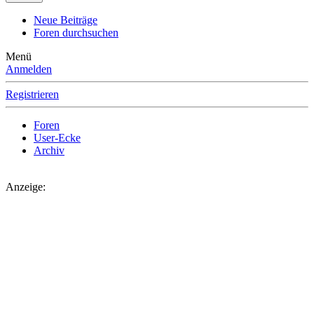
Neue Beiträge
Foren durchsuchen
Menü
Anmelden
Registrieren
Foren
User-Ecke
Archiv
Anzeige: