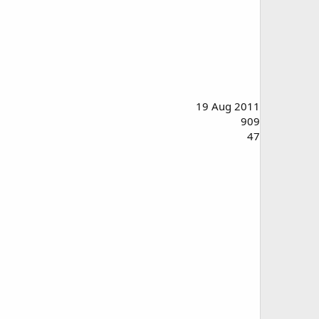
19 Aug 2011
909
47