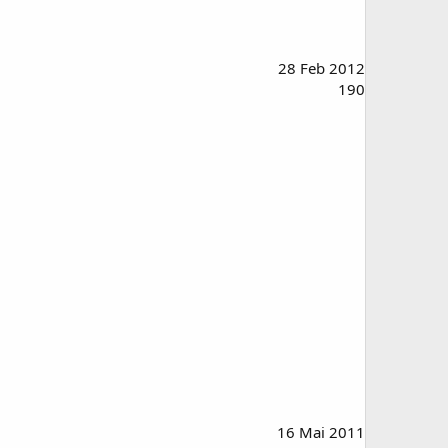
28 Feb 2012
190
16 Mai 2011