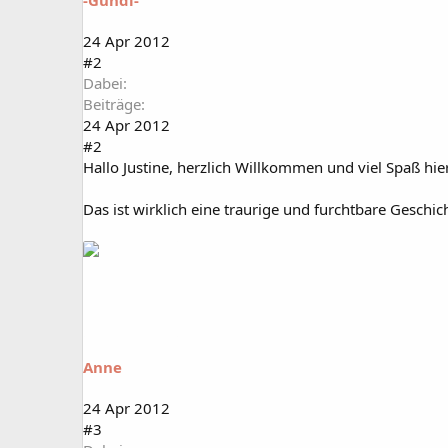
24 Apr 2012
#2
Dabei
Beiträge
24 Apr 2012
#2
Hallo Justine, herzlich Willkommen und viel Spaß hi
Das ist wirklich eine traurige und furchtbare Geschicht.
Anne
24 Apr 2012
#3