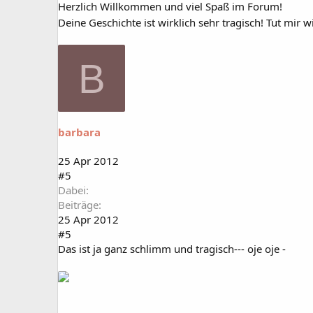
Herzlich Willkommen und viel Spaß im Forum!
Deine Geschichte ist wirklich sehr tragisch! Tut mir 
B
barbara
25 Apr 2012
#5
Dabei
Beiträge
25 Apr 2012
#5
Das ist ja ganz schlimm und tragisch--- oje oje -