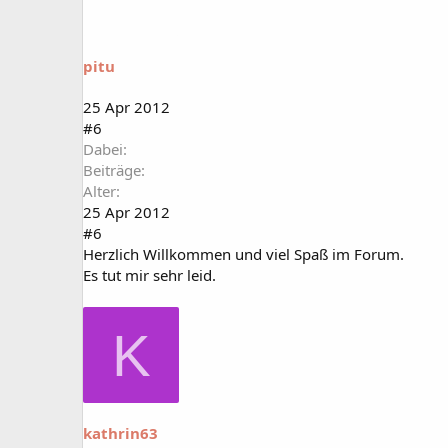
pitu
25 Apr 2012
#6
Dabei
Beiträge
Alter
25 Apr 2012
#6
Herzlich Willkommen und viel Spaß im Forum.
Es tut mir sehr leid.
K
kathrin63