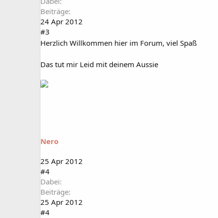
Dabei
Beiträge
24 Apr 2012
#3
Herzlich Willkommen hier im Forum, viel Spaß
Das tut mir Leid mit deinem Aussie
Nero
25 Apr 2012
#4
Dabei
Beiträge
25 Apr 2012
#4