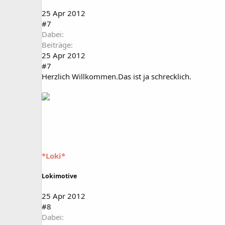
25 Apr 2012
#7
Dabei
Beiträge
25 Apr 2012
#7
Herzlich Willkommen.Das ist ja schrecklich.
*Loki*
Lokimotive
25 Apr 2012
#8
Dabei