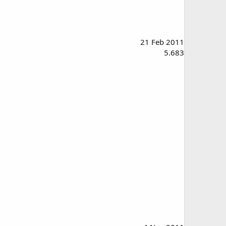
21 Feb 2011
5.683