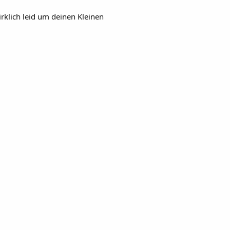
wirklich leid um deinen Kleinen