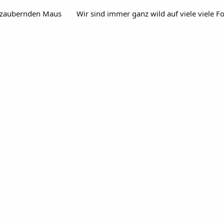
bezaubernden Maus
Wir sind immer ganz wild auf viele viele F