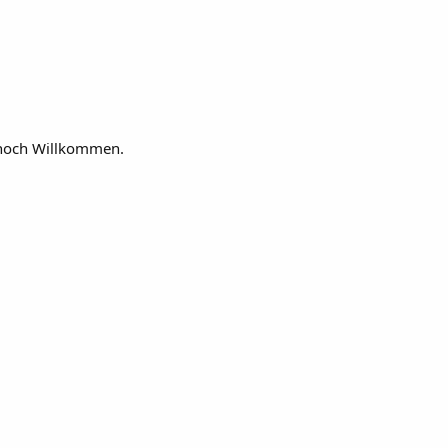
ennoch Willkommen.