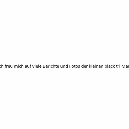
h freu mich auf viele Berichte und Fotos der kleinen black tri M