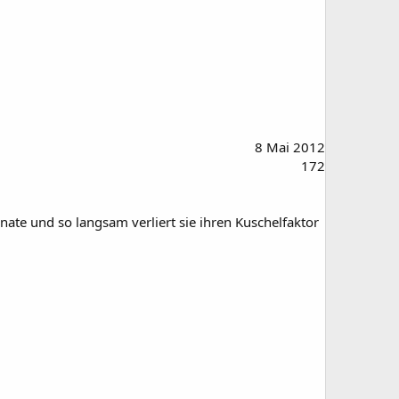
8 Mai 2012
172
onate und so langsam verliert sie ihren Kuschelfaktor