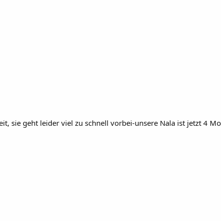
 sie geht leider viel zu schnell vorbei-unsere Nala ist jetzt 4 M