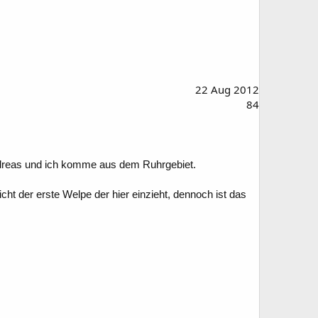
22 Aug 2012
84
Andreas und ich komme aus dem Ruhrgebiet.
icht der erste Welpe der hier einzieht, dennoch ist das