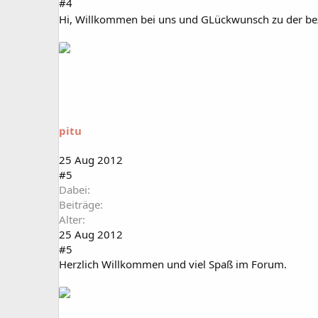
#4
Hi, Willkommen bei uns und GLückwunsch zu der 
pitu
25 Aug 2012
#5
Dabei
Beiträge
Alter
25 Aug 2012
#5
Herzlich Willkommen und viel Spaß im Forum.