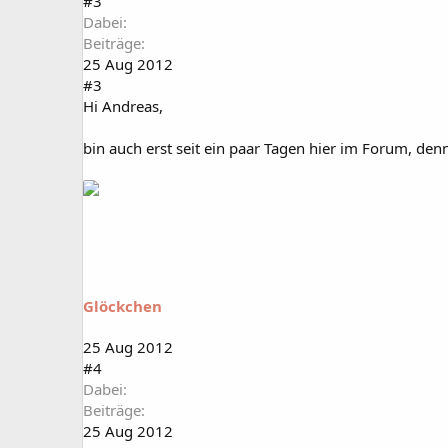
#3
Dabei
Beiträge
25 Aug 2012
#3
Hi Andreas,
bin auch erst seit ein paar Tagen hier im Forum, d
Glöckchen
25 Aug 2012
#4
Dabei
Beiträge
25 Aug 2012