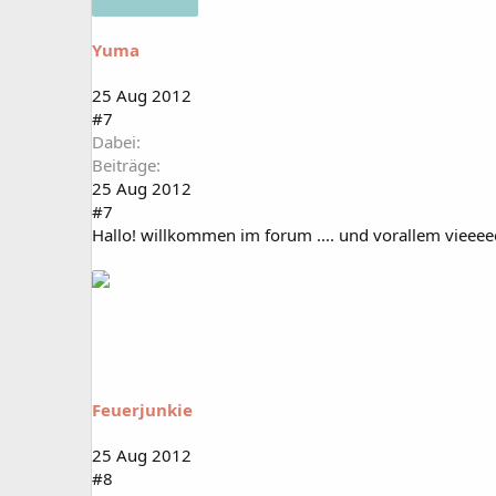
Yuma
25 Aug 2012
#7
Dabei
Beiträge
25 Aug 2012
#7
Hallo! willkommen im forum .... und vorallem vieeeee
Feuerjunkie
25 Aug 2012
#8