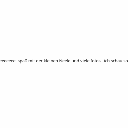
eeeeeel spaß mit der kleinen Neele und viele fotos...ich schau so