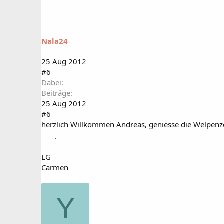
Nala24
25 Aug 2012
#6
Dabei
Beiträge
25 Aug 2012
#6
herzlich Willkommen Andreas, geniesse die Welpenzeit,
.
LG
Carmen
Y