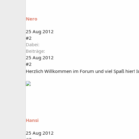
Nero
25 Aug 2012
#2
Dabei
Beiträge
25 Aug 2012
#2
Herzlich Willkommen im Forum und viel Spaß hier! Ic
Hansi
25 Aug 2012