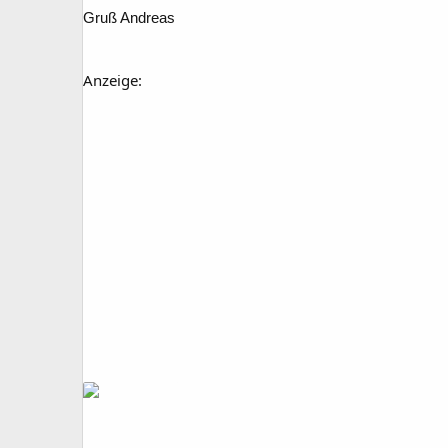
Gruß Andreas
Anzeige: