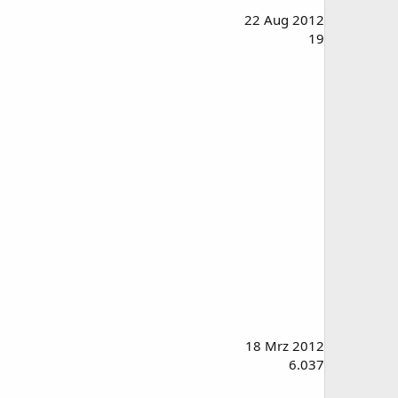
22 Aug 2012
19
18 Mrz 2012
6.037