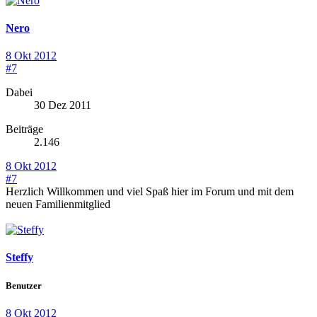
Nero
8 Okt 2012
#7
Dabei
30 Dez 2011
Beiträge
2.146
8 Okt 2012
#7
Herzlich Willkommen und viel Spaß hier im Forum und mit dem
neuen Familienmitglied
Steffy
Benutzer
8 Okt 2012