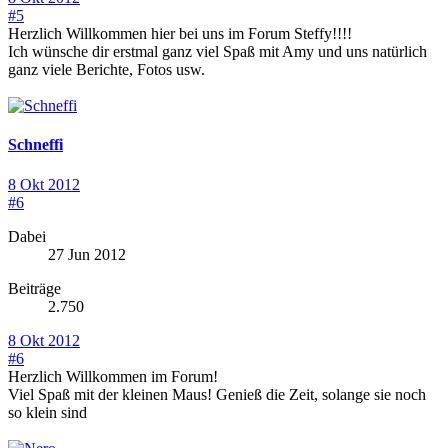
#5
Herzlich Willkommen hier bei uns im Forum Steffy!!!!
Ich wünsche dir erstmal ganz viel Spaß mit Amy und uns natürlich
ganz viele Berichte, Fotos usw.
Schneffi
8 Okt 2012
#6
Dabei
27 Jun 2012
Beiträge
2.750
8 Okt 2012
#6
Herzlich Willkommen im Forum!
Viel Spaß mit der kleinen Maus! Genieß die Zeit, solange sie noch
so klein sind