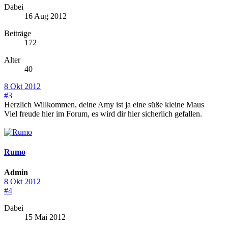
Dabei
16 Aug 2012
Beiträge
172
Alter
40
8 Okt 2012
#3
Herzlich Willkommen, deine Amy ist ja eine süße kleine Maus
Viel freude hier im Forum, es wird dir hier sicherlich gefallen.
Rumo
Admin
8 Okt 2012
#4
Dabei
15 Mai 2012