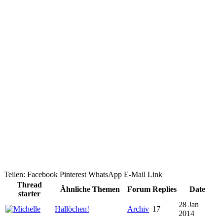
Teilen:
Facebook
Pinterest
WhatsApp
E-Mail
Link
Thread
Ähnliche Themen
Forum
Replies
Date
starter
28 Jan
Hallöchen!
Archiv
17
2014