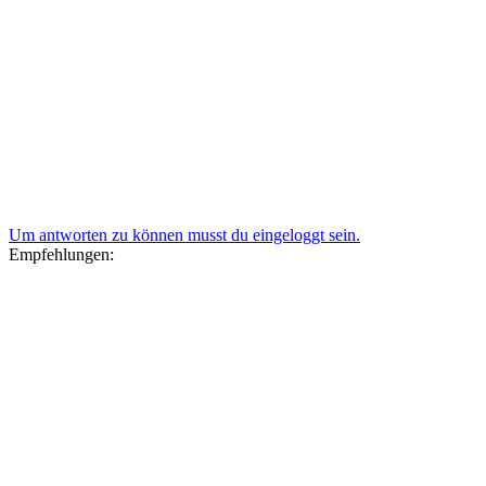
Um antworten zu können musst du eingeloggt sein.
Empfehlungen: