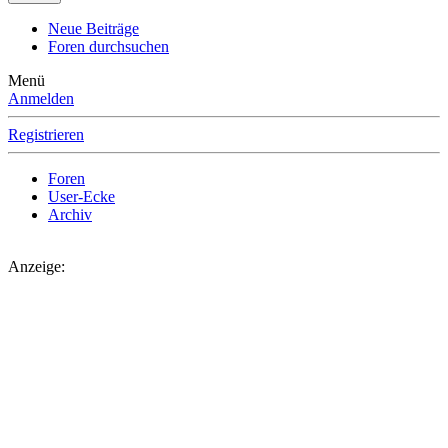
Neue Beiträge
Foren durchsuchen
Menü
Anmelden
Registrieren
Foren
User-Ecke
Archiv
Anzeige: