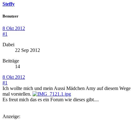
Steffy
Benutzer
8 Okt 2012
#1
Dabei
22 Sep 2012
Beiträge
14
8 Okt 2012
#1
Ich wollte mich und mein Aussi Mädchen Amy auf diesem Wege
mal vorstellen.
Es freut mich das es ein Forum wie dieses gibt....
Anzeige: