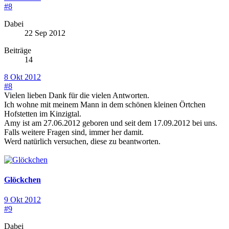
#8
Dabei
22 Sep 2012
Beiträge
14
8 Okt 2012
#8
Vielen lieben Dank für die vielen Antworten.
Ich wohne mit meinem Mann in dem schönen kleinen Örtchen
Hofstetten im Kinzigtal.
Amy ist am 27.06.2012 geboren und seit dem 17.09.2012 bei uns.
Falls weitere Fragen sind, immer her damit.
Werd natürlich versuchen, diese zu beantworten.
Glöckchen
9 Okt 2012
#9
Dabei