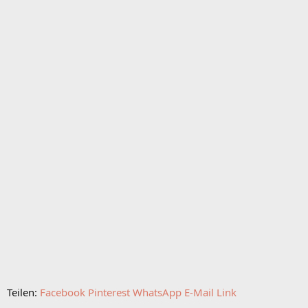
Teilen:
Facebook
Pinterest
WhatsApp
E-Mail
Link