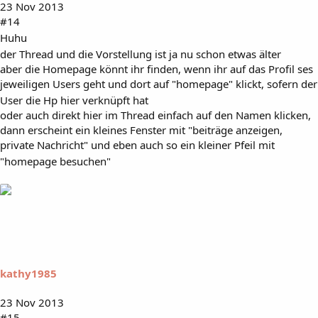
23 Nov 2013
#14
Huhu
der Thread und die Vorstellung ist ja nu schon etwas älter
aber die Homepage könnt ihr finden, wenn ihr auf das Profil ses
jeweiligen Users geht und dort auf "homepage" klickt, sofern der
User die Hp hier verknüpft hat
oder auch direkt hier im Thread einfach auf den Namen klicken,
dann erscheint ein kleines Fenster mit "beiträge anzeigen,
private Nachricht" und eben auch so ein kleiner Pfeil mit
"homepage besuchen"
kathy1985
23 Nov 2013
#15