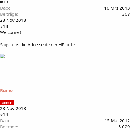
#13
Dabei
10 Mrz 2013
Beiträge
308
23 Nov 2013
#13
Welcome !
Sagst uns die Adresse deiner HP bitte
Rumo
Admin
23 Nov 2013
#14
Dabei
15 Mai 2012
Beiträge
5.029