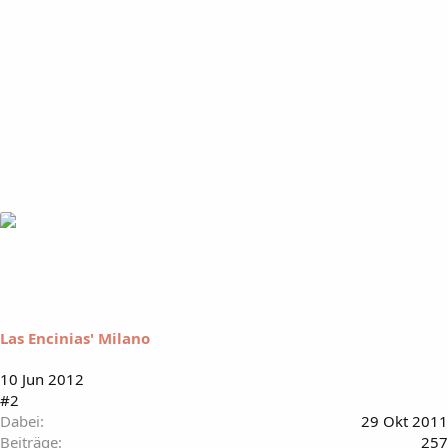
Las Encinias' Milano
10 Jun 2012
#2
Dabei
29 Okt 2011
Beiträge
257