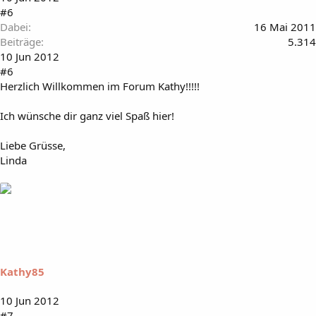
#6
Dabei
16 Mai 2011
Beiträge
5.314
10 Jun 2012
#6
Herzlich Willkommen im Forum Kathy!!!!!
Ich wünsche dir ganz viel Spaß hier!
Liebe Grüsse,
Linda
Kathy85
10 Jun 2012
#7