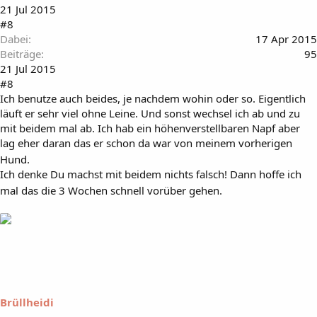
21 Jul 2015
#8
Dabei
17 Apr 2015
Beiträge
95
21 Jul 2015
#8
Ich benutze auch beides, je nachdem wohin oder so. Eigentlich
läuft er sehr viel ohne Leine. Und sonst wechsel ich ab und zu
mit beidem mal ab. Ich hab ein höhenverstellbaren Napf aber
lag eher daran das er schon da war von meinem vorherigen
Hund.
Ich denke Du machst mit beidem nichts falsch! Dann hoffe ich
mal das die 3 Wochen schnell vorüber gehen.
Brüllheidi