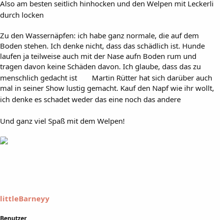
Also am besten seitlich hinhocken und den Welpen mit Leckerli
durch locken
Zu den Wassernäpfen: ich habe ganz normale, die auf dem
Boden stehen. Ich denke nicht, dass das schädlich ist. Hunde
laufen ja teilweise auch mit der Nase aufn Boden rum und
tragen davon keine Schäden davon. Ich glaube, dass das zu
menschlich gedacht ist
Martin Rütter hat sich darüber auch
mal in seiner Show lustig gemacht. Kauf den Napf wie ihr wollt,
ich denke es schadet weder das eine noch das andere
Und ganz viel Spaß mit dem Welpen!
littleBarneyy
Benutzer