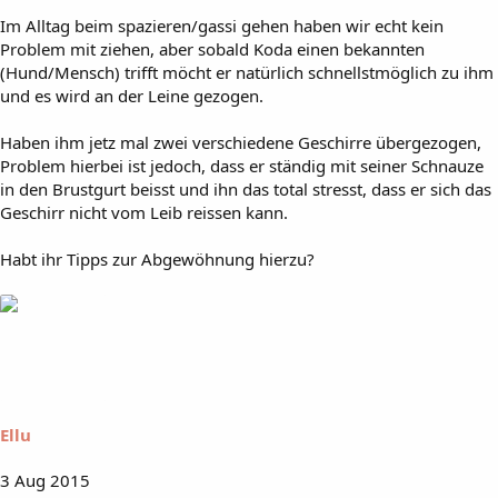
Im Alltag beim spazieren/gassi gehen haben wir echt kein
Problem mit ziehen, aber sobald Koda einen bekannten
(Hund/Mensch) trifft möcht er natürlich schnellstmöglich zu ihm
und es wird an der Leine gezogen.
Haben ihm jetz mal zwei verschiedene Geschirre übergezogen,
Problem hierbei ist jedoch, dass er ständig mit seiner Schnauze
in den Brustgurt beisst und ihn das total stresst, dass er sich das
Geschirr nicht vom Leib reissen kann.
Habt ihr Tipps zur Abgewöhnung hierzu?
Ellu
3 Aug 2015