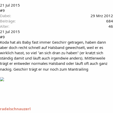
21 Jul 2015
#9
Dabei
29 Mrz 2012
Beiträge
684
Alter
46
21 Jul 2015
#9
Koda hat als Baby fast immer Geschirr getragen, haben dann
aber doch recht schnell auf Halsband gewechselt, weil er es
wirklich hasst, so viel "an sich dran zu haben" (er kratzt sich
ständig damit und läuft auch irgendwie anders). Mittlerweile
trägt er entweder normales Halsband oder läuft oft auch ganz
nackig. Geschirr trägt er nur noch zum Mantrailing
radelschnauzerl