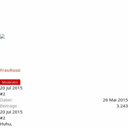
FrauRossi
Moderator
20 Jul 2015
#2
Dabei
26 Mai 2015
Beiträge
3.243
20 Jul 2015
#2
Huhu,