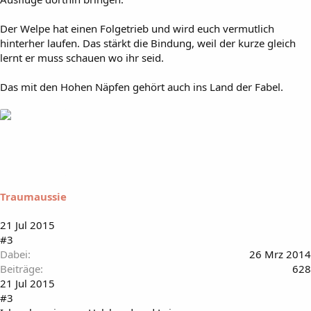
Der Welpe hat einen Folgetrieb und wird euch vermutlich
hinterher laufen. Das stärkt die Bindung, weil der kurze gleich
lernt er muss schauen wo ihr seid.
Das mit den Hohen Näpfen gehört auch ins Land der Fabel.
Traumaussie
21 Jul 2015
#3
Dabei
26 Mrz 2014
Beiträge
628
21 Jul 2015
#3