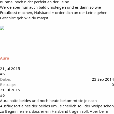
nunmal noch nicht perfekt an der Leine.
Werde aber nun auch bald umsteigen und es dann so wie
FrauRossi machen, Halsband = ordentlich an der Leine gehen
Geschirr: geh wie du magst...
Aura
21 Jul 2015
#6
Dabei
23 Sep 2014
Beiträge
0
21 Jul 2015
#6
Aura hatte beides und noch heute bekommt sie je nach
Ausflugsort eines der beides um.. sicherlich soll der Welpe schon
zu Beginn lernen, dass er ein Halsband tragen soll. Aber beim