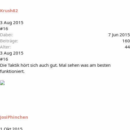
Krush82
3 Aug 2015
#16
Dabei
7 Jun 2015
Beiträge
160
Alter
44
3 Aug 2015
#16
Die Taktik hört sich auch gut. Mal sehen was am besten
funktioniert.
JosiPhinchen
1 Okt 2015