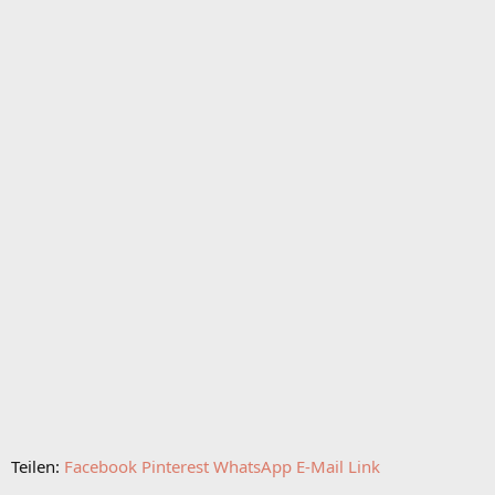
Teilen:
Facebook
Pinterest
WhatsApp
E-Mail
Link