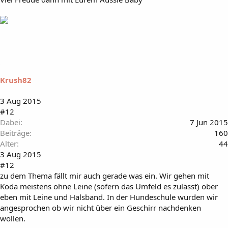
Krush82
3 Aug 2015
#12
Dabei
7 Jun 2015
Beiträge
160
Alter
44
3 Aug 2015
#12
zu dem Thema fällt mir auch gerade was ein. Wir gehen mit
Koda meistens ohne Leine (sofern das Umfeld es zulässt) ober
eben mit Leine und Halsband. In der Hundeschule wurden wir
angesprochen ob wir nicht über ein Geschirr nachdenken
wollen.