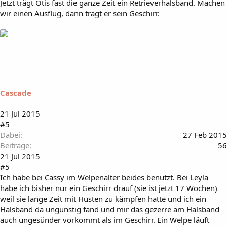
Jetzt trägt Otis fast die ganze Zeit ein Retrieverhalsband. Machen
wir einen Ausflug, dann trägt er sein Geschirr.
Cascade
21 Jul 2015
#5
Dabei
27 Feb 2015
Beiträge
56
21 Jul 2015
#5
Ich habe bei Cassy im Welpenalter beides benutzt. Bei Leyla
habe ich bisher nur ein Geschirr drauf (sie ist jetzt 17 Wochen)
weil sie lange Zeit mit Husten zu kämpfen hatte und ich ein
Halsband da ungünstig fand und mir das gezerre am Halsband
auch ungesünder vorkommt als im Geschirr. Ein Welpe läuft