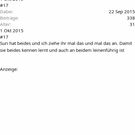
#17
Dabei
22 Sep 2015
Beiträge
338
Alter
31
1 Okt 2015
#17
Suri hat beides und ich ziehe ihr mal das und mal das an. Damit
sie beides kennen lernt und auch an beidem leinenführig ist
Anzeige: