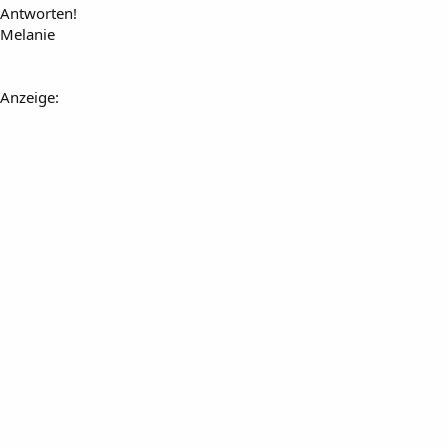
Antworten!
Melanie
Anzeige: