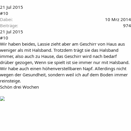
21 Jul 2015
#10
Dabei
10 Mrz 2014
Beiträge
974
21 Jul 2015
#10
Wir haben beides, Lassie zieht aber am Geschirr von Haus aus
weniger als mit Halsband. Trotzdem trägt sie das Halsband
immer, also auch zu Hause, das Geschirr wird nach bedarf
drüber gezogen, Wenn sie spielt ist sie immer nur mit Halsband.
Wir habe auch einen höhenverstellbaren Napf. Allerdings nicht
wegen der Gesundheit, sondern weil ich auf dem Boden immer
reinsteige.
Schön drei Wochen