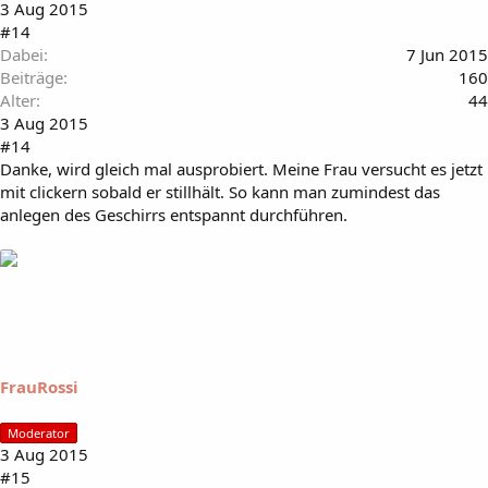
3 Aug 2015
#14
Dabei
7 Jun 2015
Beiträge
160
Alter
44
3 Aug 2015
#14
Danke, wird gleich mal ausprobiert. Meine Frau versucht es jetzt
mit clickern sobald er stillhält. So kann man zumindest das
anlegen des Geschirrs entspannt durchführen.
FrauRossi
Moderator
3 Aug 2015
#15