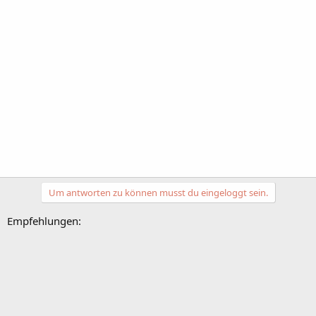
Um antworten zu können musst du eingeloggt sein.
Empfehlungen: