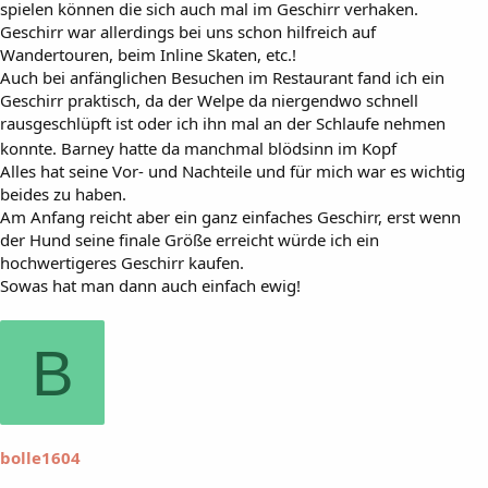
spielen können die sich auch mal im Geschirr verhaken.
Geschirr war allerdings bei uns schon hilfreich auf
Wandertouren, beim Inline Skaten, etc.!
Auch bei anfänglichen Besuchen im Restaurant fand ich ein
Geschirr praktisch, da der Welpe da niergendwo schnell
rausgeschlüpft ist oder ich ihn mal an der Schlaufe nehmen
konnte. Barney hatte da manchmal blödsinn im Kopf
Alles hat seine Vor- und Nachteile und für mich war es wichtig
beides zu haben.
Am Anfang reicht aber ein ganz einfaches Geschirr, erst wenn
der Hund seine finale Größe erreicht würde ich ein
hochwertigeres Geschirr kaufen.
Sowas hat man dann auch einfach ewig!
B
bolle1604