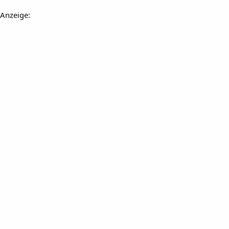
Anzeige: