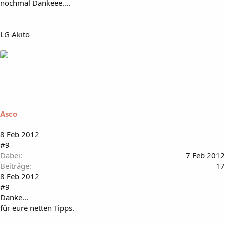
nochmal Dankeee....
LG Akito
Asco
8 Feb 2012
#9
Dabei
7 Feb 2012
Beiträge
17
8 Feb 2012
#9
Danke...
für eure netten Tipps.