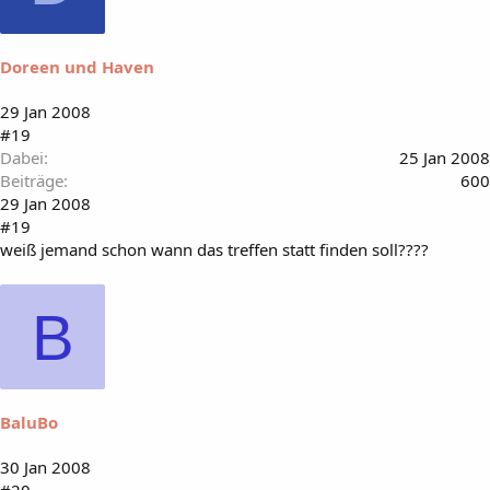
Doreen und Haven
29 Jan 2008
#19
Dabei
25 Jan 2008
Beiträge
600
29 Jan 2008
#19
weiß jemand schon wann das treffen statt finden soll????
B
BaluBo
30 Jan 2008
#20