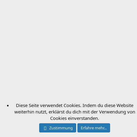
Diese Seite verwendet Cookies. Indem du diese Website
weiterhin nutzt, erklärst du dich mit der Verwendung von
Cookies einverstanden.
Zustimmung
Erfahre mehr...