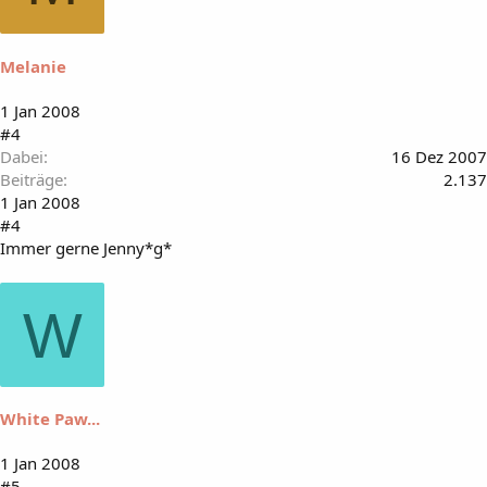
Melanie
1 Jan 2008
#4
Dabei
16 Dez 2007
Beiträge
2.137
1 Jan 2008
#4
Immer gerne Jenny*g*
W
White Paw...
1 Jan 2008
#5