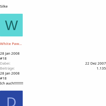
Silke
W
White Paw...
28 Jan 2008
#18
Dabei
22 Dez 2007
Beiträge
1.135
28 Jan 2008
#18
Ich auch!!!!!!!!!!
D