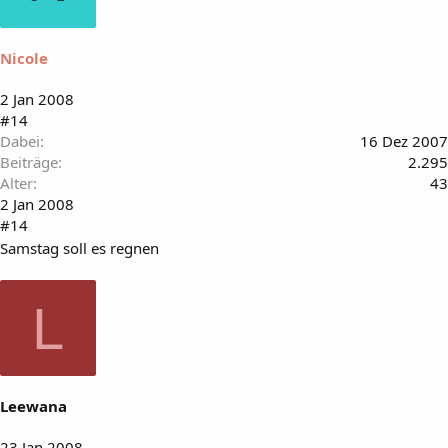
Nicole
2 Jan 2008
#14
Dabei
16 Dez 2007
Beiträge
2.295
Alter
43
2 Jan 2008
#14
Samstag soll es regnen
L
Leewana
23 Jan 2008