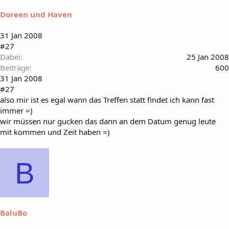
Doreen und Haven
31 Jan 2008
#27
Dabei
25 Jan 2008
Beiträge
600
31 Jan 2008
#27
also mir ist es egal wann das Treffen statt findet ich kann fast
immer =)
wir müssen nur gucken das dann an dem Datum genug leute
mit kommen und Zeit haben =)
B
BaluBo