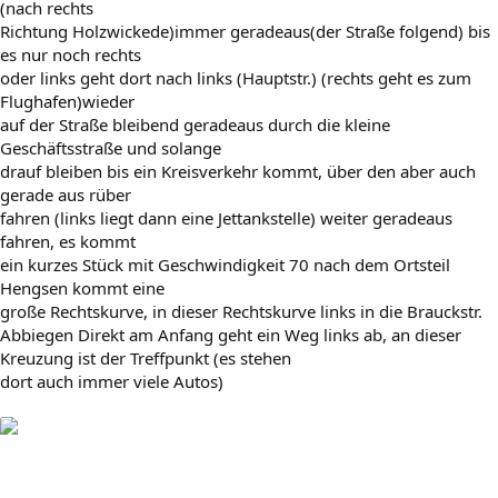
(nach rechts
Richtung Holzwickede)immer geradeaus(der Straße folgend) bis
es nur noch rechts
oder links geht dort nach links (Hauptstr.) (rechts geht es zum
Flughafen)wieder
auf der Straße bleibend geradeaus durch die kleine
Geschäftsstraße und solange
drauf bleiben bis ein Kreisverkehr kommt, über den aber auch
gerade aus rüber
fahren (links liegt dann eine Jettankstelle) weiter geradeaus
fahren, es kommt
ein kurzes Stück mit Geschwindigkeit 70 nach dem Ortsteil
Hengsen kommt eine
große Rechtskurve, in dieser Rechtskurve links in die Brauckstr.
Abbiegen Direkt am Anfang geht ein Weg links ab, an dieser
Kreuzung ist der Treffpunkt (es stehen
dort auch immer viele Autos)