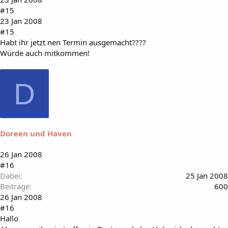
#15
23 Jan 2008
#15
Habt ihr jetzt nen Termin ausgemacht????
Würde auch mitkommen!
D
Doreen und Haven
26 Jan 2008
#16
Dabei
25 Jan 2008
Beiträge
600
26 Jan 2008
#16
Hallo