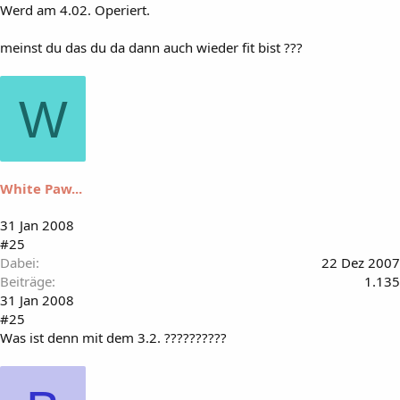
Werd am 4.02. Operiert.
meinst du das du da dann auch wieder fit bist ???
W
White Paw...
31 Jan 2008
#25
Dabei
22 Dez 2007
Beiträge
1.135
31 Jan 2008
#25
Was ist denn mit dem 3.2. ??????????