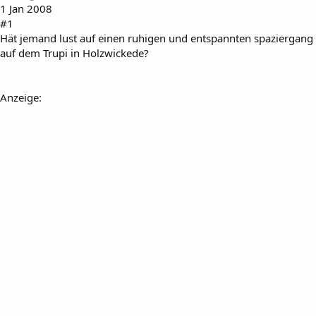
1 Jan 2008
#1
Hät jemand lust auf einen ruhigen und entspannten spaziergang
auf dem Trupi in Holzwickede?
Anzeige: