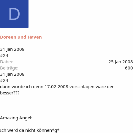
D
Doreen und Haven
31 Jan 2008
#24
Dabei
25 Jan 2008
Beiträge
600
31 Jan 2008
#24
dann würde ich denn 17.02.2008 vorschlagen wäre der
besser???
Amazing Angel:
Ich werd da nicht können*g*