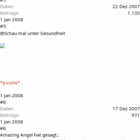
Dabei
22 Dez 2007
Beiträge
1.135
1 Jan 2008
#5
@Schau mal unter Gesundheit
*puzzle*
1 Jan 2008
#6
Dabei
17 Dez 2007
Beiträge
971
1 Jan 2008
#6
Amazing Angel hat gesagt.: