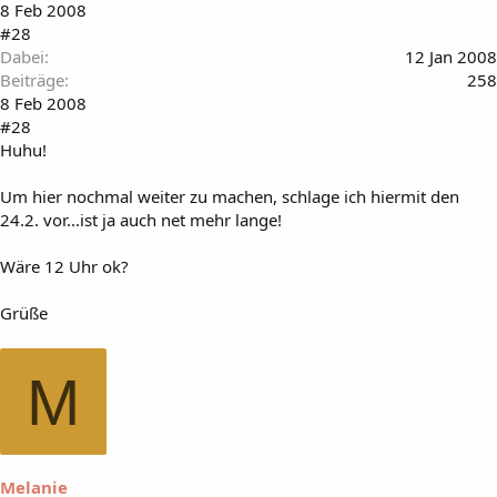
8 Feb 2008
#28
Dabei
12 Jan 2008
Beiträge
258
8 Feb 2008
#28
Huhu!
Um hier nochmal weiter zu machen, schlage ich hiermit den
24.2. vor...ist ja auch net mehr lange!
Wäre 12 Uhr ok?
Grüße
M
Melanie