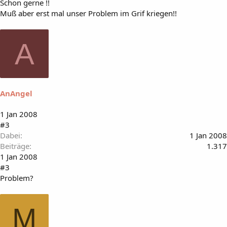
Schon gerne !!
Muß aber erst mal unser Problem im Grif kriegen!!
A
AnAngel
1 Jan 2008
#3
Dabei
1 Jan 2008
Beiträge
1.317
1 Jan 2008
#3
Problem?
M