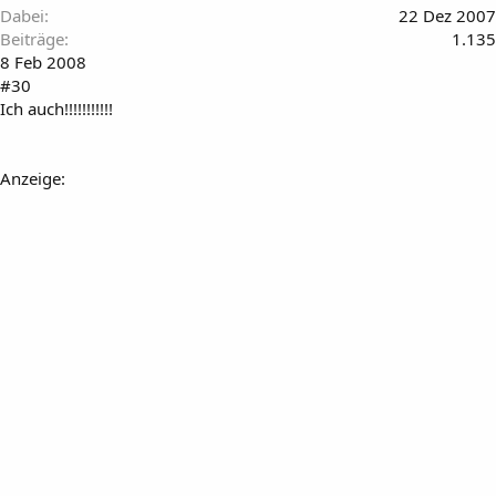
Dabei
22 Dez 2007
Beiträge
1.135
8 Feb 2008
#30
Ich auch!!!!!!!!!!!
Anzeige: