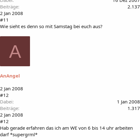
Beiträge
2.137
2 Jan 2008
#11
Wie sieht es denn so mit Samstag bei euch aus?
A
AnAngel
2 Jan 2008
#12
Dabei
1 Jan 2008
Beiträge
1.317
2 Jan 2008
#12
Hab gerade erfahren das ich am WE von 6 bis 14 uhr arbeiten
darf *supergrml*