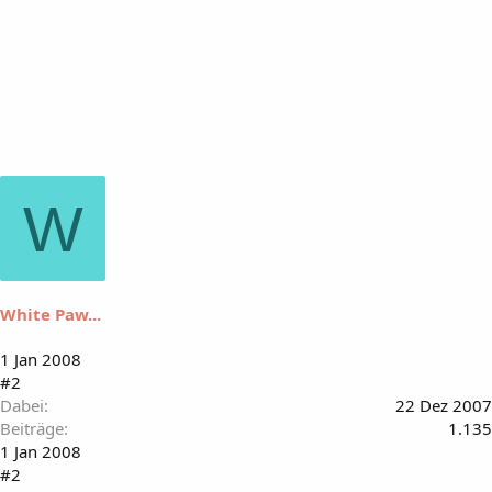
W
White Paw...
1 Jan 2008
#2
Dabei
22 Dez 2007
Beiträge
1.135
1 Jan 2008
#2