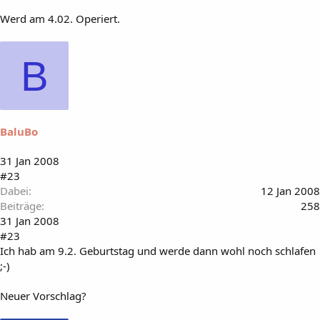
Werd am 4.02. Operiert.
B
BaluBo
31 Jan 2008
#23
Dabei
12 Jan 2008
Beiträge
258
31 Jan 2008
#23
Ich hab am 9.2. Geburtstag und werde dann wohl noch schlafen
;-)
Neuer Vorschlag?