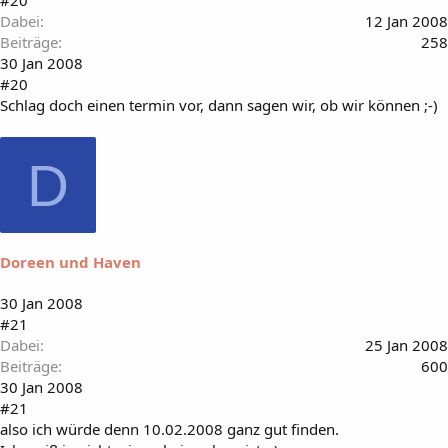
Dabei
12 Jan 2008
Beiträge
258
30 Jan 2008
#20
Schlag doch einen termin vor, dann sagen wir, ob wir können ;-)
D
Doreen und Haven
30 Jan 2008
#21
Dabei
25 Jan 2008
Beiträge
600
30 Jan 2008
#21
also ich würde denn 10.02.2008 ganz gut finden.