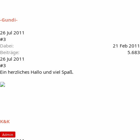
-Gundi-
26 Jul 2011
#3
Dabei
21 Feb 2011
Beiträge
5.683
26 Jul 2011
#3
Ein herzliches Hallo und viel Spaß.
K&K
Admin