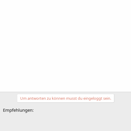
Um antworten zu können musst du eingeloggt sein.
Empfehlungen: