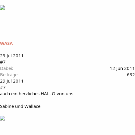
WASA
29 Jul 2011
#7
Dabei
12 Jun 2011
Beiträge
632
29 Jul 2011
#7
auch ein herzliches HALLO von uns
Sabine und Wallace