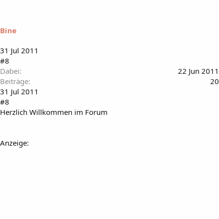
Bine
31 Jul 2011
#8
Dabei
22 Jun 2011
Beiträge
20
31 Jul 2011
#8
Herzlich Willkommen im Forum
Anzeige: