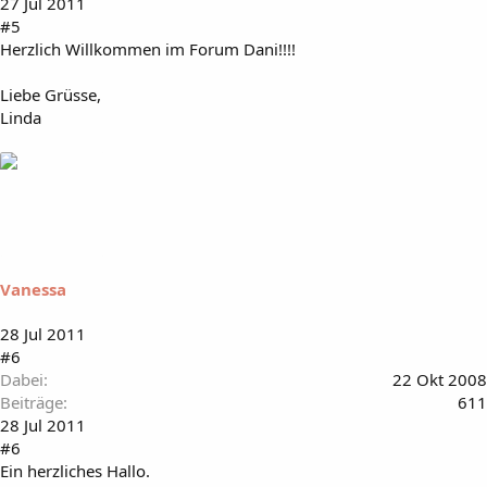
27 Jul 2011
#5
Herzlich Willkommen im Forum Dani!!!!
Liebe Grüsse,
Linda
Vanessa
28 Jul 2011
#6
Dabei
22 Okt 2008
Beiträge
611
28 Jul 2011
#6
Ein herzliches Hallo.