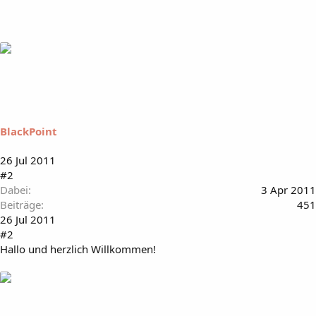
BlackPoint
26 Jul 2011
#2
Dabei
3 Apr 2011
Beiträge
451
26 Jul 2011
#2
Hallo und herzlich Willkommen!