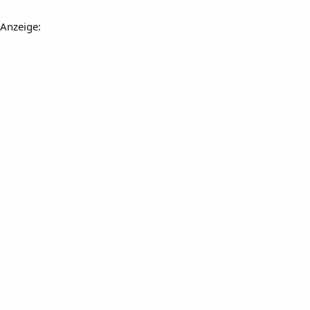
Anzeige: