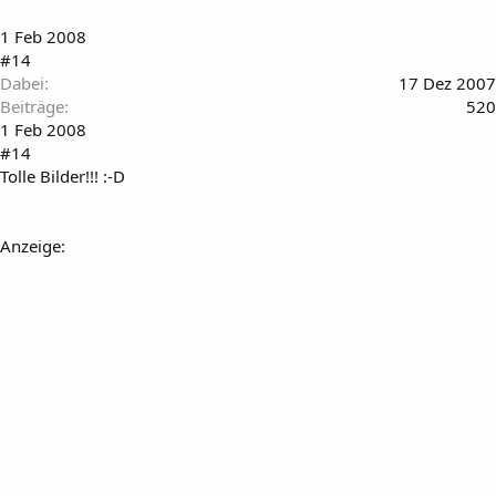
1 Feb 2008
#14
Dabei
17 Dez 2007
Beiträge
520
1 Feb 2008
#14
Tolle Bilder!!! :-D
Anzeige: