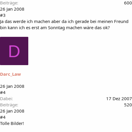
Beiträge
600
26 Jan 2008
#3
Ja das werde ich machen aber da ich gerade bei meinen Freund
bin kann ich es erst am Sonntag machen wäre das ok?
D
Darc_Law
26 Jan 2008
#4
Dabei
17 Dez 2007
Beiträge
520
26 Jan 2008
#4
Tolle Bilder!