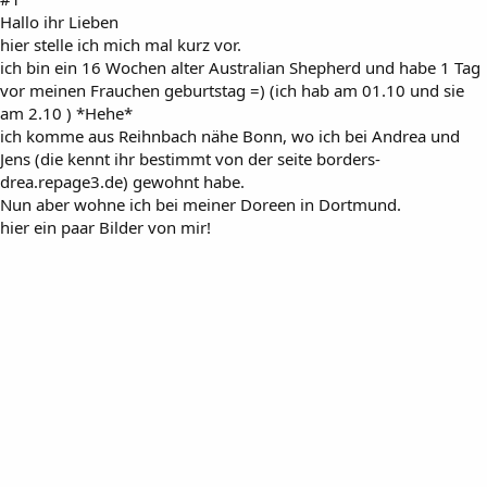
Hallo ihr Lieben
hier stelle ich mich mal kurz vor.
ich bin ein 16 Wochen alter Australian Shepherd und habe 1 Tag
vor meinen Frauchen geburtstag =) (ich hab am 01.10 und sie
am 2.10 ) *Hehe*
ich komme aus Reihnbach nähe Bonn, wo ich bei Andrea und
Jens (die kennt ihr bestimmt von der seite borders-
drea.repage3.de) gewohnt habe.
Nun aber wohne ich bei meiner Doreen in Dortmund.
hier ein paar Bilder von mir!