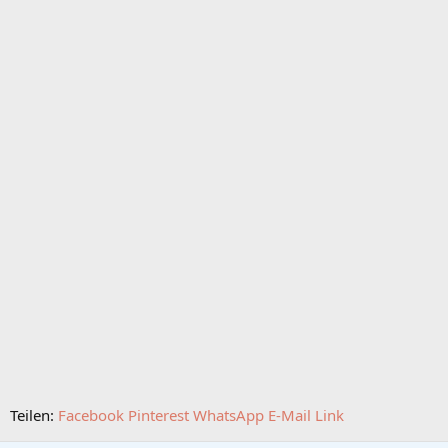
Teilen:
Facebook
Pinterest
WhatsApp
E-Mail
Link