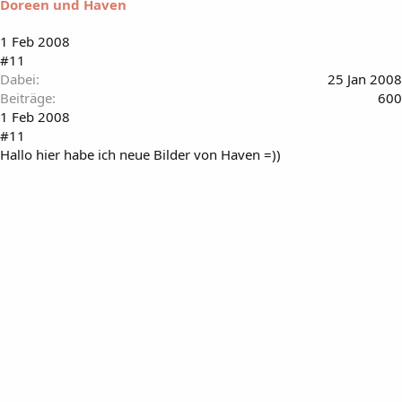
Doreen und Haven
1 Feb 2008
#11
Dabei
25 Jan 2008
Beiträge
600
1 Feb 2008
#11
Hallo hier habe ich neue Bilder von Haven =))