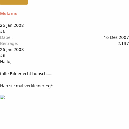
Melanie
26 Jan 2008
#6
Dabei
16 Dez 2007
Beiträge
2.137
26 Jan 2008
#6
Hallo,
tolle Bilder echt hübsch.....
Hab sie mal verkleinert*g*