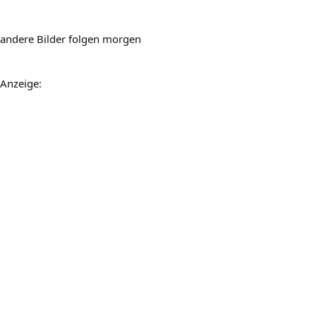
andere Bilder folgen morgen
Anzeige: