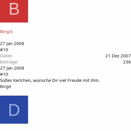
B
Birgit
27 Jan 2008
#10
Dabei
21 Dez 2007
Beiträge
236
27 Jan 2008
#10
Süßes Kerlchen, wünsche Dir viel Freude mit ihm.
Birgit
D