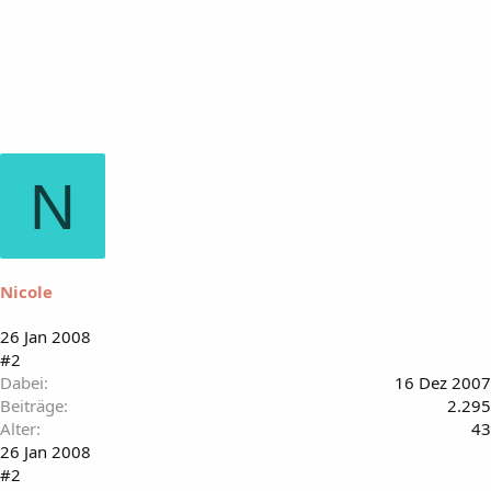
N
Nicole
26 Jan 2008
#2
Dabei
16 Dez 2007
Beiträge
2.295
Alter
43
26 Jan 2008
#2