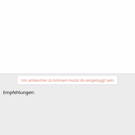
Um antworten zu können musst du eingeloggt sein.
Empfehlungen: