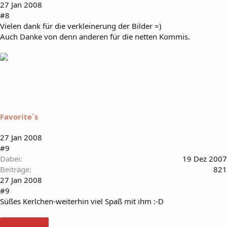
27 Jan 2008
#8
Vielen dank für die verkleinerung der Bilder =)
Auch Danke von denn anderen für die netten Kommis.
Favorite´s
27 Jan 2008
#9
Dabei
19 Dez 2007
Beiträge
821
27 Jan 2008
#9
Süßes Kerlchen-weiterhin viel Spaß mit ihm :-D