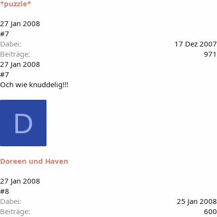
*puzzle*
27 Jan 2008
#7
Dabei
17 Dez 2007
Beiträge
971
27 Jan 2008
#7
Och wie knuddelig!!!
D
Doreen und Haven
27 Jan 2008
#8
Dabei
25 Jan 2008
Beiträge
600