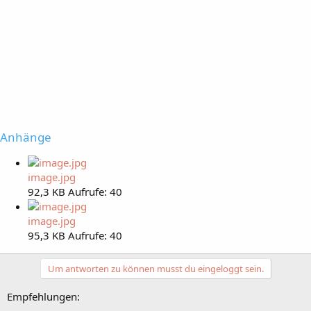
Anhänge
image.jpg
92,3 KB
Aufrufe: 40
image.jpg
95,3 KB
Aufrufe: 40
Um antworten zu können musst du eingeloggt sein.
Empfehlungen: