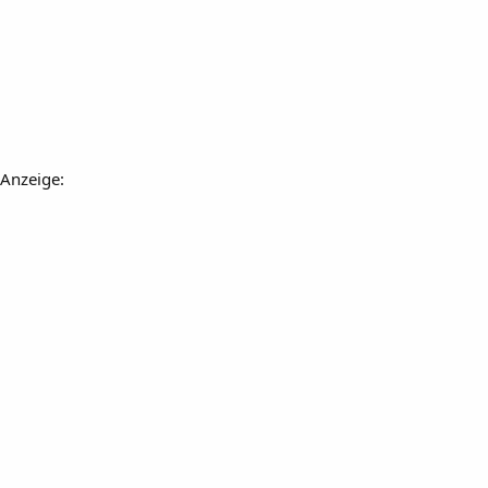
Anzeige: