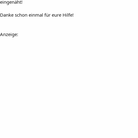
eingenäht!
Danke schon einmal für eure Hilfe!
Anzeige: