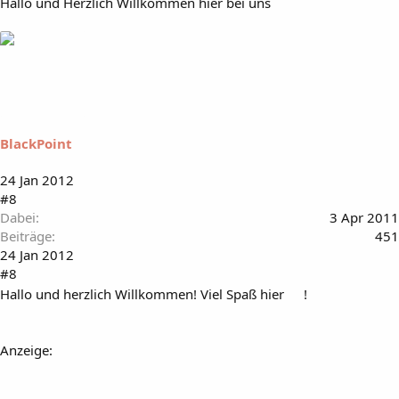
Hallo und Herzlich Willkommen hier bei uns
BlackPoint
24 Jan 2012
#8
Dabei
3 Apr 2011
Beiträge
451
24 Jan 2012
#8
Hallo und herzlich Willkommen! Viel Spaß hier
!
Anzeige: