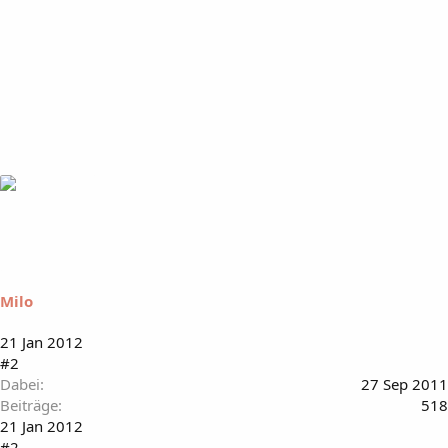
Milo
21 Jan 2012
#2
Dabei
27 Sep 2011
Beiträge
518
21 Jan 2012
#2