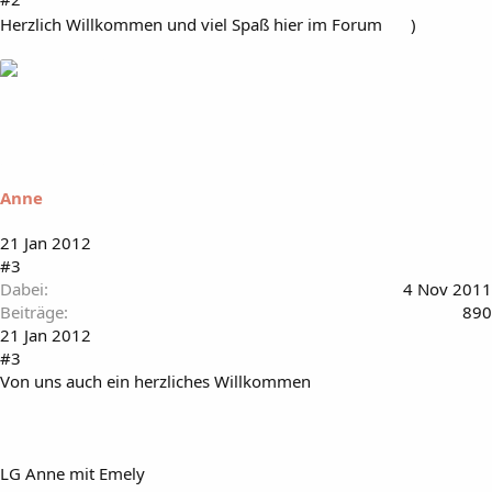
Herzlich Willkommen und viel Spaß hier im Forum
)
Anne
21 Jan 2012
#3
Dabei
4 Nov 2011
Beiträge
890
21 Jan 2012
#3
Von uns auch ein herzliches Willkommen
LG Anne mit Emely