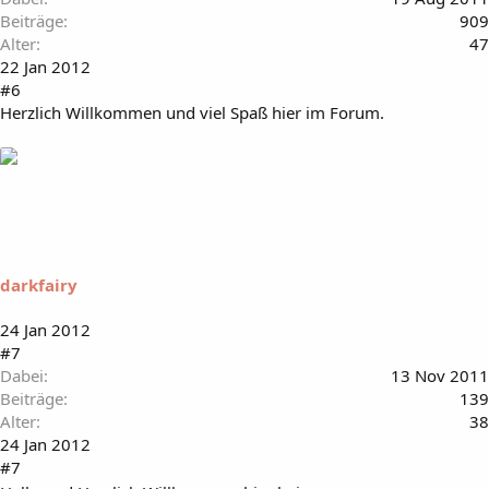
Beiträge
909
Alter
47
22 Jan 2012
#6
Herzlich Willkommen und viel Spaß hier im Forum.
darkfairy
24 Jan 2012
#7
Dabei
13 Nov 2011
Beiträge
139
Alter
38
24 Jan 2012
#7