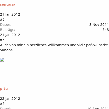
sentaisa
21 Jan 2012
#5
Dabei
8 Nov 2011
Beiträge
543
21 Jan 2012
#5
Auch von mir ein herzliches Willkommen und viel Spaß wünscht
Simone
pitu
22 Jan 2012
#6
Dabei
19 Aug 2011