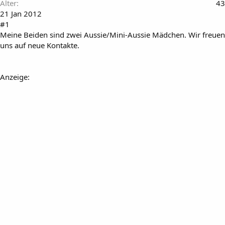
Alter
43
21 Jan 2012
#1
Meine Beiden sind zwei Aussie/Mini-Aussie Mädchen. Wir freuen
uns auf neue Kontakte.
Anzeige: