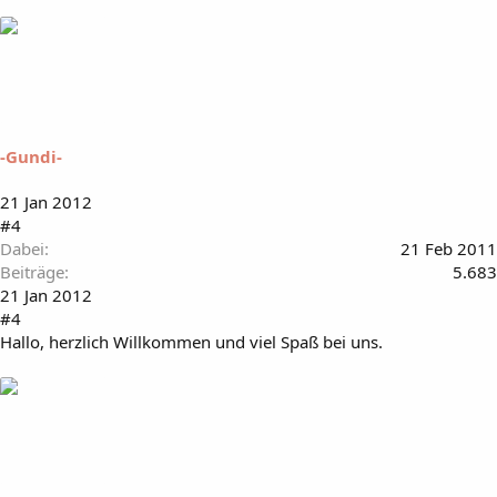
-Gundi-
21 Jan 2012
#4
Dabei
21 Feb 2011
Beiträge
5.683
21 Jan 2012
#4
Hallo, herzlich Willkommen und viel Spaß bei uns.