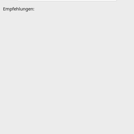
Empfehlungen: