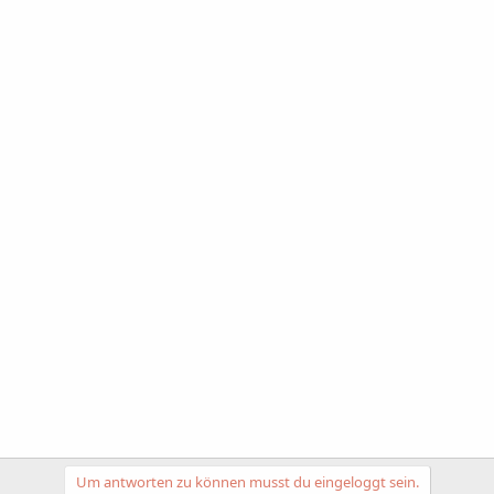
Um antworten zu können musst du eingeloggt sein.