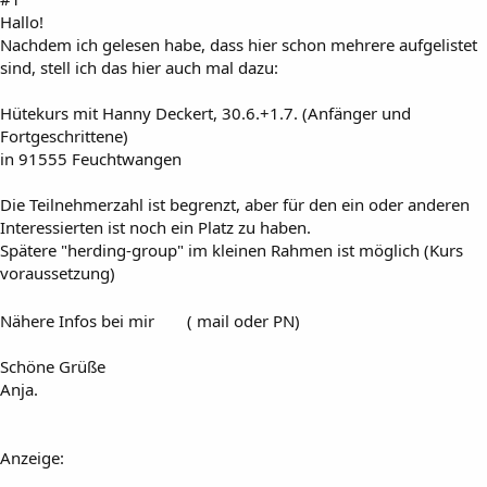
Hallo!
Nachdem ich gelesen habe, dass hier schon mehrere aufgelistet
sind, stell ich das hier auch mal dazu:
Hütekurs mit Hanny Deckert, 30.6.+1.7. (Anfänger und
Fortgeschrittene)
in 91555 Feuchtwangen
Die Teilnehmerzahl ist begrenzt, aber für den ein oder anderen
Interessierten ist noch ein Platz zu haben.
Spätere "herding-group" im kleinen Rahmen ist möglich (Kurs
voraussetzung)
Nähere Infos bei mir
( mail oder PN)
Schöne Grüße
Anja.
Anzeige: