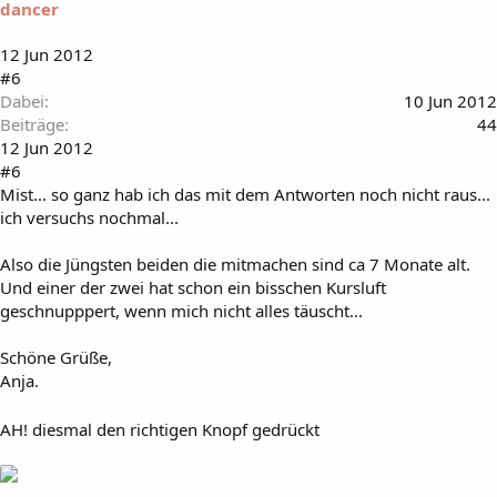
dancer
12 Jun 2012
#6
Dabei
10 Jun 2012
Beiträge
44
12 Jun 2012
#6
Mist... so ganz hab ich das mit dem Antworten noch nicht raus...
ich versuchs nochmal...
Also die Jüngsten beiden die mitmachen sind ca 7 Monate alt.
Und einer der zwei hat schon ein bisschen Kursluft
geschnupppert, wenn mich nicht alles täuscht...
Schöne Grüße,
Anja.
AH! diesmal den richtigen Knopf gedrückt