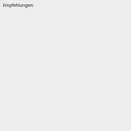
Empfehlungen: