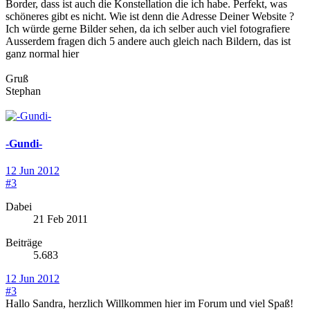
Border, dass ist auch die Konstellation die ich habe. Perfekt, was
schöneres gibt es nicht. Wie ist denn die Adresse Deiner Website ?
Ich würde gerne Bilder sehen, da ich selber auch viel fotografiere
Ausserdem fragen dich 5 andere auch gleich nach Bildern, das ist
ganz normal hier
Gruß
Stephan
-Gundi-
12 Jun 2012
#3
Dabei
21 Feb 2011
Beiträge
5.683
12 Jun 2012
#3
Hallo Sandra, herzlich Willkommen hier im Forum und viel Spaß!