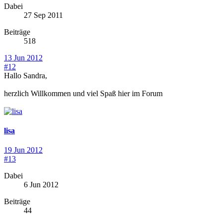
Dabei
27 Sep 2011
Beiträge
518
13 Jun 2012
#12
Hallo Sandra,
herzlich Willkommen und viel Spaß hier im Forum
lisa
19 Jun 2012
#13
Dabei
6 Jun 2012
Beiträge
44