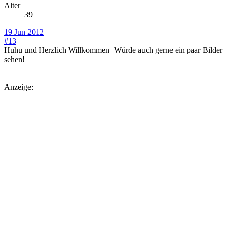
Alter
39
19 Jun 2012
#13
Huhu und Herzlich Willkommen
Würde auch gerne ein paar Bilder
sehen!
Anzeige: