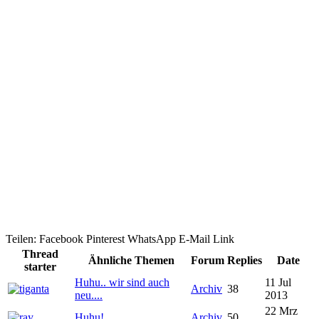
Teilen:
Facebook
Pinterest
WhatsApp
E-Mail
Link
Thread
Ähnliche Themen
Forum
Replies
Date
starter
Huhu.. wir sind auch
11 Jul
Archiv
38
neu....
2013
22 Mrz
Huhu!
Archiv
50