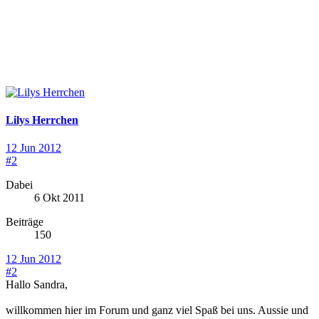
Lilys Herrchen
12 Jun 2012
#2
Dabei
6 Okt 2011
Beiträge
150
12 Jun 2012
#2
Hallo Sandra,
willkommen hier im Forum und ganz viel Spaß bei uns. Aussie und