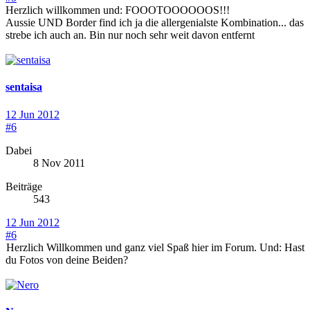
Herzlich willkommen und: FOOOTOOOOOOS!!!
Aussie UND Border find ich ja die allergenialste Kombination... das
strebe ich auch an. Bin nur noch sehr weit davon entfernt
sentaisa
12 Jun 2012
#6
Dabei
8 Nov 2011
Beiträge
543
12 Jun 2012
#6
Herzlich Willkommen und ganz viel Spaß hier im Forum. Und: Hast
du Fotos von deine Beiden?