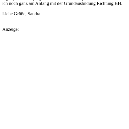
ich noch ganz am Anfang mit der Grundausbildung Richtung BH.
Liebe Grüße, Sandra
Anzeige: