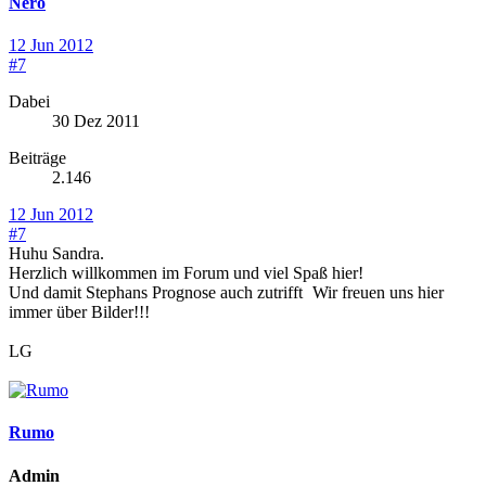
Nero
12 Jun 2012
#7
Dabei
30 Dez 2011
Beiträge
2.146
12 Jun 2012
#7
Huhu Sandra.
Herzlich willkommen im Forum und viel Spaß hier!
Und damit Stephans Prognose auch zutrifft
Wir freuen uns hier
immer über Bilder!!!
LG
Rumo
Admin