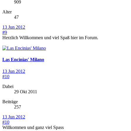
909
Alter
47
13 Jun 2012
#9
Herzlich Willkommen und viel Spaß hier im Forum.
Las Encinias' Milano
13 Jun 2012
#10
Dabei
29 Okt 2011
Beiträge
257
13 Jun 2012
#10
Willkommen und ganz viel Spass