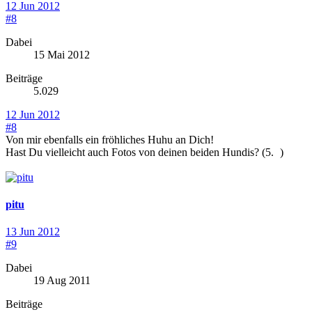
12 Jun 2012
#8
Dabei
15 Mai 2012
Beiträge
5.029
12 Jun 2012
#8
Von mir ebenfalls ein fröhliches Huhu an Dich!
Hast Du vielleicht auch Fotos von deinen beiden Hundis? (5.
)
pitu
13 Jun 2012
#9
Dabei
19 Aug 2011
Beiträge