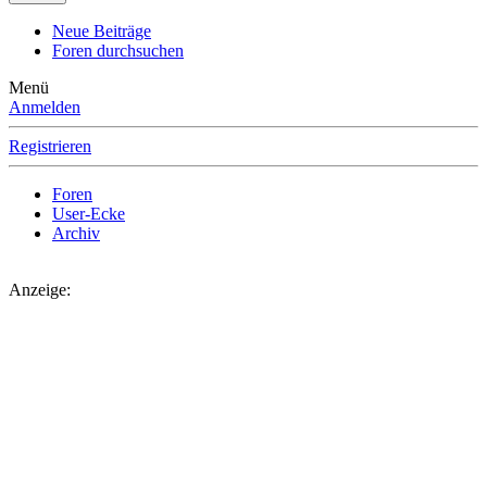
Neue Beiträge
Foren durchsuchen
Menü
Anmelden
Registrieren
Foren
User-Ecke
Archiv
Anzeige: