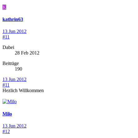
K
kathrin63
13 Jun 2012
#11
Dabei
28 Feb 2012
Beiträge
190
13 Jun 2012
#11
Hezlich Willkommen
Milo
13 Jun 2012
#12