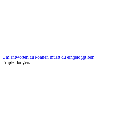
Um antworten zu können musst du eingeloggt sein.
Empfehlungen: