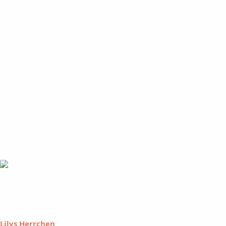
Lilys Herrchen