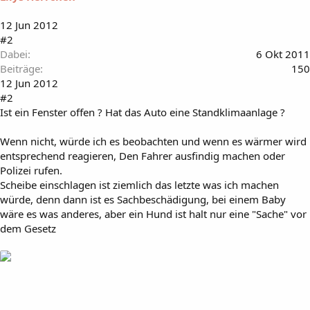
12 Jun 2012
#2
Dabei
6 Okt 2011
Beiträge
150
12 Jun 2012
#2
Ist ein Fenster offen ? Hat das Auto eine Standklimaanlage ?
Wenn nicht, würde ich es beobachten und wenn es wärmer wird
entsprechend reagieren, Den Fahrer ausfindig machen oder
Polizei rufen.
Scheibe einschlagen ist ziemlich das letzte was ich machen
würde, denn dann ist es Sachbeschädigung, bei einem Baby
wäre es was anderes, aber ein Hund ist halt nur eine "Sache" vor
dem Gesetz