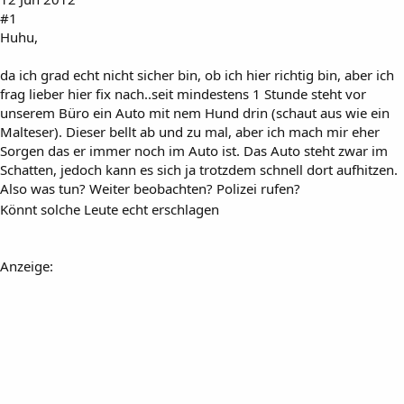
#1
Huhu,
da ich grad echt nicht sicher bin, ob ich hier richtig bin, aber ich
frag lieber hier fix nach..seit mindestens 1 Stunde steht vor
unserem Büro ein Auto mit nem Hund drin (schaut aus wie ein
Malteser). Dieser bellt ab und zu mal, aber ich mach mir eher
Sorgen das er immer noch im Auto ist. Das Auto steht zwar im
Schatten, jedoch kann es sich ja trotzdem schnell dort aufhitzen.
Also was tun? Weiter beobachten? Polizei rufen?
Könnt solche Leute echt erschlagen
Anzeige: