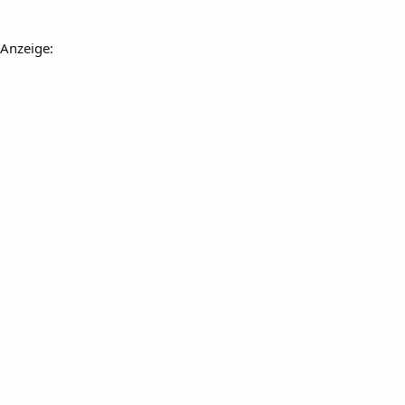
Anzeige: