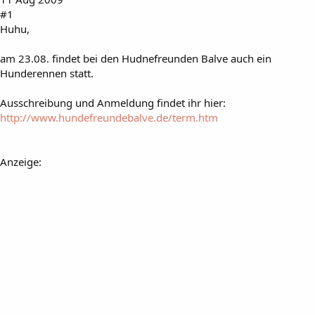
#1
Huhu,
am 23.08. findet bei den Hudnefreunden Balve auch ein
Hunderennen statt.
Ausschreibung und Anmeldung findet ihr hier:
http://www.hundefreundebalve.de/term.htm
Anzeige: