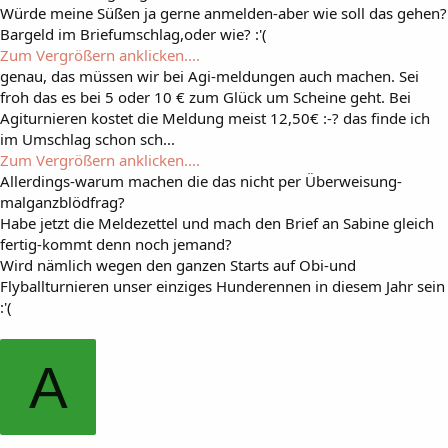
Würde meine Süßen ja gerne anmelden-aber wie soll das gehen?
Bargeld im Briefumschlag,oder wie? :'(
Zum Vergrößern anklicken....
genau, das müssen wir bei Agi-meldungen auch machen. Sei
froh das es bei 5 oder 10 € zum Glück um Scheine geht. Bei
Agiturnieren kostet die Meldung meist 12,50€ :-? das finde ich
im Umschlag schon sch...
Zum Vergrößern anklicken....
Allerdings-warum machen die das nicht per Überweisung-
malganzblödfrag?
Habe jetzt die Meldezettel und mach den Brief an Sabine gleich
fertig-kommt denn noch jemand?
Wird nämlich wegen den ganzen Starts auf Obi-und
Flyballturnieren unser einziges Hunderennen in diesem Jahr sein
:'(
A