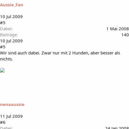
Aussie_Fan
10 Jul 2009
#5
Dabei
1 Mai 2008
Beiträge
140
10 Jul 2009
#5
Wir sind auch dabei. Zwar nur mit 2 Hunden, aber besser als
nichts.
nenaaussie
11 Jul 2009
#6
Dabei
24 Jan 2008