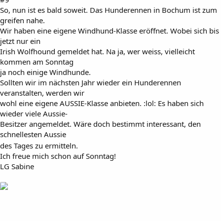
So, nun ist es bald soweit. Das Hunderennen in Bochum ist zum
greifen nahe.
Wir haben eine eigene Windhund-Klasse eröffnet. Wobei sich bis
jetzt nur ein
Irish Wolfhound gemeldet hat. Na ja, wer weiss, vielleicht
kommen am Sonntag
ja noch einige Windhunde.
Sollten wir im nächsten Jahr wieder ein Hunderennen
veranstalten, werden wir
wohl eine eigene AUSSIE-Klasse anbieten. :lol: Es haben sich
wieder viele Aussie-
Besitzer angemeldet. Wäre doch bestimmt interessant, den
schnellesten Aussie
des Tages zu ermitteln.
Ich freue mich schon auf Sonntag!
LG Sabine