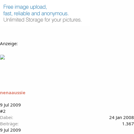
Anzeige:
nenaaussie
9 Jul 2009
#2
Dabei
24 Jan 2008
Beiträge
1.367
9 Jul 2009