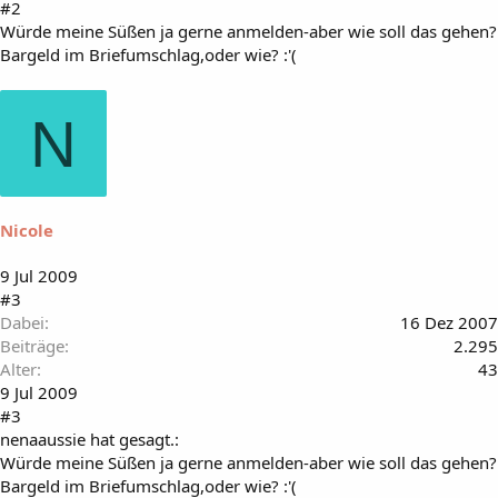
#2
Würde meine Süßen ja gerne anmelden-aber wie soll das gehen?
Bargeld im Briefumschlag,oder wie? :'(
N
Nicole
9 Jul 2009
#3
Dabei
16 Dez 2007
Beiträge
2.295
Alter
43
9 Jul 2009
#3
nenaaussie hat gesagt.:
Würde meine Süßen ja gerne anmelden-aber wie soll das gehen?
Bargeld im Briefumschlag,oder wie? :'(