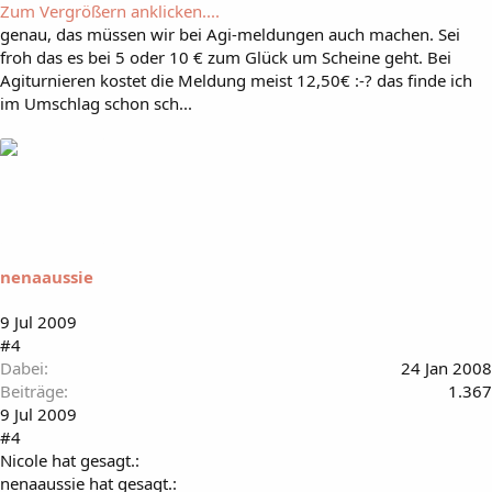
Zum Vergrößern anklicken....
genau, das müssen wir bei Agi-meldungen auch machen. Sei
froh das es bei 5 oder 10 € zum Glück um Scheine geht. Bei
Agiturnieren kostet die Meldung meist 12,50€ :-? das finde ich
im Umschlag schon sch...
nenaaussie
9 Jul 2009
#4
Dabei
24 Jan 2008
Beiträge
1.367
9 Jul 2009
#4
Nicole hat gesagt.:
nenaaussie hat gesagt.: