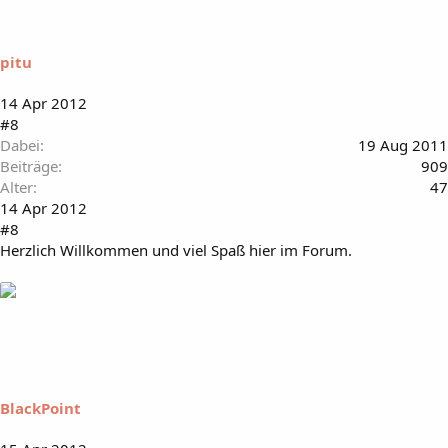
pitu
14 Apr 2012
#8
Dabei
19 Aug 2011
Beiträge
909
Alter
47
14 Apr 2012
#8
Herzlich Willkommen und viel Spaß hier im Forum.
BlackPoint