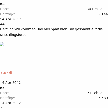
#4
Dabei
30 Dez 2011
Beiträge
2.146
14 Apr 2012
#4
Herzlich Willkommen und viel Spaß hier! Bin gespannt auf die
Mischlingsfotos
-Gundi-
14 Apr 2012
#5
Dabei
21 Feb 2011
Beiträge
5.683
14 Apr 2012
#5