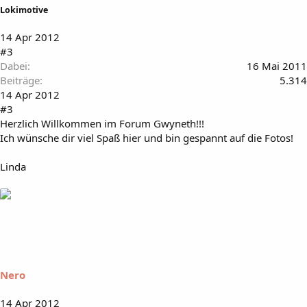
Lokimotive
14 Apr 2012
#3
Dabei
16 Mai 2011
Beiträge
5.314
14 Apr 2012
#3
Herzlich Willkommen im Forum Gwyneth!!!
Ich wünsche dir viel Spaß hier und bin gespannt auf die Fotos!
Linda
Nero
14 Apr 2012