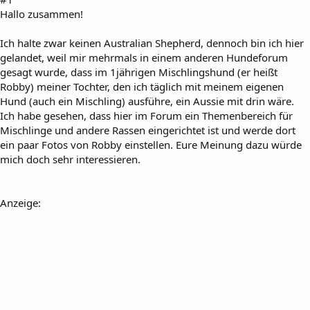
Hallo zusammen!
Ich halte zwar keinen Australian Shepherd, dennoch bin ich hier
gelandet, weil mir mehrmals in einem anderen Hundeforum
gesagt wurde, dass im 1jährigen Mischlingshund (er heißt
Robby) meiner Tochter, den ich täglich mit meinem eigenen
Hund (auch ein Mischling) ausführe, ein Aussie mit drin wäre.
Ich habe gesehen, dass hier im Forum ein Themenbereich für
Mischlinge und andere Rassen eingerichtet ist und werde dort
ein paar Fotos von Robby einstellen. Eure Meinung dazu würde
mich doch sehr interessieren.
Anzeige: