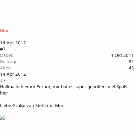
Mia
14 Apr 2012
#7
Dabei
4 Okt 2011
Beiträge
82
Alter
43
14 Apr 2012
#7
Hallihallo hier im Forum, mir hat es super geholfen, viel Spaß
hier.
Liebe Grüße von Steffi mit Mia