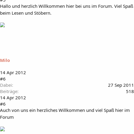
Hallo und herzlich Willkommen hier bei uns im Forum. Viel Spaß
beim Lesen und Stöbern.
Milo
14 Apr 2012
#6
Dabei
27 Sep 2011
Beiträge
518
14 Apr 2012
#6
Auch von uns ein herzliches Willkommen und viel Spaß hier im
Forum