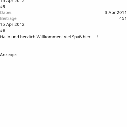
15 Apr 2012
#9
Dabei
3 Apr 2011
Beiträge
451
15 Apr 2012
#9
Hallo und herzlich Willkommen! Viel Spaß hier
!
Anzeige: