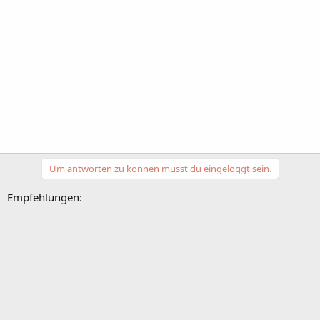
Um antworten zu können musst du eingeloggt sein.
Empfehlungen: