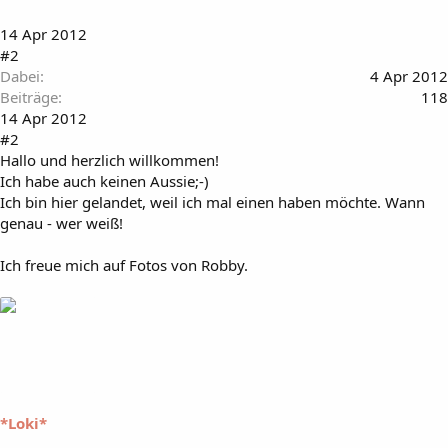
14 Apr 2012
#2
Dabei
4 Apr 2012
Beiträge
118
14 Apr 2012
#2
Hallo und herzlich willkommen!
Ich habe auch keinen Aussie;-)
Ich bin hier gelandet, weil ich mal einen haben möchte. Wann
genau - wer weiß!
Ich freue mich auf Fotos von Robby.
*Loki*