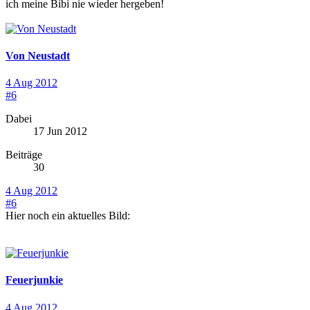
ich meine Bibi nie wieder hergeben!
Von Neustadt
4 Aug 2012
#6
Dabei
17 Jun 2012
Beiträge
30
4 Aug 2012
#6
Hier noch ein aktuelles Bild:
Feuerjunkie
4 Aug 2012