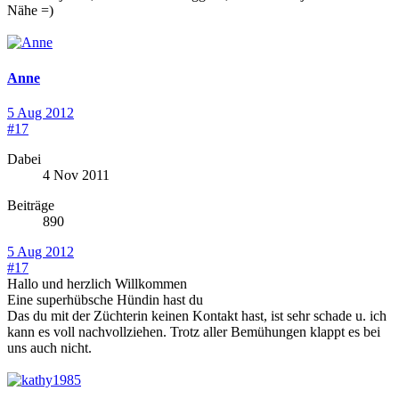
Nähe =)
Anne
5 Aug 2012
#17
Dabei
4 Nov 2011
Beiträge
890
5 Aug 2012
#17
Hallo und herzlich Willkommen
Eine superhübsche Hündin hast du
Das du mit der Züchterin keinen Kontakt hast, ist sehr schade u. ich
kann es voll nachvollziehen. Trotz aller Bemühungen klappt es bei
uns auch nicht.