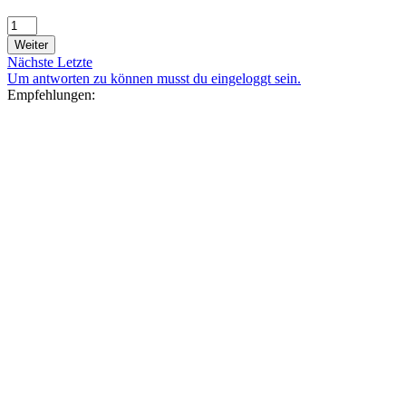
Weiter
Nächste
Letzte
Um antworten zu können musst du eingeloggt sein.
Empfehlungen: