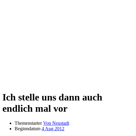
Ich stelle uns dann auch
endlich mal vor
Themenstarter
Von Neustadt
Beginndatum
4 Aug 2012