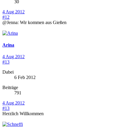
30
4 Aug 2012
#12
@Jenna: Wir kommen aus Gießen
Arina
4 Aug 2012
#13
Dabei
6 Feb 2012
Beiträge
791
4 Aug 2012
#13
Herzlich Willkommen