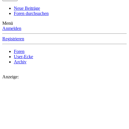
Neue Beiträge
Foren durchsuchen
Menü
Anmelden
Registrieren
Foren
User-Ecke
Archiv
Anzeige: