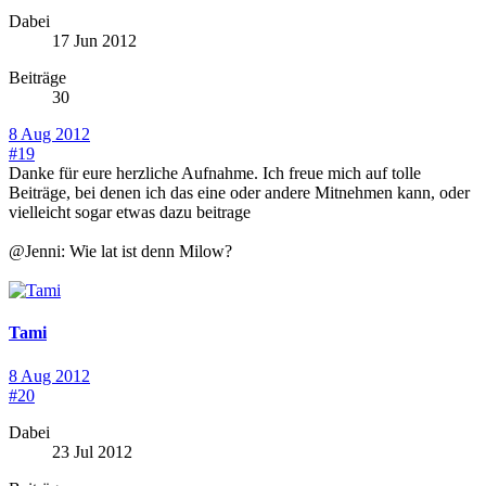
Dabei
17 Jun 2012
Beiträge
30
8 Aug 2012
#19
Danke für eure herzliche Aufnahme. Ich freue mich auf tolle
Beiträge, bei denen ich das eine oder andere Mitnehmen kann, oder
vielleicht sogar etwas dazu beitrage
@Jenni: Wie lat ist denn Milow?
Tami
8 Aug 2012
#20
Dabei
23 Jul 2012