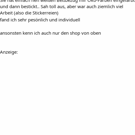
und dann bestickt.. Sah toll aus, aber war auch ziemlich viel
Arbeit (also die Stickerreien)
fand ich sehr pesönlich und individuell
ansonsten kenn ich auch nur den shop von oben
Anzeige: