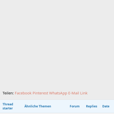
Teilen:
Facebook
Pinterest
WhatsApp
E-Mail
Link
Thread
Ähnliche Themen
Forum
Replies
Date
starter