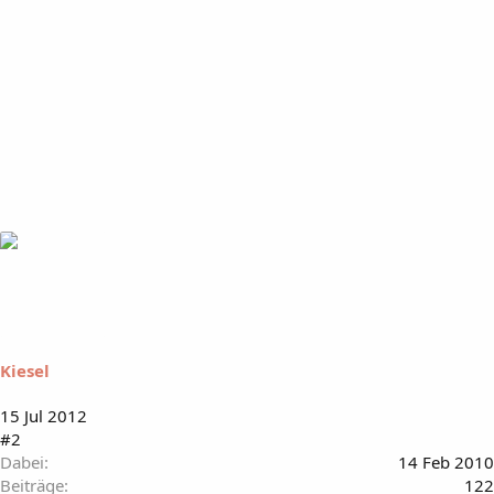
Kiesel
15 Jul 2012
#2
Dabei
14 Feb 2010
Beiträge
122