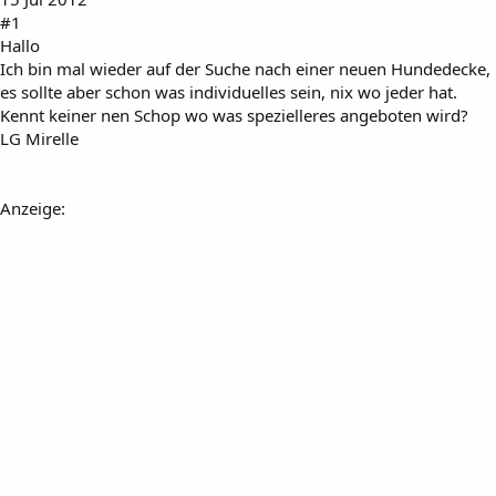
#1
Hallo
Ich bin mal wieder auf der Suche nach einer neuen Hundedecke,
es sollte aber schon was individuelles sein, nix wo jeder hat.
Kennt keiner nen Schop wo was spezielleres angeboten wird?
LG Mirelle
Anzeige: