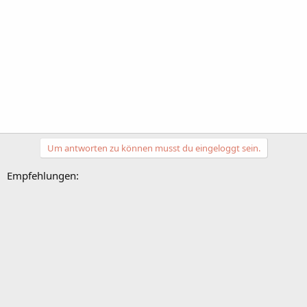
Um antworten zu können musst du eingeloggt sein.
Empfehlungen: