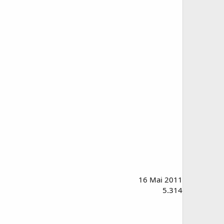
16 Mai 2011
5.314