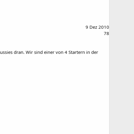
9 Dez 2010
78
ies dran. Wir sind einer von 4 Startern in der