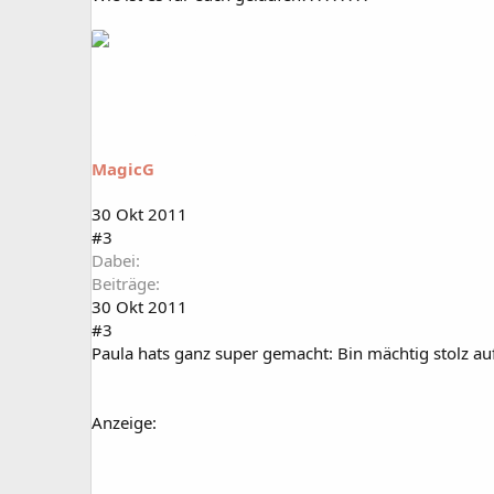
MagicG
30 Okt 2011
#3
Dabei
Beiträge
30 Okt 2011
#3
Paula hats ganz super gemacht: Bin mächtig stolz au
Anzeige: