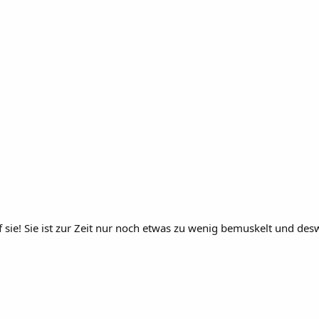
f sie! Sie ist zur Zeit nur noch etwas zu wenig bemuskelt und de