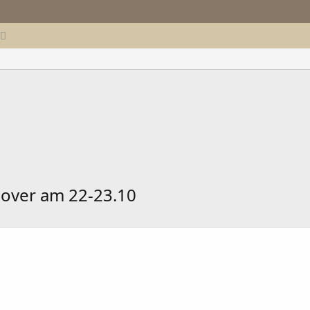
nover am 22-23.10