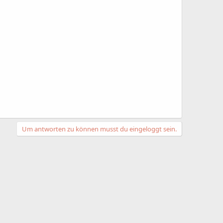
Um antworten zu können musst du eingeloggt sein.