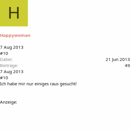
H
Happywoman
7 Aug 2013
#10
Dabei
21 Jun 2013
Beiträge
49
7 Aug 2013
#10
Ich habe mir nur einiges raus gesucht!
Anzeige: