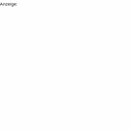
Anzeige: