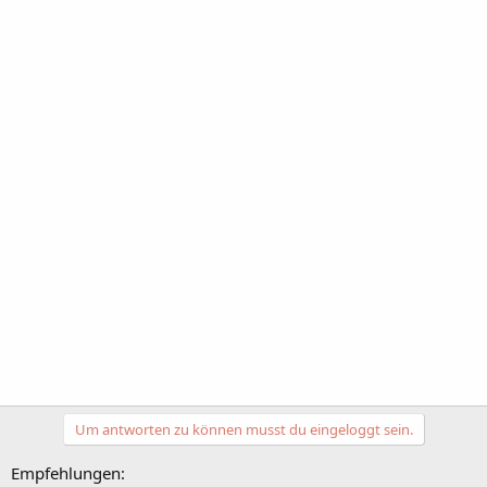
Um antworten zu können musst du eingeloggt sein.
Empfehlungen: