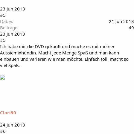
23 Jun 2013
#5
Dabei
21 Jun 2013
Beiträge
49
23 Jun 2013
#5
Ich habe mir die DVD gekauft und mache es mit meiner
Aussiemixhündin. Macht jede Menge Spaß und man kann
einbauen und varieren wie man möchte. Einfach toll, macht so
viel Spaß.
Clari90
24 Jun 2013
#6