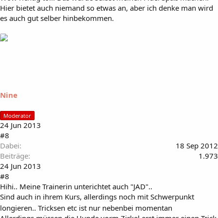
Hier bietet auch niemand so etwas an, aber ich denke man wird
es auch gut selber hinbekommen.
Nine
Moderator
24 Jun 2013
#8
Dabei
18 Sep 2012
Beiträge
1.973
24 Jun 2013
#8
Hihi.. Meine Trainerin unterichtet auch "JAD"..
Sind auch in ihrem Kurs, allerdings noch mit Schwerpunkt
longieren.. Tricksen etc ist nur nebenbei momentan