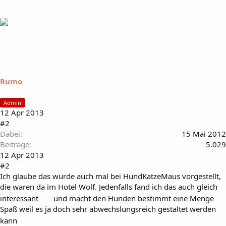
Rumo
Admin
12 Apr 2013
#2
Dabei
15 Mai 2012
Beiträge
5.029
12 Apr 2013
#2
Ich glaube das wurde auch mal bei HundKatzeMaus vorgestellt,
die waren da im Hotel Wolf. Jedenfalls fand ich das auch gleich
interessant
und macht den Hunden bestimmt eine Menge
Spaß weil es ja doch sehr abwechslungsreich gestaltet werden
kann