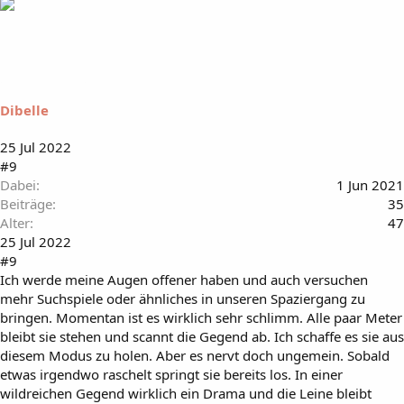
Dibelle
25 Jul 2022
#9
Dabei
1 Jun 2021
Beiträge
35
Alter
47
25 Jul 2022
#9
Ich werde meine Augen offener haben und auch versuchen
mehr Suchspiele oder ähnliches in unseren Spaziergang zu
bringen. Momentan ist es wirklich sehr schlimm. Alle paar Meter
bleibt sie stehen und scannt die Gegend ab. Ich schaffe es sie aus
diesem Modus zu holen. Aber es nervt doch ungemein. Sobald
etwas irgendwo raschelt springt sie bereits los. In einer
wildreichen Gegend wirklich ein Drama und die Leine bleibt