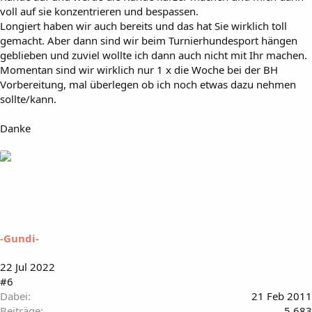
voll auf sie konzentrieren und bespassen.
Longiert haben wir auch bereits und das hat Sie wirklich toll
gemacht. Aber dann sind wir beim Turnierhundesport hängen
geblieben und zuviel wollte ich dann auch nicht mit Ihr machen.
Momentan sind wir wirklich nur 1 x die Woche bei der BH
Vorbereitung, mal überlegen ob ich noch etwas dazu nehmen
sollte/kann.
Danke
-Gundi-
22 Jul 2022
#6
Dabei
21 Feb 2011
Beiträge
5.683