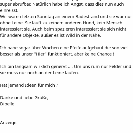
super abrufbar. Natürlich habe ich Angst, dass dies nun auch
einreisst.
Wir waren letzten Sonntag an einem Badestrand und sie war nur
ohne Leine. Sie läuft zu keinem anderen Hund, kein Mensch
interessiert sie. Auch beim spazieren interessiert sie sich nicht
für andere Objekte, außer es ist Wild in der Nähe.
Ich habe sogar über Wochen eine Pfeife aufgebaut die soo viel
besser als unser "Hier" funktioniert, aber keine Chance !
Ich bin langsam wirklich genervt .... Um uns rum nur Felder und
sie muss nur noch an der Leine laufen.
Hat jemand Ideen für mich ?
Danke und liebe Grüße,
Dibelle
Anzeige: