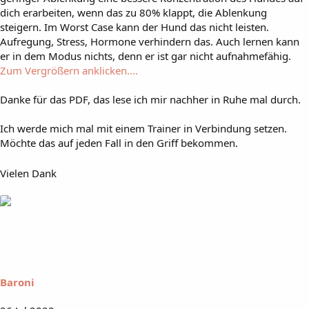
dich erarbeiten, wenn das zu 80% klappt, die Ablenkung
steigern. Im Worst Case kann der Hund das nicht leisten.
Aufregung, Stress, Hormone verhindern das. Auch lernen kann
er in dem Modus nichts, denn er ist gar nicht aufnahmefähig.
Zum Vergrößern anklicken....
Danke für das PDF, das lese ich mir nachher in Ruhe mal durch.
Ich werde mich mal mit einem Trainer in Verbindung setzen.
Möchte das auf jeden Fall in den Griff bekommen.
Vielen Dank
Baroni