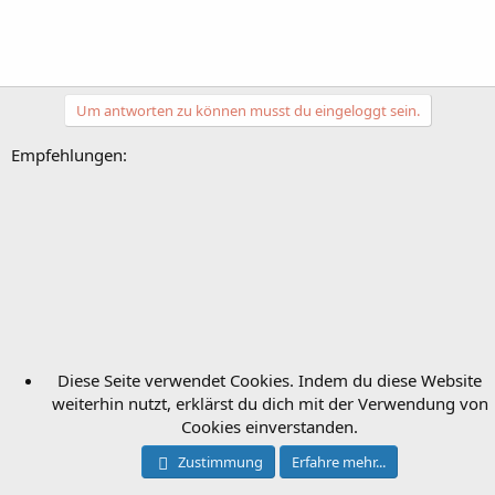
Um antworten zu können musst du eingeloggt sein.
Empfehlungen:
Diese Seite verwendet Cookies. Indem du diese Website
weiterhin nutzt, erklärst du dich mit der Verwendung von
Cookies einverstanden.
Zustimmung
Erfahre mehr...