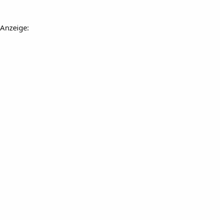
Anzeige: