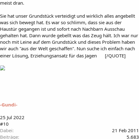
meist dran.
Sie hat unser Grundstück verteidigt und wirklich alles angebellt
was sich bewegt hat. Es war so schlimm, dass sie aus der
Haustür gegangen ist und sofort nach Nachbarn Ausschau
gehalten hat. Dann wurde gebellt was das Zeug hält. Ich war nur
noch mit Leine auf dem Grundstück und dieses Problem haben
wir auch "aus der Welt geschaffen". Nun suche ich einfach nach
einer Lösung, Erziehungsansatz für das Jagen
[/QUOTE]
-Gundi-
25 Jul 2022
#10
Dabei
21 Feb 2011
Beiträge
5.683