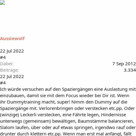
Aussiewolf
22 Jul 2022
#4
Dabei
7 Sep 2012
Beiträge
3.334
22 Jul 2022
#4
Ich würde versuchen auf den Spaziergängen eine Auslastung mit
einzubauen, damit sie mit dem Focus wieder bei Dir ist. Wenn
ihr Dummytraining macht, super! Nimm den Dummy auf die
Spaziergänge mit. Verlorenbringen oder verstecken etc.pp. Oder
(winzige) Leckerli verstecken, eine Fährte legen, Hindernisse
unterwegs (gemeinsam) bewältigen, Baumstämme balancieren,
Slalom laufen, über oder auf etwas springen, irgendwo rauf oder
drunter durch klettern etc.pp. Wenn man erst mal anfängt, fällt