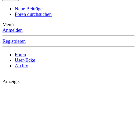
Neue Beiträge
Foren durchsuchen
Menü
Anmelden
Registrieren
Foren
User-Ecke
Archiv
Anzeige: