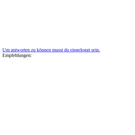
Um antworten zu können musst du eingeloggt sein.
Empfehlungen: