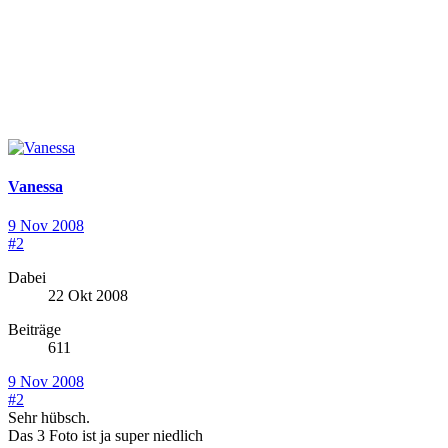
Vanessa
9 Nov 2008
#2
Dabei
22 Okt 2008
Beiträge
611
9 Nov 2008
#2
Sehr hübsch.
Das 3 Foto ist ja super niedlich