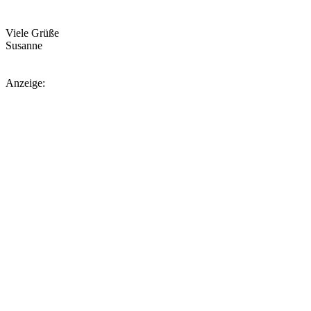
Viele Grüße
Susanne
Anzeige: