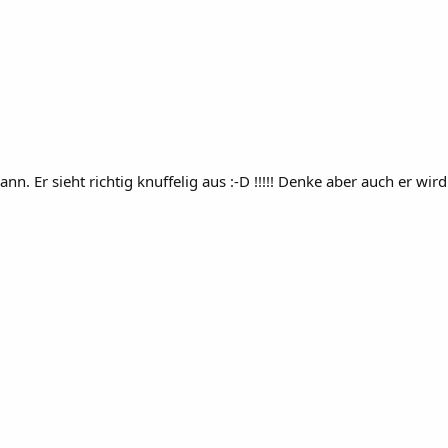
r sieht richtig knuffelig aus :-D !!!!! Denke aber auch er wird s