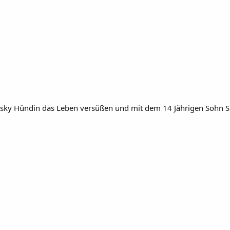
Husky Hündin das Leben versüßen und mit dem 14 Jährigen Sohn Sp