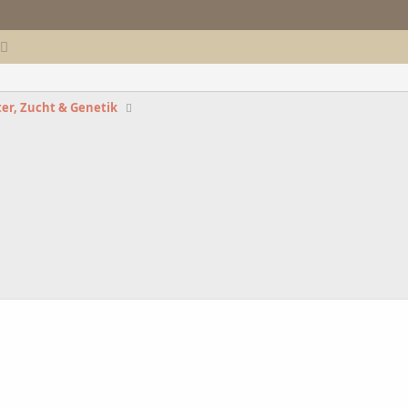
er, Zucht & Genetik