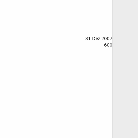
31 Dez 2007
600