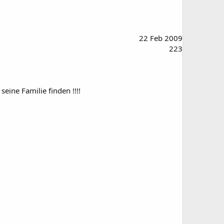
22 Feb 2009
223
eine Familie finden !!!!