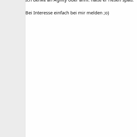
Bei Interesse einfach bei mir melden ;o)