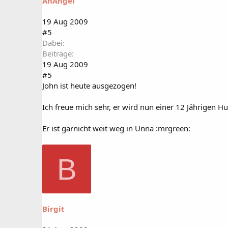
AnAngel
19 Aug 2009
#5
Dabei
Beiträge
19 Aug 2009
#5
John ist heute ausgezogen!
Ich freue mich sehr, er wird nun einer 12 Jährigen 
Er ist garnicht weit weg in Unna :mrgreen:
B
Birgit