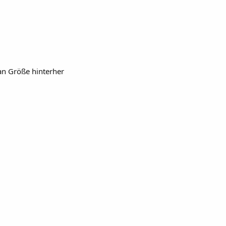
an Größe hinterher