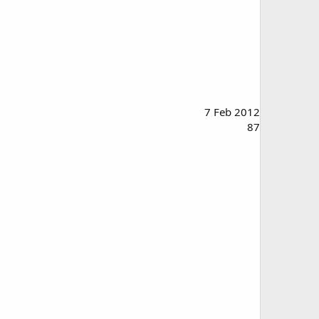
7 Feb 2012
87