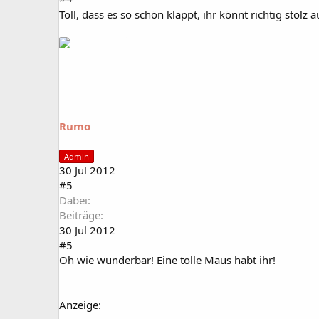
Toll, dass es so schön klappt, ihr könnt richtig stolz
Rumo
Admin
30 Jul 2012
#5
Dabei
Beiträge
30 Jul 2012
#5
Oh wie wunderbar! Eine tolle Maus habt ihr!
Anzeige: