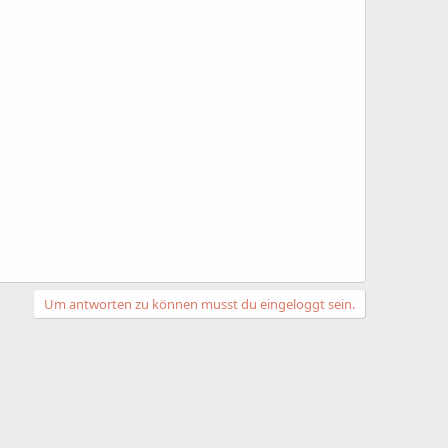
Um antworten zu können musst du eingeloggt sein.