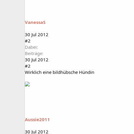
VanessaS
30 Jul 2012
#2
Dabei
Beiträge
30 Jul 2012
#2
Wirklich eine bildhübsche Hündin
Aussie2011
30 Jul 2012