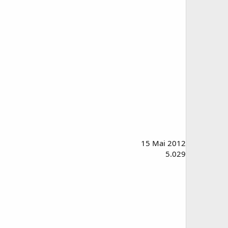
15 Mai 2012
5.029