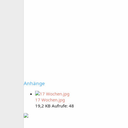
Anhänge
17 Wochen.jpg
19,2 KB
Aufrufe: 48