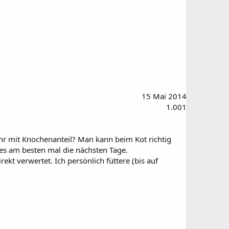
15 Mai 2014
1.001
ohr mit Knochenanteil? Man kann beim Kot richtig
 es am besten mal die nächsten Tage.
ekt verwertet. Ich persönlich füttere (bis auf