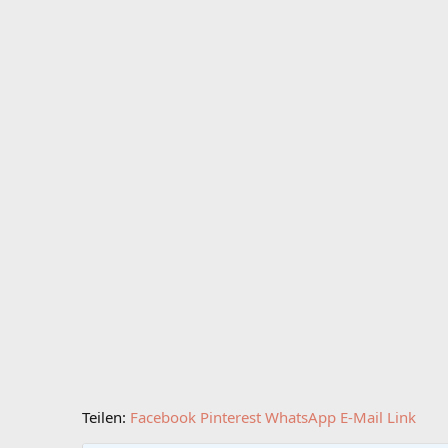
Teilen:
Facebook
Pinterest
WhatsApp
E-Mail
Link