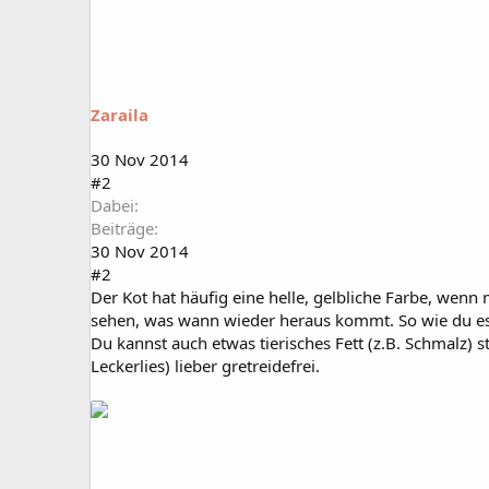
Zaraila
30 Nov 2014
#2
Dabei
Beiträge
30 Nov 2014
#2
Der Kot hat häufig eine helle, gelbliche Farbe, wenn
sehen, was wann wieder heraus kommt. So wie du es e
Du kannst auch etwas tierisches Fett (z.B. Schmalz) s
Leckerlies) lieber gretreidefrei.