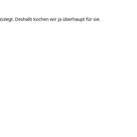
zulegt. Deshalb kochen wir ja überhaupt für sie.