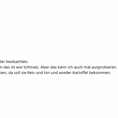
ter beobachten.
an das ist wie Schmalz. Aber das kann ich auch mal ausprobieren.
ben, da soll sie Reis und hin und wieder Kartoffel bekommen.