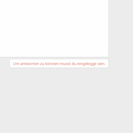
Um antworten zu können musst du eingeloggt sein.