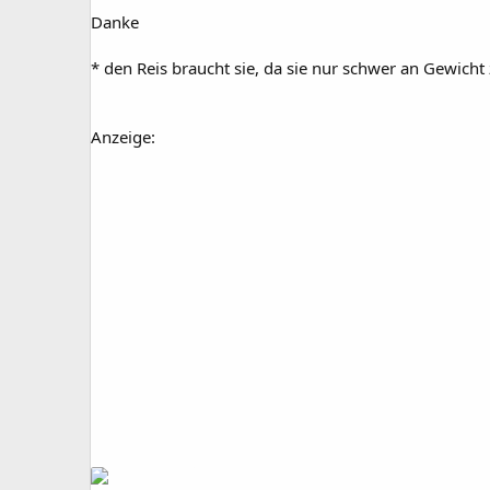
Danke
* den Reis braucht sie, da sie nur schwer an Gewicht 
Anzeige: