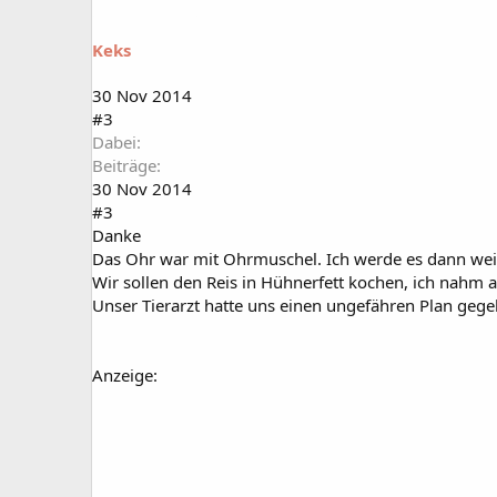
Keks
30 Nov 2014
#3
Dabei
Beiträge
30 Nov 2014
#3
Danke
Das Ohr war mit Ohrmuschel. Ich werde es dann wei
Wir sollen den Reis in Hühnerfett kochen, ich nahm 
Unser Tierarzt hatte uns einen ungefähren Plan gege
Anzeige: