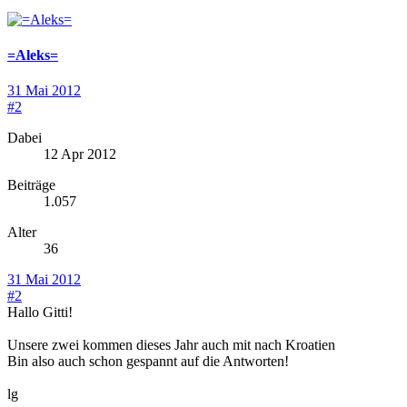
=Aleks=
31 Mai 2012
#2
Dabei
12 Apr 2012
Beiträge
1.057
Alter
36
31 Mai 2012
#2
Hallo Gitti!
Unsere zwei kommen dieses Jahr auch mit nach Kroatien
Bin also auch schon gespannt auf die Antworten!
lg