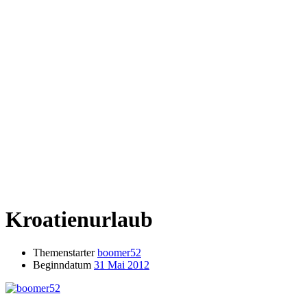
Kroatienurlaub
Themenstarter
boomer52
Beginndatum
31 Mai 2012