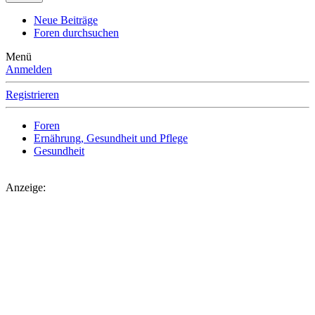
Neue Beiträge
Foren durchsuchen
Menü
Anmelden
Registrieren
Foren
Ernährung, Gesundheit und Pflege
Gesundheit
Anzeige: