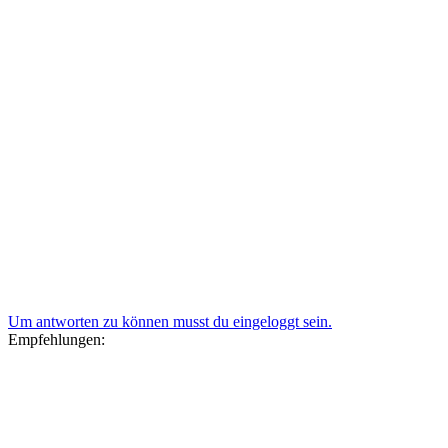
Um antworten zu können musst du eingeloggt sein.
Empfehlungen: