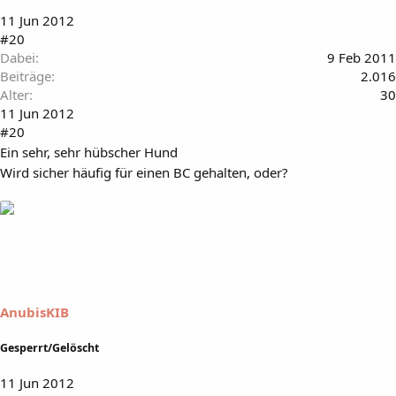
11 Jun 2012
#20
Dabei
9 Feb 2011
Beiträge
2.016
Alter
30
11 Jun 2012
#20
Ein sehr, sehr hübscher Hund
Wird sicher häufig für einen BC gehalten, oder?
AnubisKIB
Gesperrt/Gelöscht
11 Jun 2012