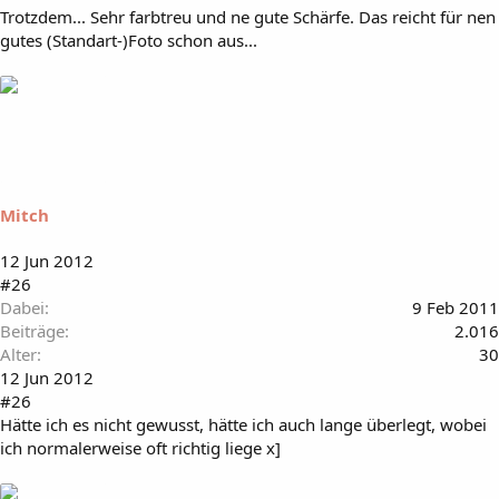
Trotzdem... Sehr farbtreu und ne gute Schärfe. Das reicht für nen
gutes (Standart-)Foto schon aus...
Mitch
12 Jun 2012
#26
Dabei
9 Feb 2011
Beiträge
2.016
Alter
30
12 Jun 2012
#26
Hätte ich es nicht gewusst, hätte ich auch lange überlegt, wobei
ich normalerweise oft richtig liege x]