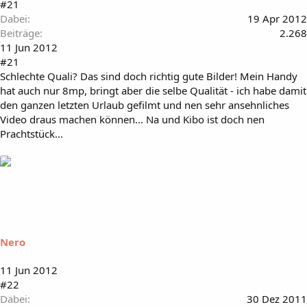
#21
Dabei
19 Apr 2012
Beiträge
2.268
11 Jun 2012
#21
Schlechte Quali? Das sind doch richtig gute Bilder! Mein Handy
hat auch nur 8mp, bringt aber die selbe Qualität - ich habe damit
den ganzen letzten Urlaub gefilmt und nen sehr ansehnliches
Video draus machen können... Na und Kibo ist doch nen
Prachtstück...
Nero
11 Jun 2012
#22
Dabei
30 Dez 2011