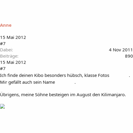
Anne
15 Mai 2012
#7
Dabei
4 Nov 2011
Beiträge
890
15 Mai 2012
#7
Ich finde deinen Kibo besonders hübsch, klasse Fotos
.
Mir gefällt auch sein Name
.
Übrigens, meine Söhne besteigen im August den Kilimanjaro.