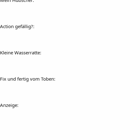
Action gefällig?:
Kleine Wasserratte:
Fix und fertig vom Toben:
Anzeige: