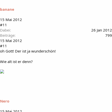
banane
15 Mai 2012
#11
Dabei
26 Jan 2012
Beiträge
799
15 Mai 2012
#11
oh Gott! Der ist ja wunderschön!
Wie alt ist er denn?
Nero
15 Mai 2012