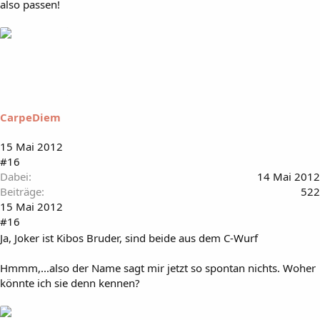
also passen!
CarpeDiem
15 Mai 2012
#16
Dabei
14 Mai 2012
Beiträge
522
15 Mai 2012
#16
Ja, Joker ist Kibos Bruder, sind beide aus dem C-Wurf
Hmmm,...also der Name sagt mir jetzt so spontan nichts. Woher
könnte ich sie denn kennen?