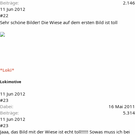
Beiträge
2.146
11 Jun 2012
#22
Sehr schöne Bilder! Die Wiese auf dem ersten Bild ist toll
*Loki*
Lokimotive
11 Jun 2012
#23
Dabei
16 Mai 2011
Beiträge
5.314
11 Jun 2012
#23
Jaaa, das Bild mit der Wiese ist echt toll!!!!!! Sowas muss ich bei