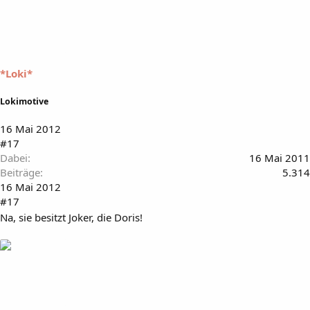
*Loki*
Lokimotive
16 Mai 2012
#17
Dabei
16 Mai 2011
Beiträge
5.314
16 Mai 2012
#17
Na, sie besitzt Joker, die Doris!