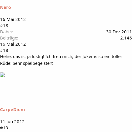
Nero
16 Mai 2012
#18
Dabei
30 Dez 2011
Beiträge
2.146
16 Mai 2012
#18
Hehe, das ist ja lustig! Ich freu mich, der Joker is so ein toller
Rüde! Sehr spielbegeistert
CarpeDiem
11 Jun 2012
#19