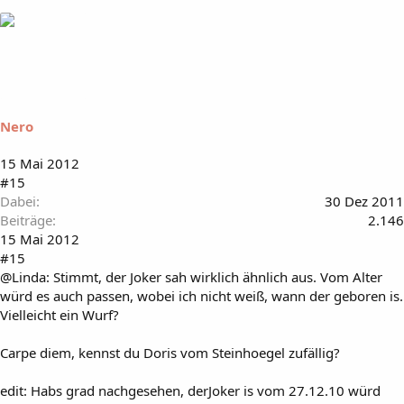
Nero
15 Mai 2012
#15
Dabei
30 Dez 2011
Beiträge
2.146
15 Mai 2012
#15
@Linda: Stimmt, der Joker sah wirklich ähnlich aus. Vom Alter
würd es auch passen, wobei ich nicht weiß, wann der geboren is.
Vielleicht ein Wurf?
Carpe diem, kennst du Doris vom Steinhoegel zufällig?
edit: Habs grad nachgesehen, derJoker is vom 27.12.10 würd