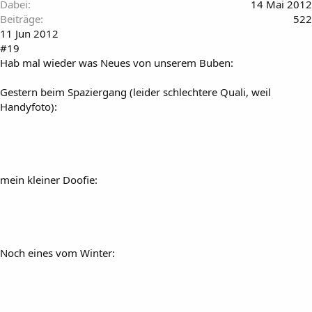
Dabei
14 Mai 2012
Beiträge
522
11 Jun 2012
#19
Hab mal wieder was Neues von unserem Buben:
Gestern beim Spaziergang (leider schlechtere Quali, weil
Handyfoto):
mein kleiner Doofie:
Noch eines vom Winter: