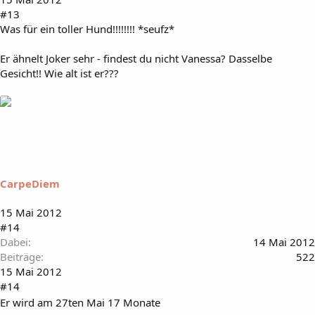
#13
Was für ein toller Hund!!!!!!!! *seufz*
Er ähnelt Joker sehr - findest du nicht Vanessa? Dasselbe
Gesicht!! Wie alt ist er???
CarpeDiem
15 Mai 2012
#14
Dabei
14 Mai 2012
Beiträge
522
15 Mai 2012
#14
Er wird am 27ten Mai 17 Monate