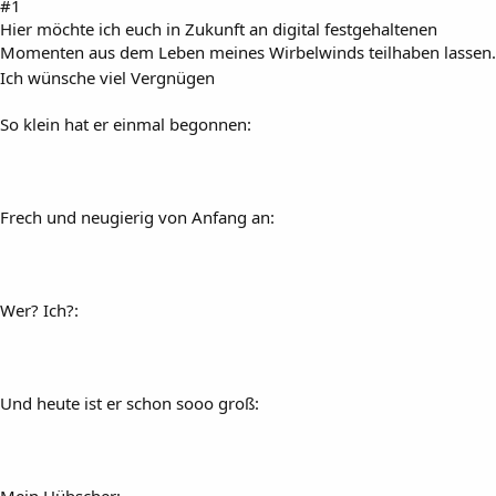
#1
Hier möchte ich euch in Zukunft an digital festgehaltenen
Momenten aus dem Leben meines Wirbelwinds teilhaben lassen.
Ich wünsche viel Vergnügen
So klein hat er einmal begonnen:
Frech und neugierig von Anfang an:
Wer? Ich?:
Und heute ist er schon sooo groß:
Mein Hübscher: