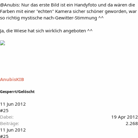
@Anubis: Nur das erste Bild ist ein Handyfoto und da wären die
Farben mit einer "echten" Kamera sicher schöner geworden, war
so richtig mystische nach-Gewitter-Stimmung ^^
Ja, die Wiese hat sich wirklich angeboten ^^
AnubisKIB
Gesperrt/Gelöscht
11 Jun 2012
#25
Dabei
19 Apr 2012
Beiträge
2.268
11 Jun 2012
#25