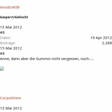
AnubisKIB
Gesperrt/Gelöscht
15 Mai 2012
#8
Dabei
19 Apr 2012
Beiträge
2.268
15 Mai 2012
#8
Anne, dann aber die Gummis nicht vergessen, nüch.....
CarpeDiem
15 Mai 2012