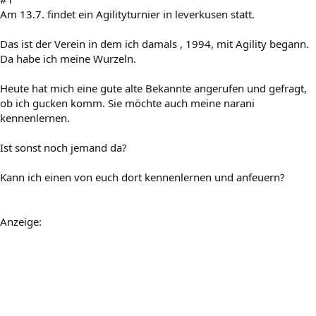
Am 13.7. findet ein Agilityturnier in leverkusen statt.
Das ist der Verein in dem ich damals , 1994, mit Agility begann.
Da habe ich meine Wurzeln.
Heute hat mich eine gute alte Bekannte angerufen und gefragt,
ob ich gucken komm. Sie möchte auch meine narani
kennenlernen.
Ist sonst noch jemand da?
Kann ich einen von euch dort kennenlernen und anfeuern?
Anzeige: