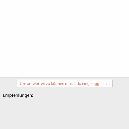
Um antworten zu können musst du eingeloggt sein.
Empfehlungen: