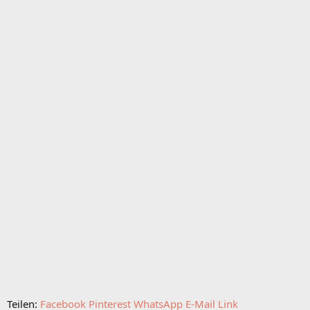
Teilen:
Facebook
Pinterest
WhatsApp
E-Mail
Link