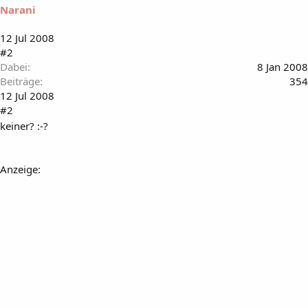
Narani
12 Jul 2008
#2
Dabei
8 Jan 2008
Beiträge
354
12 Jul 2008
#2
keiner? :-?
Anzeige: