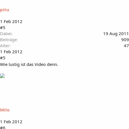
pitu
1 Feb 2012
#5
Dabei
19 Aug 2011
Beiträge
909
Alter
47
1 Feb 2012
#5
Wie lustig ist das Video denn.
Milo
1 Feb 2012
#6