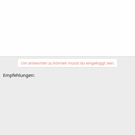
Um antworten zu können musst du eingeloggt sein.
Empfehlungen: