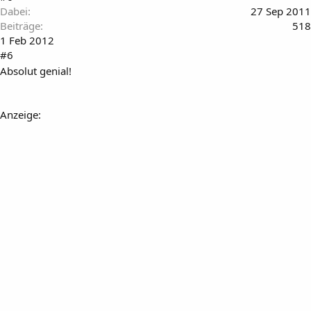
Dabei
27 Sep 2011
Beiträge
518
1 Feb 2012
#6
Absolut genial!
Anzeige: