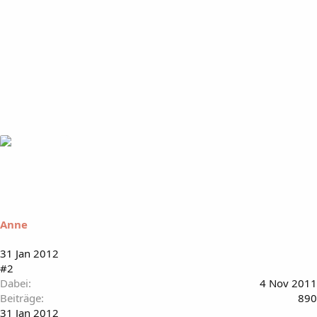
Anne
31 Jan 2012
#2
Dabei
4 Nov 2011
Beiträge
890
31 Jan 2012