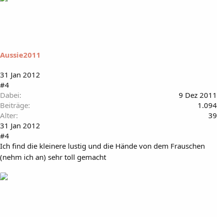
Aussie2011
31 Jan 2012
#4
Dabei
9 Dez 2011
Beiträge
1.094
Alter
39
31 Jan 2012
#4
Ich find die kleinere lustig und die Hände von dem Frauschen
(nehm ich an) sehr toll gemacht