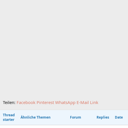
Teilen:
Facebook
Pinterest
WhatsApp
E-Mail
Link
Thread
Ähnliche Themen
Forum
Replies
Date
starter