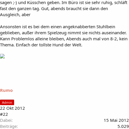
sagen ;-) und Küsschen geben. Im Büro ist sie sehr ruhig, schläft
fast den ganzen tag. Gut, abends braucht sie dann den
Ausgleich, aber
Ansonsten ist es bei dem einen angeknabberten Stuhlbein
geblieben, außer ihrem Spielzeug nimmt sie nichts auseinander.
Kann Problemlos alleine bleiben, Abends auch mal von 8-2, kein
Thema. Einfach der tollste Hund der Welt.
Rumo
Admin
22 Okt 2012
#22
Dabei
15 Mai 2012
Beiträge
5.029