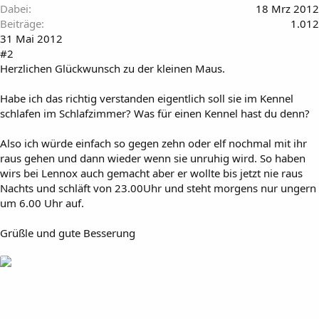
Dabei
18 Mrz 2012
Beiträge
1.012
31 Mai 2012
#2
Herzlichen Glückwunsch zu der kleinen Maus.
Habe ich das richtig verstanden eigentlich soll sie im Kennel
schlafen im Schlafzimmer? Was für einen Kennel hast du denn?
Also ich würde einfach so gegen zehn oder elf nochmal mit ihr
raus gehen und dann wieder wenn sie unruhig wird. So haben
wirs bei Lennox auch gemacht aber er wollte bis jetzt nie raus
Nachts und schläft von 23.00Uhr und steht morgens nur ungern
um 6.00 Uhr auf.
Grüßle und gute Besserung