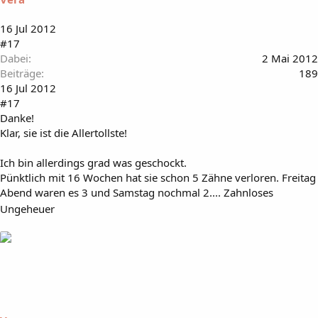
16 Jul 2012
#17
Dabei
2 Mai 2012
Beiträge
189
16 Jul 2012
#17
Danke!
Klar, sie ist die Allertollste!
Ich bin allerdings grad was geschockt.
Pünktlich mit 16 Wochen hat sie schon 5 Zähne verloren. Freitag
Abend waren es 3 und Samstag nochmal 2.... Zahnloses
Ungeheuer