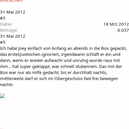
Glöckchen
31 Mai 2012
#5
Dabei
18 Mrz 2012
Beiträge
6.037
31 Mai 2012
#5
Ich habe Joey einfach von Anfang an abends in die Box gepackt,
das ersteQuietschen ignoriert, irgendwann schläft er ein und
dann, wenn er wieder aufwacht und unruhig wurde raus mit
ihm... hat super geklappt, war schnell stubenrein. Das mit der
Box war nur als Hilfe gedacht, bis er durchhält nachts,
mittlerweile darf er sich im Obergeschoss fast frei bewegen
nachts