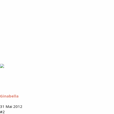
Ginabella
31 Mai 2012
#2