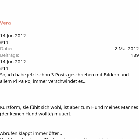
Vera
14 Jun 2012
#11
Dabei
2 Mai 2012
Beiträge
189
14 Jun 2012
#11
So, ich habe jetzt schon 3 Posts geschrieben mit Bildern und
allem Pi Pa Po, immer verschwindet es...
Kurzform, sie fühlt sich wohl, ist aber zum Hund meines Mannes
(der keinen Hund wollte) mutiert.
Abrufen klappt immer öfter...