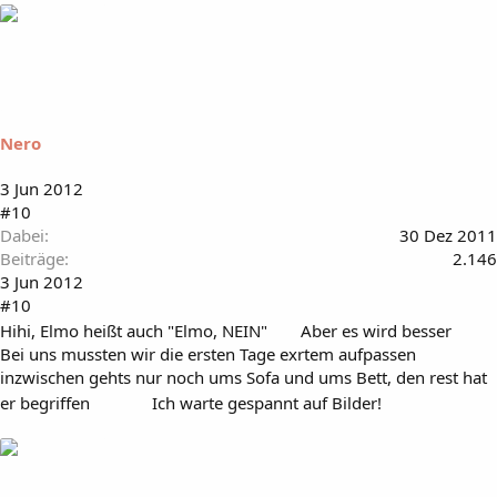
Nero
3 Jun 2012
#10
Dabei
30 Dez 2011
Beiträge
2.146
3 Jun 2012
#10
Hihi, Elmo heißt auch "Elmo, NEIN"
Aber es wird besser
Bei uns mussten wir die ersten Tage exrtem aufpassen
inzwischen gehts nur noch ums Sofa und ums Bett, den rest hat
er begriffen
Ich warte gespannt auf Bilder!