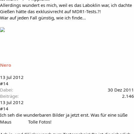
Allerdings wundert es mich, weil es das Laboklin war, ich dachte
Gießen hätte das exklusivrecht auf MDR1-Tests.?!
War auf jeden Fall günstig, wie ich finde...
Nero
13 Jul 2012
#14
Dabei
30 Dez 2011
Beiträge
2.146
13 Jul 2012
#14
Ich seh die wunderbaren Bilder ja jetzt erst. Was für eine süße
Maus
Tolle Fotos!