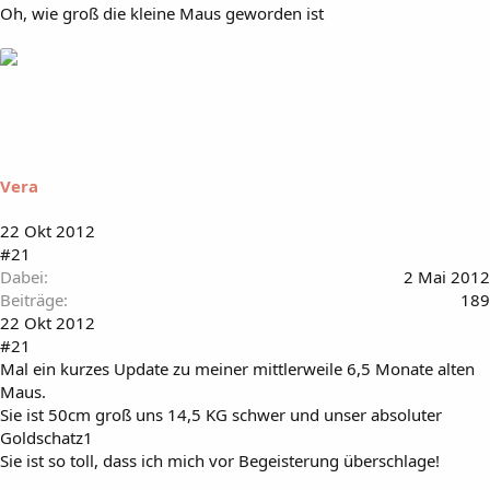
Oh, wie groß die kleine Maus geworden ist
Vera
22 Okt 2012
#21
Dabei
2 Mai 2012
Beiträge
189
22 Okt 2012
#21
Mal ein kurzes Update zu meiner mittlerweile 6,5 Monate alten
Maus.
Sie ist 50cm groß uns 14,5 KG schwer und unser absoluter
Goldschatz1
Sie ist so toll, dass ich mich vor Begeisterung überschlage!