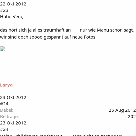
22 Okt 2012
#23
Huhu Vera,
das hört sich ja alles traumhaft an
nur wie Manu schon sagt,
wir sind doch soooo gespannt auf neue Fotos
Larya
23 Okt 2012
#24
Dabei
25 Aug 2012
Beiträge
202
23 Okt 2012
#24