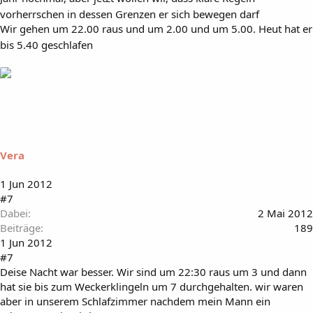
vorherrschen in dessen Grenzen er sich bewegen darf
Wir gehen um 22.00 raus und um 2.00 und um 5.00. Heut hat er
bis 5.40 geschlafen
Vera
1 Jun 2012
#7
Dabei
2 Mai 2012
Beiträge
189
1 Jun 2012
#7
Deise Nacht war besser. Wir sind um 22:30 raus um 3 und dann
hat sie bis zum Weckerklingeln um 7 durchgehalten. wir waren
aber in unserem Schlafzimmer nachdem mein Mann ein