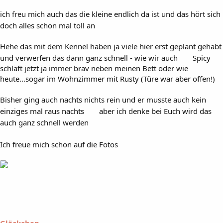
ich freu mich auch das die kleine endlich da ist und das hört sich
doch alles schon mal toll an
Hehe das mit dem Kennel haben ja viele hier erst geplant gehabt
und verwerfen das dann ganz schnell - wie wir auch
Spicy
schläft jetzt ja immer brav neben meinen Bett oder wie
heute...sogar im Wohnzimmer mit Rusty (Türe war aber offen!)
Bisher ging auch nachts nichts rein und er musste auch kein
einziges mal raus nachts
aber ich denke bei Euch wird das
auch ganz schnell werden
Ich freue mich schon auf die Fotos