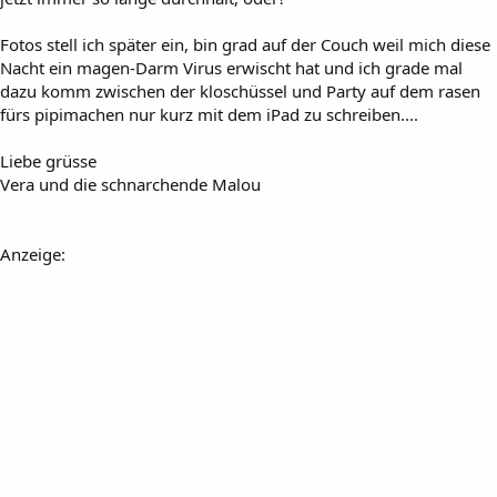
Fotos stell ich später ein, bin grad auf der Couch weil mich diese
Nacht ein magen-Darm Virus erwischt hat und ich grade mal
dazu komm zwischen der kloschüssel und Party auf dem rasen
fürs pipimachen nur kurz mit dem iPad zu schreiben....
Liebe grüsse
Vera und die schnarchende Malou
Anzeige: