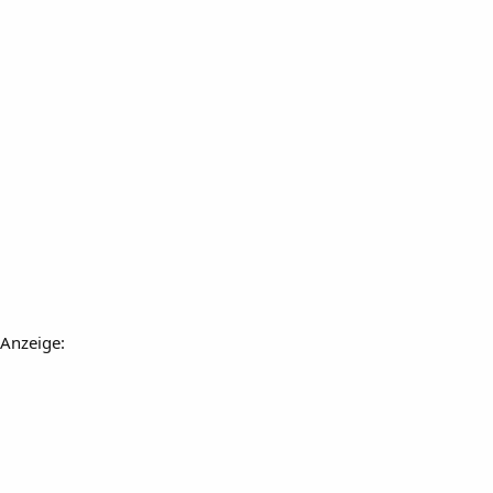
Anzeige: