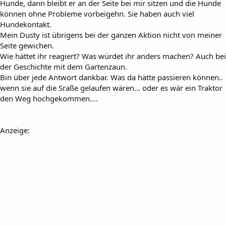
Hunde, dann bleibt er an der Seite bei mir sitzen und die Hunde
können ohne Probleme vorbeigehn. Sie haben auch viel
Hundekontakt.
Mein Dusty ist übrigens bei der ganzen Aktion nicht von meiner
Seite gewichen.
Wie hättet ihr reagiert? Was würdet ihr anders machen? Auch bei
der Geschichte mit dem Gartenzaun.
Bin über jede Antwort dankbar. Was da hätte passieren können..
wenn sie auf die Sraße gelaufen wären... oder es wär ein Traktor
den Weg hochgekommen....
Anzeige: