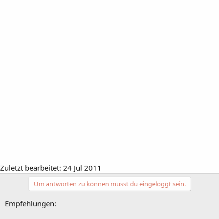
Zuletzt bearbeitet:
24 Jul 2011
Um antworten zu können musst du eingeloggt sein.
Empfehlungen: