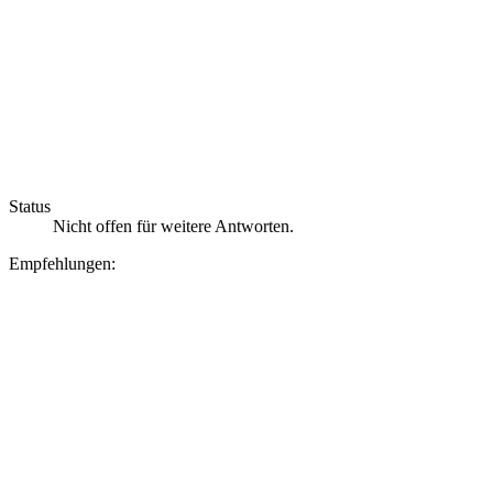
Status
Nicht offen für weitere Antworten.
Empfehlungen: