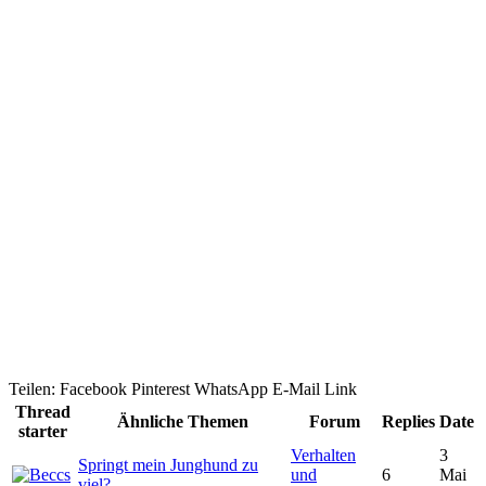
Teilen:
Facebook
Pinterest
WhatsApp
E-Mail
Link
Thread
Ähnliche Themen
Forum
Replies
Date
starter
Verhalten
3
Springt mein Junghund zu
und
6
Mai
viel?