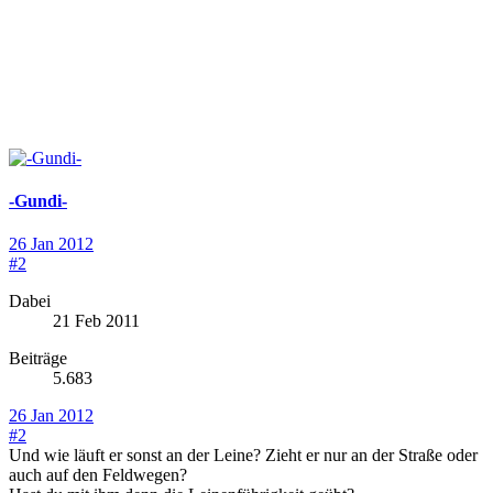
-Gundi-
26 Jan 2012
#2
Dabei
21 Feb 2011
Beiträge
5.683
26 Jan 2012
#2
Und wie läuft er sonst an der Leine? Zieht er nur an der Straße oder
auch auf den Feldwegen?