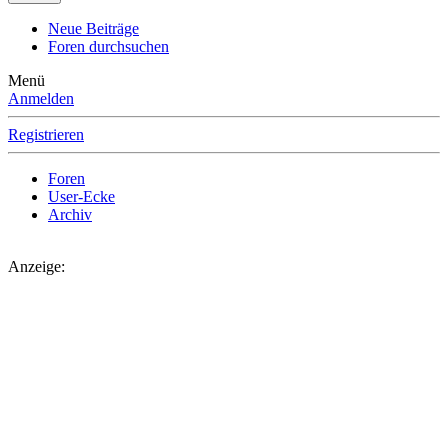
Neue Beiträge
Foren durchsuchen
Menü
Anmelden
Registrieren
Foren
User-Ecke
Archiv
Anzeige: