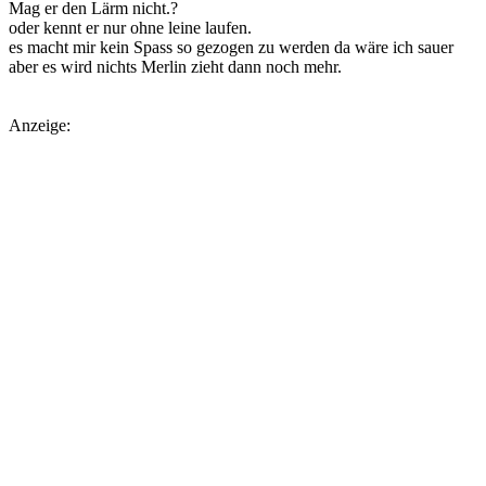
Mag er den Lärm nicht.?
oder kennt er nur ohne leine laufen.
es macht mir kein Spass so gezogen zu werden da wäre ich sauer
aber es wird nichts Merlin zieht dann noch mehr.
Anzeige: