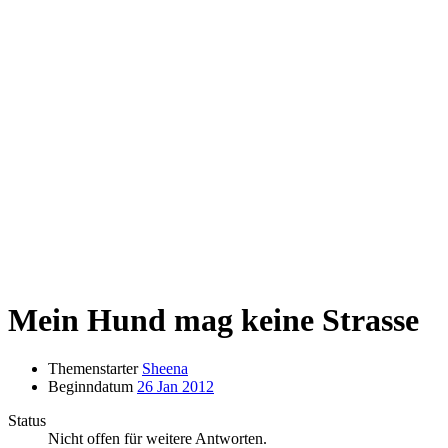
Mein Hund mag keine Strasse
Themenstarter
Sheena
Beginndatum
26 Jan 2012
Status
Nicht offen für weitere Antworten.