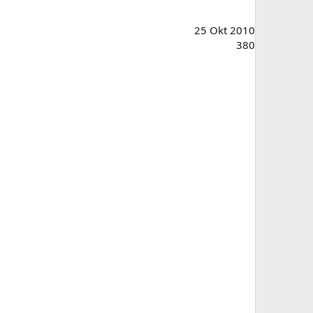
25 Okt 2010
380