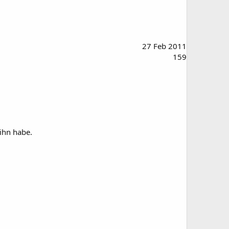
27 Feb 2011
159
 ihn habe.