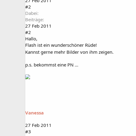
27 Feb 2011
#2
Dabei
Beiträge
27 Feb 2011
#2
Hallo,
Flash ist ein wunderschöner Rüde!
Kannst gerne mehr Bilder von ihm zeigen.
p.s. bekommst eine PN ...
Vanessa
27 Feb 2011
#3