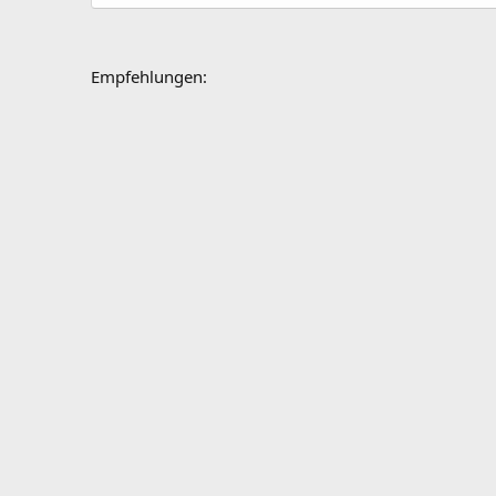
Empfehlungen: