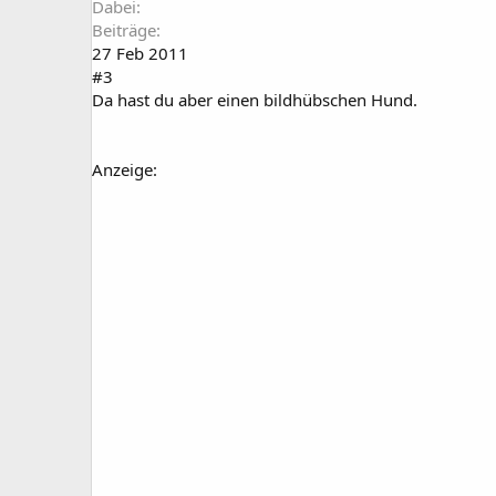
Dabei
Beiträge
27 Feb 2011
#3
Da hast du aber einen bildhübschen Hund.
Anzeige: