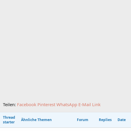
Teilen:
Facebook
Pinterest
WhatsApp
E-Mail
Link
Thread
Ähnliche Themen
Forum
Replies
Date
starter