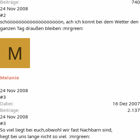
Beiträge
740
24 Nov 2008
#2
schööööööööööööööööööön, ach ich könnt bei dem Wetter den
ganzen Tag draußen bleiben :mrgreen:
M
Melanie
24 Nov 2008
#3
Dabei
16 Dez 2007
Beiträge
2.137
24 Nov 2008
#3
So viel liegt bei euch,obwohl wir fast Nachbarn sind,
liegt bei uns lange nicht so viel. :mrgreen: