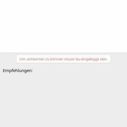
Um antworten zu können musst du eingeloggt sein.
Empfehlungen: