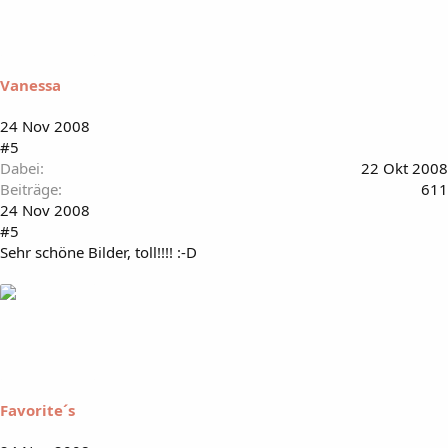
Vanessa
24 Nov 2008
#5
Dabei
22 Okt 2008
Beiträge
611
24 Nov 2008
#5
Sehr schöne Bilder, toll!!!! :-D
Favorite´s