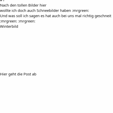
Nach den tollen Bilder hier
wollte ich doch auch Schneebilder haben :mrgreen:
Und was soll ich sagen es hat auch bei uns mal richtig geschneit
:mrgreen: :mrgreen:
Winterbild
Hier geht die Post ab