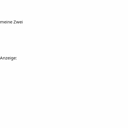
meine Zwei
Anzeige: