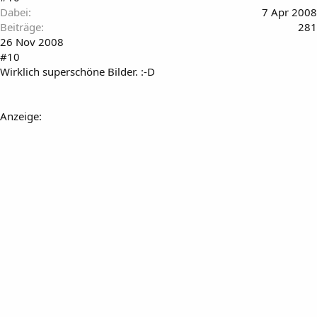
Dabei
7 Apr 2008
Beiträge
281
26 Nov 2008
#10
Wirklich superschöne Bilder. :-D
Anzeige: