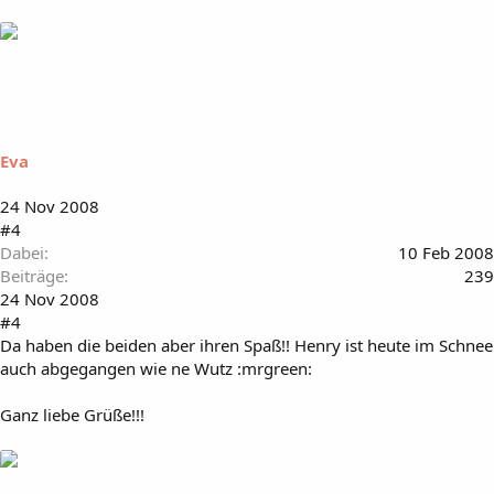
Eva
24 Nov 2008
#4
Dabei
10 Feb 2008
Beiträge
239
24 Nov 2008
#4
Da haben die beiden aber ihren Spaß!! Henry ist heute im Schnee
auch abgegangen wie ne Wutz :mrgreen:
Ganz liebe Grüße!!!