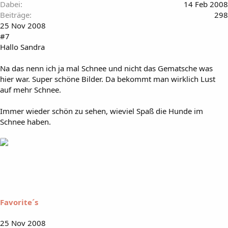
Dabei
14 Feb 2008
Beiträge
298
25 Nov 2008
#7
Hallo Sandra
Na das nenn ich ja mal Schnee und nicht das Gematsche was
hier war. Super schöne Bilder. Da bekommt man wirklich Lust
auf mehr Schnee.
Immer wieder schön zu sehen, wieviel Spaß die Hunde im
Schnee haben.
Favorite´s
25 Nov 2008