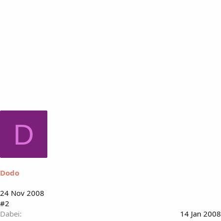
D
Dodo
24 Nov 2008
#2
Dabei
14 Jan 2008