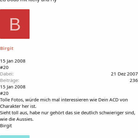
B
Birgit
15 Jan 2008
#20
Dabei
21 Dez 2007
Beiträge
236
15 Jan 2008
#20
Tolle Fotos, würde mich mal interessieren wie Dein ACD von
Charakter her ist.
Sieht toll aus, habe nur gehört das sie deutlich schwieriger sind,
wie die Aussies.
Birgit