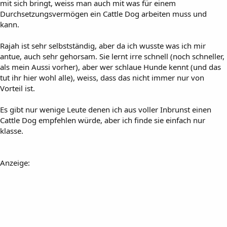
mit sich bringt, weiss man auch mit was für einem
Durchsetzungsvermögen ein Cattle Dog arbeiten muss und
kann.
Rajah ist sehr selbstständig, aber da ich wusste was ich mir
antue, auch sehr gehorsam. Sie lernt irre schnell (noch schneller,
als mein Aussi vorher), aber wer schlaue Hunde kennt (und das
tut ihr hier wohl alle), weiss, dass das nicht immer nur von
Vorteil ist.
Es gibt nur wenige Leute denen ich aus voller Inbrunst einen
Cattle Dog empfehlen würde, aber ich finde sie einfach nur
klasse.
Anzeige: