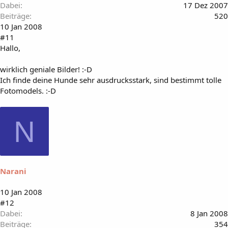
Dabei
17 Dez 2007
Beiträge
520
10 Jan 2008
#11
Hallo,
wirklich geniale Bilder! :-D
Ich finde deine Hunde sehr ausdrucksstark, sind bestimmt tolle
Fotomodels. :-D
N
Narani
10 Jan 2008
#12
Dabei
8 Jan 2008
Beiträge
354