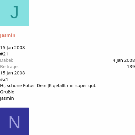
J
Jasmin
15 Jan 2008
#21
Dabei
4 Jan 2008
Beiträge
139
15 Jan 2008
#21
Hi, schöne Fotos. Dein JR gefällt mir super gut.
Grüßle
Jasmin
N