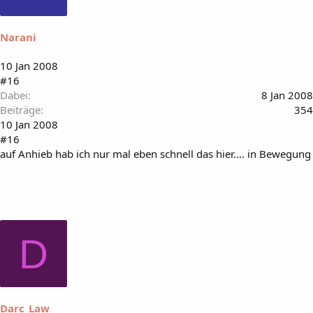
Narani
10 Jan 2008
#16
Dabei
8 Jan 2008
Beiträge
354
10 Jan 2008
#16
auf Anhieb hab ich nur mal eben schnell das hier.... in Bewegung
D
Darc_Law