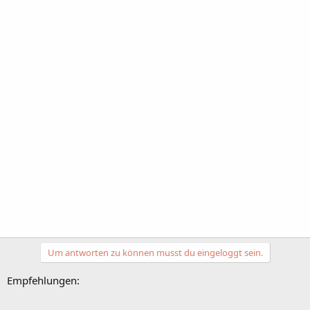
Um antworten zu können musst du eingeloggt sein.
Empfehlungen: