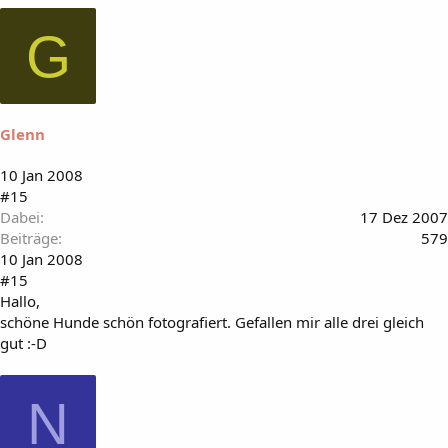
G
Glenn
10 Jan 2008
#15
Dabei
17 Dez 2007
Beiträge
579
10 Jan 2008
#15
Hallo,
schöne Hunde schön fotografiert. Gefallen mir alle drei gleich
gut :-D
N