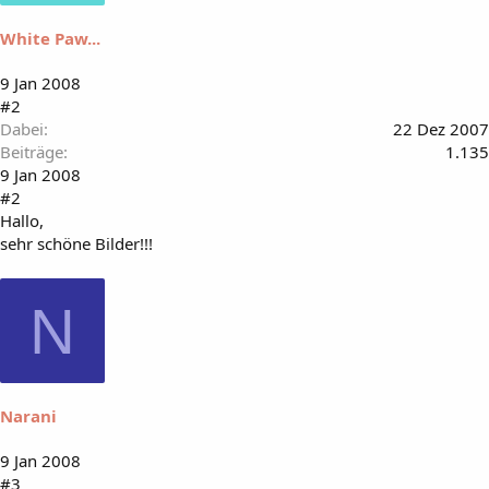
White Paw...
9 Jan 2008
#2
Dabei
22 Dez 2007
Beiträge
1.135
9 Jan 2008
#2
Hallo,
sehr schöne Bilder!!!
N
Narani
9 Jan 2008
#3