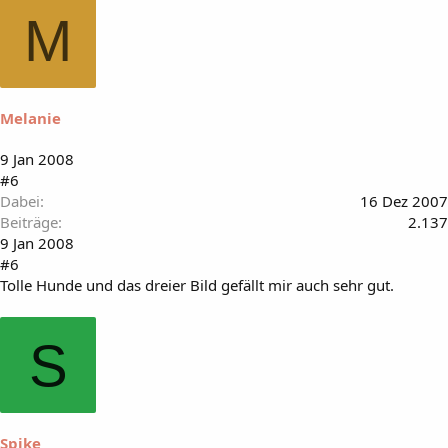
M
Melanie
9 Jan 2008
#6
Dabei
16 Dez 2007
Beiträge
2.137
9 Jan 2008
#6
Tolle Hunde und das dreier Bild gefällt mir auch sehr gut.
S
Spike