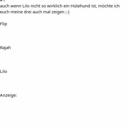
auch wenn Lilo nicht so wirklich ein Hütehund ist, möchte ich
euch meine drei auch mal zeigen ;-)
Flip
Rajah
Lilo
Anzeige: