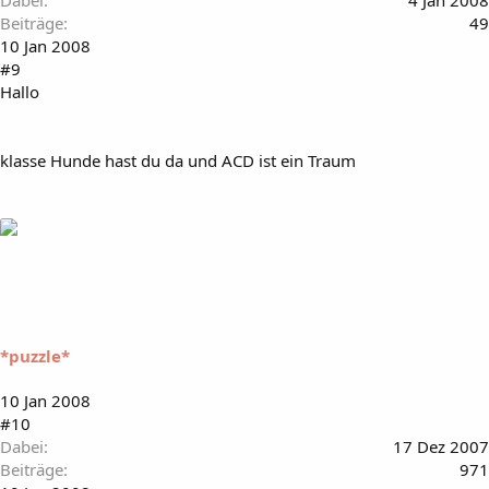
Beiträge
49
10 Jan 2008
#9
Hallo
klasse Hunde hast du da und ACD ist ein Traum
*puzzle*
10 Jan 2008
#10
Dabei
17 Dez 2007
Beiträge
971