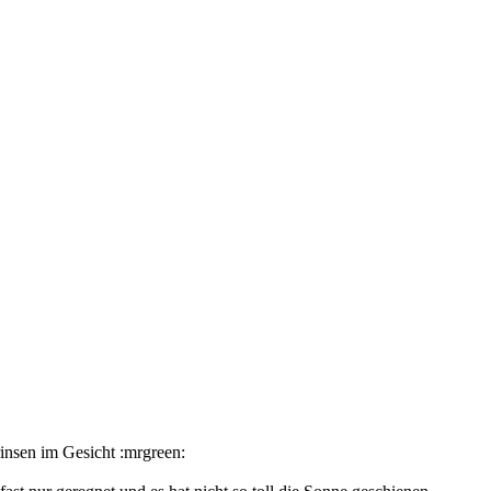
Grinsen im Gesicht :mrgreen: