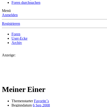
Foren durchsuchen
Menü
Anmelden
Registrieren
Foren
User-Ecke
Archiv
Anzeige:
Meiner Einer
Themenstarter
Favorite´s
Beginndatum
6 Sep 2008