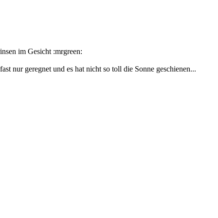
Grinsen im Gesicht :mrgreen:
fast nur geregnet und es hat nicht so toll die Sonne geschienen...