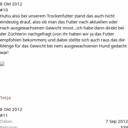
8 Okt 2012
#10
Huhu also bei unserem Trockenfutter stand das auch nicht
eindeutig drauf, also ob man das Futter nach aktuellen oder
nach ausgewachsenen Gewicht misst...ich habe dann direkt bei
der Züchterin nachgefragt (von ihr haben wir ja das Futter
empfohlen bekommen) und dabei stellte sich auch raus das die
Menge für das Gewicht bei nem ausgewachsenen Hund gedacht
war!
Tatja
8 Okt 2012
#11
Dabei
7 Sep 2012
Beiträge
339