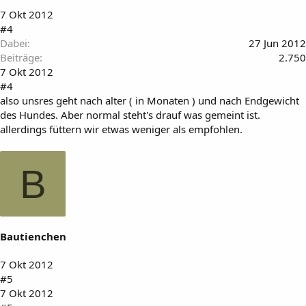
7 Okt 2012
#4
Dabei
27 Jun 2012
Beiträge
2.750
7 Okt 2012
#4
also unsres geht nach alter ( in Monaten ) und nach Endgewicht
des Hundes. Aber normal steht's drauf was gemeint ist.
allerdings füttern wir etwas weniger als empfohlen.
B
Bautienchen
7 Okt 2012
#5
7 Okt 2012