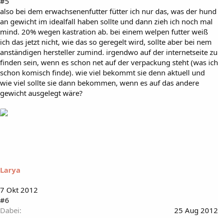
#5
also bei dem erwachsenenfutter fütter ich nur das, was der hund
an gewicht im idealfall haben sollte und dann zieh ich noch mal
mind. 20% wegen kastration ab. bei einem welpen futter weiß
ich das jetzt nicht, wie das so geregelt wird, sollte aber bei nem
anständigen hersteller zumind. irgendwo auf der internetseite zu
finden sein, wenn es schon net auf der verpackung steht (was ich
schon komisch finde). wie viel bekommt sie denn aktuell und
wie viel sollte sie dann bekommen, wenn es auf das andere
gewicht ausgelegt wäre?
Larya
7 Okt 2012
#6
Dabei
25 Aug 2012