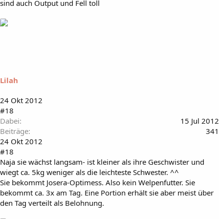
sind auch Output und Fell toll
Lilah
24 Okt 2012
#18
Dabei
15 Jul 2012
Beiträge
341
24 Okt 2012
#18
Naja sie wächst langsam- ist kleiner als ihre Geschwister und
wiegt ca. 5kg weniger als die leichteste Schwester. ^^
Sie bekommt Josera-Optimess. Also kein Welpenfutter. Sie
bekommt ca. 3x am Tag. Eine Portion erhält sie aber meist über
den Tag verteilt als Belohnung.