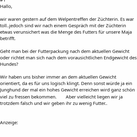
Hallo,
wir waren gestern auf dem Welpentreffen der Züchterin. Es war
toll..jedoch sind wir nach einem Gespräch mit der Züchterin
etwas verunsichert was die Menge des Futters für unsere Maja
betrifft.
Geht man bei der Futterpackung nach dem aktuellen Gewicht
oder richtet man sich nach dem vorausichtlichen Endgewicht des
Hundes?
Wir haben uns bisher immer an dem aktuellen Gewicht
orientiert, da es für uns logisch klingt. Denn sonst würde ja ein
Junghund der mal ein hohes Gewicht erreichen wird ganz schön
viel zu fressen bekommen.
Aber vielleicht liegen wir ja
trotzdem falsch und wir geben ihr zu wenig Futter..
Anzeige: