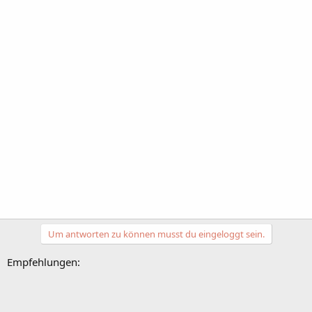
Um antworten zu können musst du eingeloggt sein.
Empfehlungen: