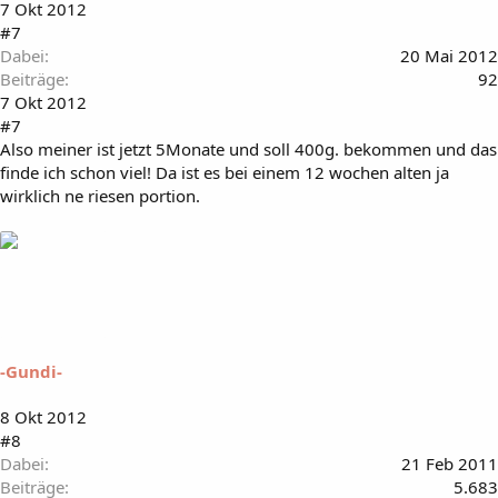
7 Okt 2012
#7
Dabei
20 Mai 2012
Beiträge
92
7 Okt 2012
#7
Also meiner ist jetzt 5Monate und soll 400g. bekommen und das
finde ich schon viel! Da ist es bei einem 12 wochen alten ja
wirklich ne riesen portion.
-Gundi-
8 Okt 2012
#8
Dabei
21 Feb 2011
Beiträge
5.683