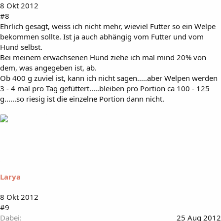
8 Okt 2012
#8
Ehrlich gesagt, weiss ich nicht mehr, wieviel Futter so ein Welpe
bekommen sollte. Ist ja auch abhängig vom Futter und vom
Hund selbst.
Bei meinem erwachsenen Hund ziehe ich mal mind 20% von
dem, was angegeben ist, ab.
Ob 400 g zuviel ist, kann ich nicht sagen.....aber Welpen werden
3 - 4 mal pro Tag gefüttert.....bleiben pro Portion ca 100 - 125
g......so riesig ist die einzelne Portion dann nicht.
Larya
8 Okt 2012
#9
Dabei
25 Aug 2012