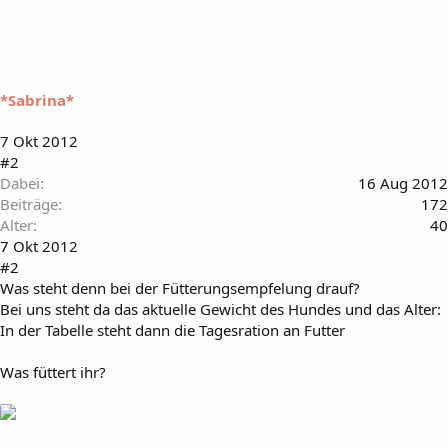
*Sabrina*
7 Okt 2012
#2
Dabei
16 Aug 2012
Beiträge
172
Alter
40
7 Okt 2012
#2
Was steht denn bei der Fütterungsempfelung drauf?
Bei uns steht da das aktuelle Gewicht des Hundes und das Alter:
In der Tabelle steht dann die Tagesration an Futter
Was füttert ihr?