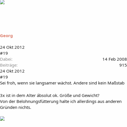
Georg
24 Okt 2012
#19
Dabei
14 Feb 2008
Beiträge
915
24 Okt 2012
#19
Sei froh, wenn sie langsamer wächst. Andere sind kein Maßstab
3x ist in dem Alter ábsolut ok. Größe und Gewicht?
Von der Belohnungsfütterung halte ich allerdings aus anderen
Gründen nichts.