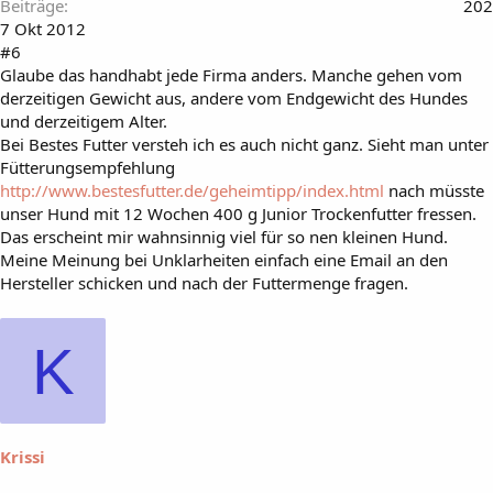
Beiträge
202
7 Okt 2012
#6
Glaube das handhabt jede Firma anders. Manche gehen vom
derzeitigen Gewicht aus, andere vom Endgewicht des Hundes
und derzeitigem Alter.
Bei Bestes Futter versteh ich es auch nicht ganz. Sieht man unter
Fütterungsempfehlung
http://www.bestesfutter.de/geheimtipp/index.html
nach müsste
unser Hund mit 12 Wochen 400 g Junior Trockenfutter fressen.
Das erscheint mir wahnsinnig viel für so nen kleinen Hund.
Meine Meinung bei Unklarheiten einfach eine Email an den
Hersteller schicken und nach der Futtermenge fragen.
K
Krissi