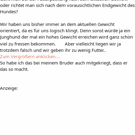
oder richtet man sich nach dem vorausichtlichen Endgewicht des
Hundes?
Wir haben uns bisher immer an dem aktuellen Gewicht
orientiert, da es für uns logisch klingt. Denn sonst würde ja ein
Junghund der mal ein hohes Gewicht erreichen wird ganz schön
viel zu fressen bekommen.
Aber vielleicht liegen wir ja
trotzdem falsch und wir geben ihr zu wenig Futter..
Zum Vergrößern anklicken....
So habe ich das bei meinem Bruder auch mitgekriegt, dass er
das so macht.
Anzeige: