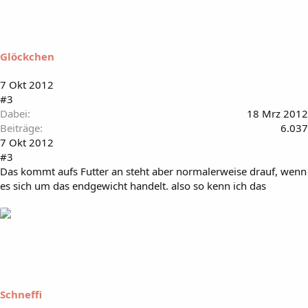
Glöckchen
7 Okt 2012
#3
Dabei
18 Mrz 2012
Beiträge
6.037
7 Okt 2012
#3
Das kommt aufs Futter an steht aber normalerweise drauf, wenn
es sich um das endgewicht handelt. also so kenn ich das
Schneffi