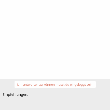
Um antworten zu können musst du eingeloggt sein.
Empfehlungen: