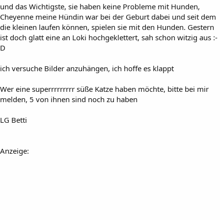
und das Wichtigste, sie haben keine Probleme mit Hunden,
Cheyenne meine Hündin war bei der Geburt dabei und seit dem
die kleinen laufen können, spielen sie mit den Hunden. Gestern
ist doch glatt eine an Loki hochgeklettert, sah schon witzig aus :-
D
ich versuche Bilder anzuhängen, ich hoffe es klappt
Wer eine superrrrrrrrr süße Katze haben möchte, bitte bei mir
melden, 5 von ihnen sind noch zu haben
LG Betti
Anzeige: