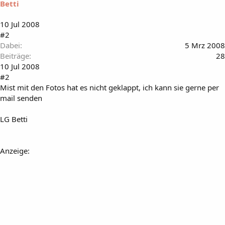
Betti
10 Jul 2008
#2
Dabei
5 Mrz 2008
Beiträge
28
10 Jul 2008
#2
Mist mit den Fotos hat es nicht geklappt, ich kann sie gerne per
mail senden
LG Betti
Anzeige: