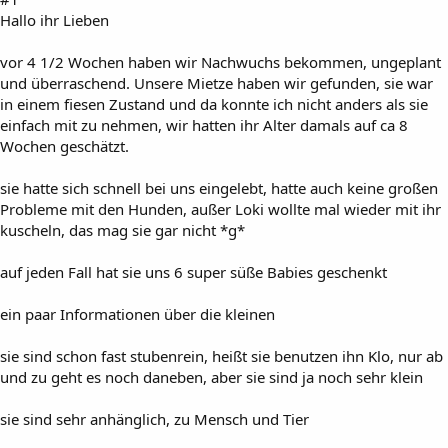
Hallo ihr Lieben
vor 4 1/2 Wochen haben wir Nachwuchs bekommen, ungeplant
und überraschend. Unsere Mietze haben wir gefunden, sie war
in einem fiesen Zustand und da konnte ich nicht anders als sie
einfach mit zu nehmen, wir hatten ihr Alter damals auf ca 8
Wochen geschätzt.
sie hatte sich schnell bei uns eingelebt, hatte auch keine großen
Probleme mit den Hunden, außer Loki wollte mal wieder mit ihr
kuscheln, das mag sie gar nicht *g*
auf jeden Fall hat sie uns 6 super süße Babies geschenkt
ein paar Informationen über die kleinen
sie sind schon fast stubenrein, heißt sie benutzen ihn Klo, nur ab
und zu geht es noch daneben, aber sie sind ja noch sehr klein
sie sind sehr anhänglich, zu Mensch und Tier