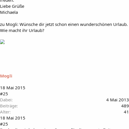
Liebe Grüße
Michaela
zu Mogli: Wünsche dir jetzt schon einen wunderschönen Urlaub.
Wie macht ihr Urlaub?
Mogli
18 Mai 2015
#25
Dabei
4 Mai 2013
Beiträge
489
Alter
41
18 Mai 2015
#25