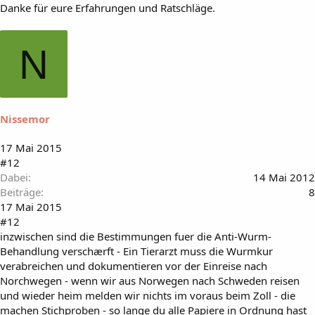
Danke für eure Erfahrungen und Ratschläge.
N
Nissemor
17 Mai 2015
#12
Dabei
14 Mai 2012
Beiträge
8
17 Mai 2015
#12
inzwischen sind die Bestimmungen fuer die Anti-Wurm-
Behandlung verschærft - Ein Tierarzt muss die Wurmkur
verabreichen und dokumentieren vor der Einreise nach
Norchwegen - wenn wir aus Norwegen nach Schweden reisen
und wieder heim melden wir nichts im voraus beim Zoll - die
machen Stichproben - so lange du alle Papiere in Ordnung hast