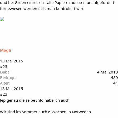
und bei Gruen einreisen - alle Papiere muessen unaufgefordert
forgewiesen werden falls man Kontroliert wird
Mogli
18 Mai 2015
#23
Dabei
4 Mai 2013
Beiträge
489
Alter
41
18 Mai 2015
#23
Jep genau die selbe Info habe ich auch
Wir sind im Sommer auch 6 Wochen in Norwegen