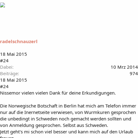
radelschnauzerl
18 Mai 2015
#24
Dabei
10 Mrz 2014
Beiträge
974
18 Mai 2015
#24
Nissemor vielen vielen Dank für deine Erkundigungen.
Die Norwegische Botschaft in Berlin hat mich am Telefon immer
nur auf die Inernetseite verwiesen, von Wurmkuren gesprochen
die unbedingt in Schweden noch gemacht werden sollten und
von Anmeldung gesprochen. Selbst aus Schweden.
Jetzt geht's mi schon viel besser und kann mich auf den Urlaub
freuen.