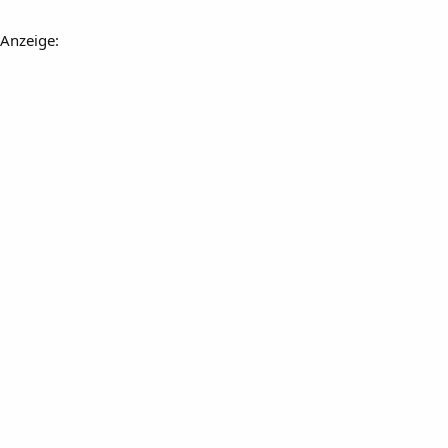
Anzeige: