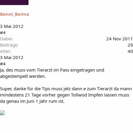
Benni_Beima
3 Mai 2012
#4
Dabei
24 Nov 2011
Beiträge
29
Alter
40
3 Mai 2012
#4
Ja, des muss vom Tierarzt im Pass eingetragen und
abgestempelt werden.
Super, danke für die Tips muss jetz dann e zum Tierarzt da mann
mindestens 21 Tage vorher gegen Tollwod Impfen lassen muss
da genau im Juni 1 Jahr rum ist.