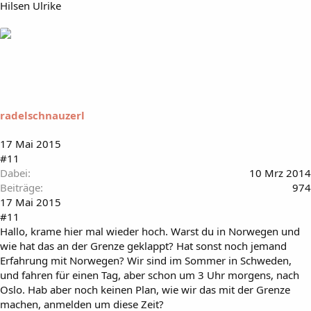
Hilsen Ulrike
radelschnauzerl
17 Mai 2015
#11
Dabei
10 Mrz 2014
Beiträge
974
17 Mai 2015
#11
Hallo, krame hier mal wieder hoch. Warst du in Norwegen und
wie hat das an der Grenze geklappt? Hat sonst noch jemand
Erfahrung mit Norwegen? Wir sind im Sommer in Schweden,
und fahren für einen Tag, aber schon um 3 Uhr morgens, nach
Oslo. Hab aber noch keinen Plan, wie wir das mit der Grenze
machen, anmelden um diese Zeit?