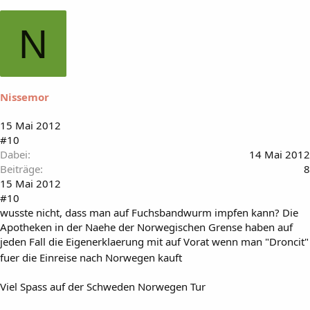
N
Nissemor
15 Mai 2012
#10
Dabei
14 Mai 2012
Beiträge
8
15 Mai 2012
#10
wusste nicht, dass man auf Fuchsbandwurm impfen kann? Die
Apotheken in der Naehe der Norwegischen Grense haben auf
jeden Fall die Eigenerklaerung mit auf Vorat wenn man "Droncit"
fuer die Einreise nach Norwegen kauft
Viel Spass auf der Schweden Norwegen Tur