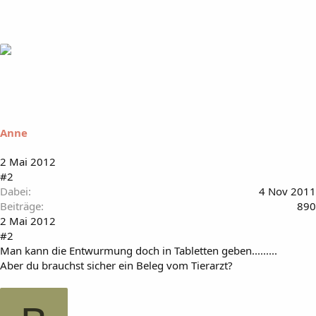
Anne
2 Mai 2012
#2
Dabei
4 Nov 2011
Beiträge
890
2 Mai 2012
#2
Man kann die Entwurmung doch in Tabletten geben.........
Aber du brauchst sicher ein Beleg vom Tierarzt?