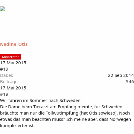
Nadine_Otis
Moderator
17 Mai 2015
#19
Dabei
22 Sep 2014
Beiträge
546
17 Mai 2015
#19
Wir fahren im Sommer nach Schweden.
Die Dame beim Tierarzt am Empfang meinte, für Schweden
bräuchte man nur die Tollwutimpfung (hat Otis sowieso). Noch
etwas das man beachten muss? Ich meine aber, dass Norwegen
komplizierter ist.