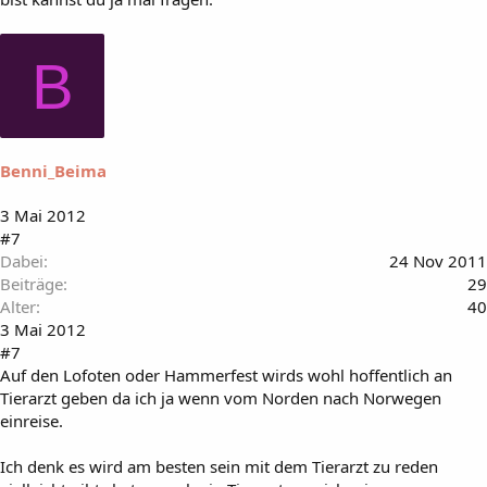
B
Benni_Beima
3 Mai 2012
#7
Dabei
24 Nov 2011
Beiträge
29
Alter
40
3 Mai 2012
#7
Auf den Lofoten oder Hammerfest wirds wohl hoffentlich an
Tierarzt geben da ich ja wenn vom Norden nach Norwegen
einreise.
Ich denk es wird am besten sein mit dem Tierarzt zu reden