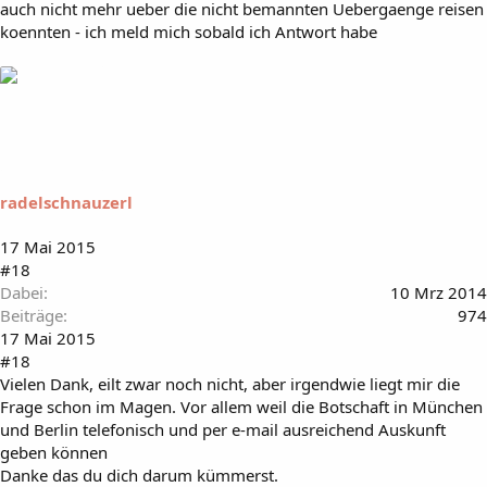
auch nicht mehr ueber die nicht bemannten Uebergaenge reisen
koennten - ich meld mich sobald ich Antwort habe
radelschnauzerl
17 Mai 2015
#18
Dabei
10 Mrz 2014
Beiträge
974
17 Mai 2015
#18
Vielen Dank, eilt zwar noch nicht, aber irgendwie liegt mir die
Frage schon im Magen. Vor allem weil die Botschaft in München
und Berlin telefonisch und per e-mail ausreichend Auskunft
geben können
Danke das du dich darum kümmerst.