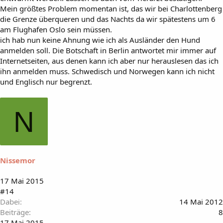
Mein größtes Problem momentan ist, das wir bei Charlottenberg
die Grenze überqueren und das Nachts da wir spätestens um 6
am Flughafen Oslo sein müssen.
ich hab nun keine Ahnung wie ich als Ausländer den Hund
anmelden soll. Die Botschaft in Berlin antwortet mir immer auf
Internetseiten, aus denen kann ich aber nur herauslesen das ich
ihn anmelden muss. Schwedisch und Norwegen kann ich nicht
und Englisch nur begrenzt.
N
Nissemor
17 Mai 2015
#14
Dabei
14 Mai 2012
Beiträge
8
17 Mai 2015