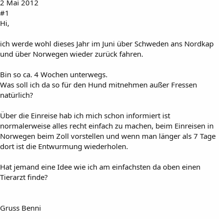
2 Mai 2012
#1
Hi,
ich werde wohl dieses Jahr im Juni über Schweden ans Nordkap
und über Norwegen wieder zurück fahren.
Bin so ca. 4 Wochen unterwegs.
Was soll ich da so für den Hund mitnehmen außer Fressen
natürlich?
Über die Einreise hab ich mich schon informiert ist
normalerweise alles recht einfach zu machen, beim Einreisen in
Norwegen beim Zoll vorstellen und wenn man länger als 7 Tage
dort ist die Entwurmung wiederholen.
Hat jemand eine Idee wie ich am einfachsten da oben einen
Tierarzt finde?
Gruss Benni