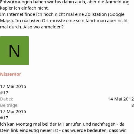
Entwurmungen haben wir bis dahin auch, aber die Anmeldung
kapier ich einfach nicht.
Im Internet finde ich noch nicht mal eine Zollstation (Google
Maps). Im nächsten Ort müsste eine sein fährt man aber nicht
mal durch. Also wo anmelden?
N
Nissemor
17 Mai 2015
#17
Dabei
14 Mai 2012
Beiträge
8
17 Mai 2015
#17
ich kan Montag mal bei der MT anrufen und nachfragen - da
Dein link eindeutig neuer ist - das wuerde bedeuten, dass wir