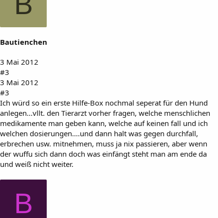
B
Bautienchen
3 Mai 2012
#3
3 Mai 2012
#3
Ich würd so ein erste Hilfe-Box nochmal seperat für den Hund
anlegen...vllt. den Tierarzt vorher fragen, welche menschlichen
medikamente man geben kann, welche auf keinen fall und ich
welchen dosierungen....und dann halt was gegen durchfall,
erbrechen usw. mitnehmen, muss ja nix passieren, aber wenn
der wuffu sich dann doch was einfängt steht man am ende da
und weiß nicht weiter.
B